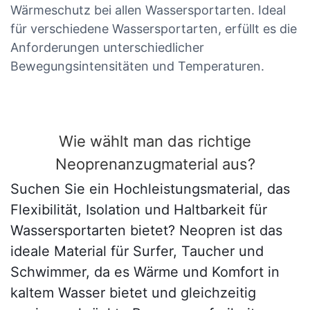
Wärmeschutz bei allen Wassersportarten. Ideal
für verschiedene Wassersportarten, erfüllt es die
Anforderungen unterschiedlicher
Bewegungsintensitäten und Temperaturen.
Wie wählt man das richtige
Neoprenanzugmaterial aus?
Suchen Sie ein Hochleistungsmaterial, das
Flexibilität, Isolation und Haltbarkeit für
Wassersportarten bietet? Neopren ist das
ideale Material für Surfer, Taucher und
Schwimmer, da es Wärme und Komfort in
kaltem Wasser bietet und gleichzeitig