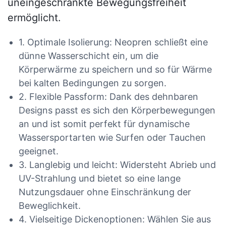
uneingeschränkte Bewegungsfreiheit
ermöglicht.
1. Optimale Isolierung: Neopren schließt eine
dünne Wasserschicht ein, um die
Körperwärme zu speichern und so für Wärme
bei kalten Bedingungen zu sorgen.
2. Flexible Passform: Dank des dehnbaren
Designs passt es sich den Körperbewegungen
an und ist somit perfekt für dynamische
Wassersportarten wie Surfen oder Tauchen
geeignet.
3. Langlebig und leicht: Widersteht Abrieb und
UV-Strahlung und bietet so eine lange
Nutzungsdauer ohne Einschränkung der
Beweglichkeit.
4. Vielseitige Dickenoptionen: Wählen Sie aus