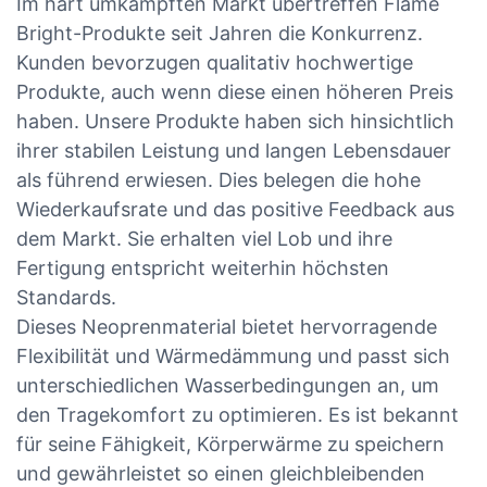
Im hart umkämpften Markt übertreffen Flame
Bright-Produkte seit Jahren die Konkurrenz.
Kunden bevorzugen qualitativ hochwertige
Produkte, auch wenn diese einen höheren Preis
haben. Unsere Produkte haben sich hinsichtlich
ihrer stabilen Leistung und langen Lebensdauer
als führend erwiesen. Dies belegen die hohe
Wiederkaufsrate und das positive Feedback aus
dem Markt. Sie erhalten viel Lob und ihre
Fertigung entspricht weiterhin höchsten
Standards.
Dieses Neoprenmaterial bietet hervorragende
Flexibilität und Wärmedämmung und passt sich
unterschiedlichen Wasserbedingungen an, um
den Tragekomfort zu optimieren. Es ist bekannt
für seine Fähigkeit, Körperwärme zu speichern
und gewährleistet so einen gleichbleibenden