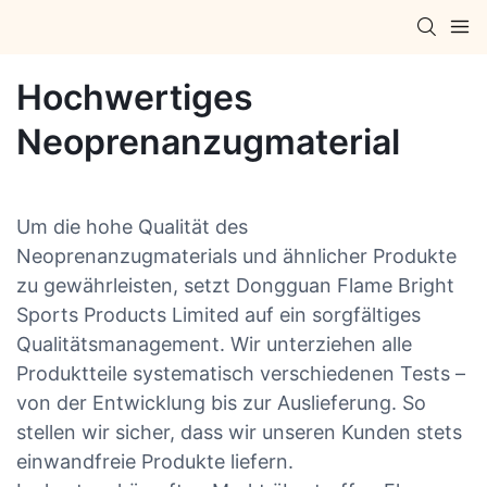
Hochwertiges
Neoprenanzugmaterial
Um die hohe Qualität des
Neoprenanzugmaterials und ähnlicher Produkte
zu gewährleisten, setzt Dongguan Flame Bright
Sports Products Limited auf ein sorgfältiges
Qualitätsmanagement. Wir unterziehen alle
Produktteile systematisch verschiedenen Tests –
von der Entwicklung bis zur Auslieferung. So
stellen wir sicher, dass wir unseren Kunden stets
einwandfreie Produkte liefern.