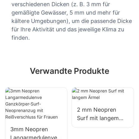
verschiedenen Dicken (z. B. 3 mm für
gemäßigte Gewässer, 5 mm und mehr für
kältere Umgebungen), um die passende Dicke
für Ihre Aktivität und das jeweilige Klima zu
finden.
Verwandte Produkte
2 mm Neopren
Surf mit langem
Ärmel
3mm Neopren
Langarmedulenve