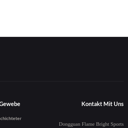
-Gewebe
Kontakt Mit Uns
chichteter
Dongguan Flame Bright Sports