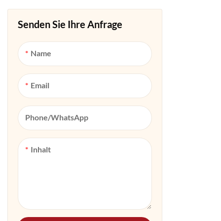
Senden Sie Ihre Anfrage
Name
Email
Phone/whatsApp
Inhalt