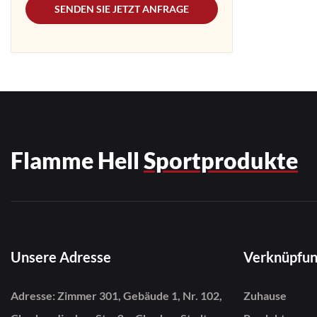
SENDEN SIE JETZT ANFRAGE
Flamme Hell
Sportprodukte
Unsere Adresse
Verknüpfu
Adresse: Zimmer 301, Gebäude 1, Nr. 102,
Zuhause