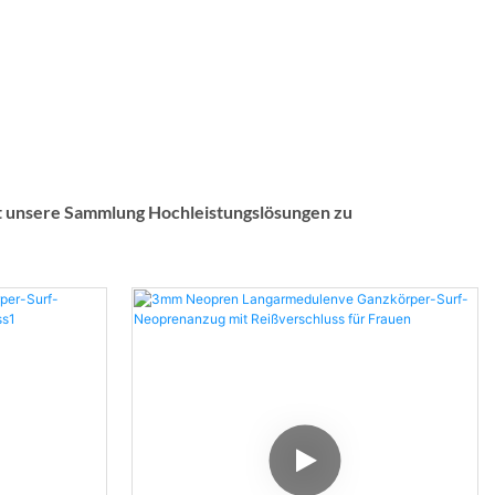
t unsere Sammlung Hochleistungslösungen zu