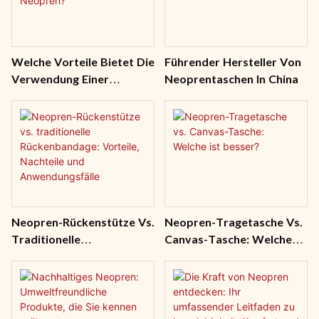
Welche Vorteile Bietet Die
Führender Hersteller Von
Verwendung Einer
Neoprentaschen In China
Laptop-Hülle Aus
Neopren?
Neopren-Rückenstütze Vs.
Neopren-Tragetasche Vs.
Traditionelle
Canvas-Tasche: Welche
Rückenbandage: Vorteile,
Ist Besser?
Nachteile Und
Anwendungsfälle