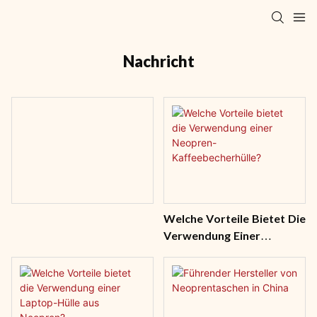
Nachricht
Welche Vorteile Bietet Die
Verwendung Einer
Neopren-
Kaffeebecherhülle?