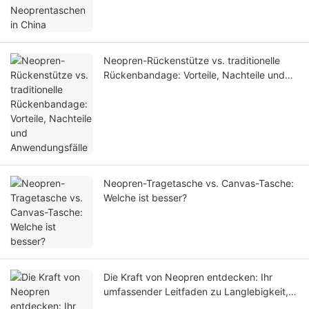
Neopren-Rückenstütze vs. traditionelle
Rückenbandage: Vorteile, Nachteile und
Anwendungsfälle
Neopren-Tragetasche vs. Canvas-Tasche:
Welche ist besser?
Die Kraft von Neopren entdecken: Ihr
umfassender Leitfaden zu Langlebigkeit,
Komfort und Innovation