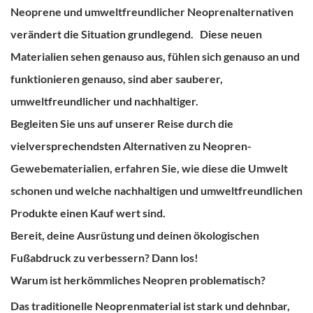
Neoprene
und
umweltfreundlicher Neoprenalternativen
verändert die Situation grundlegend.
Diese neuen
Materialien sehen genauso aus, fühlen sich genauso an und
funktionieren genauso, sind aber sauberer,
umweltfreundlicher und nachhaltiger.
Begleiten Sie uns auf unserer Reise durch die
vielversprechendsten Alternativen zu Neopren-
Gewebematerialien, erfahren Sie, wie diese die Umwelt
schonen und welche nachhaltigen und umweltfreundlichen
Produkte einen Kauf wert sind.
Bereit, deine Ausrüstung und deinen ökologischen
Fußabdruck zu verbessern? Dann los!
Warum ist herkömmliches Neopren problematisch?
Das traditionelle Neoprenmaterial ist stark und dehnbar,