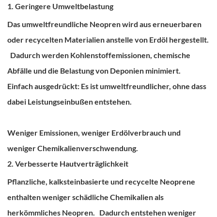
1. Geringere Umweltbelastung
Das umweltfreundliche Neopren wird aus erneuerbaren
oder recycelten Materialien anstelle von Erdöl hergestellt.
Dadurch werden Kohlenstoffemissionen, chemische
Abfälle und die Belastung von Deponien minimiert.
Einfach ausgedrückt: Es ist umweltfreundlicher, ohne dass
dabei Leistungseinbußen entstehen.
Weniger Emissionen, weniger Erdölverbrauch und
weniger Chemikalienverschwendung.
2. Verbesserte Hautverträglichkeit
Pflanzliche, kalksteinbasierte und recycelte Neoprene
enthalten weniger schädliche Chemikalien als
herkömmliches Neopren.
Dadurch entstehen weniger