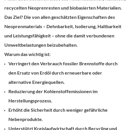
recycelten Neoprenresten und biobasierten Materialien.
Das Ziel?
Die von allen geschätzten Eigenschaften des
Neoprenmaterials – Dehnbarkeit, Isolierung, Haltbarkeit
und Leistungsfähigkeit – ohne die damit verbundenen
Umweltbelastungen beizubehalten.
Warum das wichtig ist:
Verringert den Verbrauch fossiler Brennstoffe durch
den Ersatz von Erdöl durch erneuerbare oder
alternative Energiequellen.
Reduzierung der Kohlenstoffemissionen im
Herstellungsprozess.
Erhöht die Sicherheit durch weniger gefährliche
Nebenprodukte.
Unterstützt Kreislaufwirtschaft
durch Recycling und