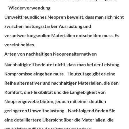
Wiederverwendung
Umweltfreundliches Neopren beweist, dass man sich nicht
zwischen leistungsstarker Ausrüstung und
verantwortungsvollen Materialien entscheiden muss. Es
vereint beides.
Arten von nachhaltigen Neoprenalternativen
Nachhaltigkeit bedeutet nicht, dass man bei der Leistung
Kompromisse eingehen muss.
Heutzutage gibt es eine
Reihe alternativer und nachhaltiger Materialien, die den
Komfort, die Flexibilität und die Langlebigkeit von
Neoprengewebe bieten, jedoch mit einer deutlich
geringeren Umweltbelastung.
Nachfolgend finden Sie
eine detailliertere Übersicht über die Materialien, die
umweltfreundliche Ausrüstung verändern.