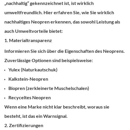
„nachhaltig“ gekennzeichnet ist, ist wirklich
umweltfreundlich. Hier erfahren Sie, wie Sie
wirklich
nachhaltiges Neopren erkennen, das sowohl Leistung als
auch Umweltvorteile bietet:
1. Materialtransparenz
Informieren Sie sich über die Eigenschaften des Neoprens.
Zuverlässige Optionen sind beispielsweise:
Yulex
(Naturkautschuk)
Kalkstein-Neopren
Biopren
(zerkleinerte Muschelschalen)
Recyceltes Neopren
Wenn eine Marke nicht klar beschreibt, woraus sie
besteht, ist das ein Warnsignal.
2. Zertifizierungen