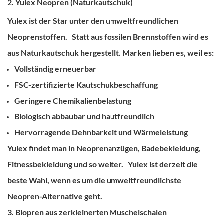
2. Yulex Neopren (Naturkautschuk)
Yulex ist der Star unter den umweltfreundlichen
Neoprenstoffen.
Statt aus fossilen Brennstoffen wird es
aus Naturkautschuk hergestellt.
Marken lieben es, weil es:
Vollständig erneuerbar
FSC-zertifizierte Kautschukbeschaffung
Geringere Chemikalienbelastung
Biologisch abbaubar und hautfreundlich
Hervorragende Dehnbarkeit und Wärmeleistung
Yulex findet man in Neoprenanzügen, Badebekleidung,
Fitnessbekleidung und so weiter.
Yulex ist derzeit die
beste Wahl, wenn es um die umweltfreundlichste
Neopren-Alternative geht.
3. Biopren aus zerkleinerten Muschelschalen