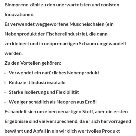
Biomprene zählt zu den unerwartetsten und coolsten
Innovationen.
Es verwendet weggeworfene Muschelschalen (ein
Nebenprodukt der Fischereiindustrie), die dann
zerkleinert und in neoprenartigen Schaum umgewandelt
werden.
Zu den Vorteilen gehören:
Verwendet ein natürliches Nebenprodukt
Reduziert Industrieabfälle
Starke Isolierung und Flexibilität
Weniger schädlich als Neopren aus Erdöl
Es handelt sich um einen neuartigen Stoff, aber die ersten
Ergebnisse sind vielversprechend, da er sich hervorragend
bewährt und Abfall in ein wirklich wertvolles Produkt