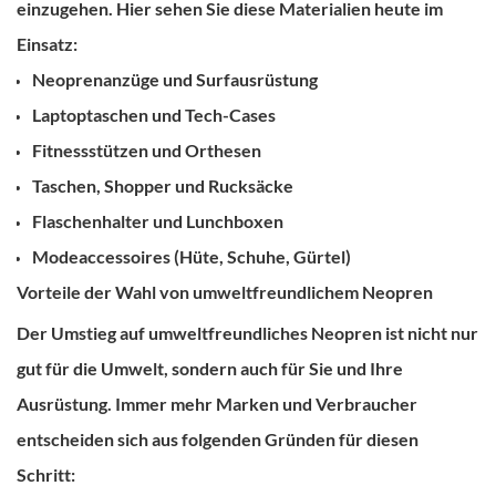
einzugehen.
Hier sehen Sie diese Materialien heute im
Einsatz:
Neoprenanzüge und Surfausrüstung
Laptoptaschen und Tech-Cases
Fitnessstützen und Orthesen
Taschen, Shopper und Rucksäcke
Flaschenhalter und Lunchboxen
Modeaccessoires (Hüte, Schuhe, Gürtel)
Vorteile der Wahl von umweltfreundlichem Neopren
Der Umstieg auf
umweltfreundliches Neopren
ist nicht nur
gut für die Umwelt, sondern auch für Sie und Ihre
Ausrüstung.
Immer mehr Marken und Verbraucher
entscheiden sich aus folgenden Gründen für diesen
Schritt: