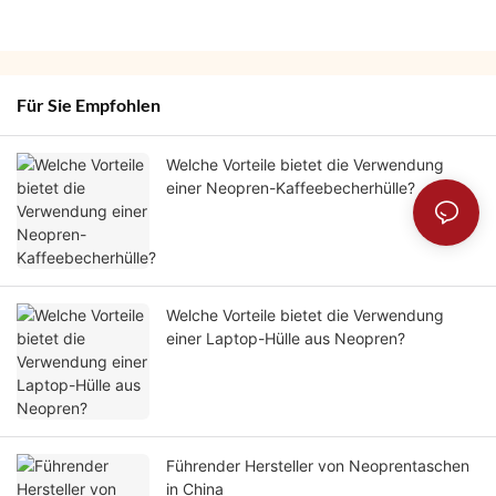
Für Sie Empfohlen
Welche Vorteile bietet die Verwendung
einer Neopren-Kaffeebecherhülle?
Welche Vorteile bietet die Verwendung
einer Laptop-Hülle aus Neopren?
Führender Hersteller von Neoprentaschen
in China