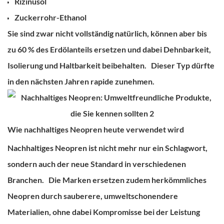
Rizinusöl
Zuckerrohr-Ethanol
Sie sind zwar nicht vollständig natürlich, können aber bis
zu 60 % des Erdölanteils ersetzen und dabei Dehnbarkeit,
Isolierung und Haltbarkeit beibehalten.
Dieser Typ dürfte
in den nächsten Jahren rapide zunehmen.
Wie nachhaltiges Neopren heute verwendet wird
Nachhaltiges Neopren ist nicht mehr nur ein Schlagwort,
sondern auch der neue Standard in verschiedenen
Branchen.
Die Marken ersetzen zudem herkömmliches
Neopren durch sauberere, umweltschonendere
Materialien, ohne dabei Kompromisse bei der Leistung