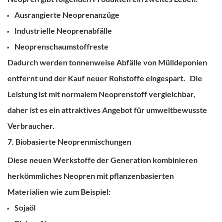
Ausrangierte Neoprenanzüge
Industrielle Neoprenabfälle
Neoprenschaumstoffreste
Dadurch werden tonnenweise Abfälle von Mülldeponien
entfernt und der Kauf neuer Rohstoffe eingespart.
Die
Leistung ist mit normalem Neoprenstoff vergleichbar,
daher ist es ein attraktives Angebot für umweltbewusste
Verbraucher.
7. Biobasierte Neoprenmischungen
Diese neuen Werkstoffe der Generation kombinieren
herkömmliches Neopren mit pflanzenbasierten
Materialien wie zum Beispiel:
Sojaöl