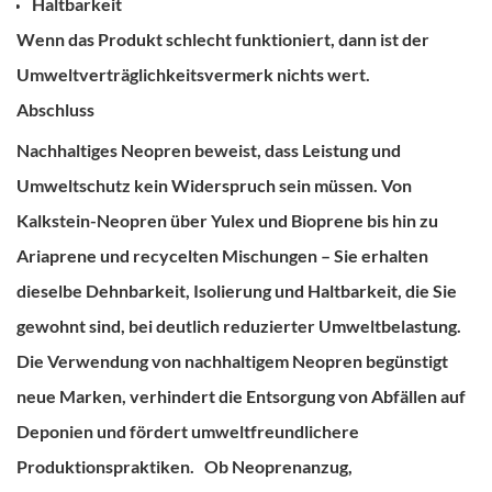
Haltbarkeit
Wenn das Produkt schlecht funktioniert, dann ist der
Umweltverträglichkeitsvermerk nichts wert.
Abschluss
Nachhaltiges Neopren beweist, dass Leistung und
Umweltschutz kein Widerspruch sein müssen.
Von
Kalkstein-Neopren über Yulex und Bioprene bis hin zu
Ariaprene und recycelten Mischungen – Sie erhalten
dieselbe Dehnbarkeit, Isolierung und Haltbarkeit, die Sie
gewohnt sind, bei deutlich reduzierter Umweltbelastung.
Die Verwendung von nachhaltigem Neopren begünstigt
neue Marken, verhindert die Entsorgung von Abfällen auf
Deponien und fördert umweltfreundlichere
Produktionspraktiken.
Ob Neoprenanzug,