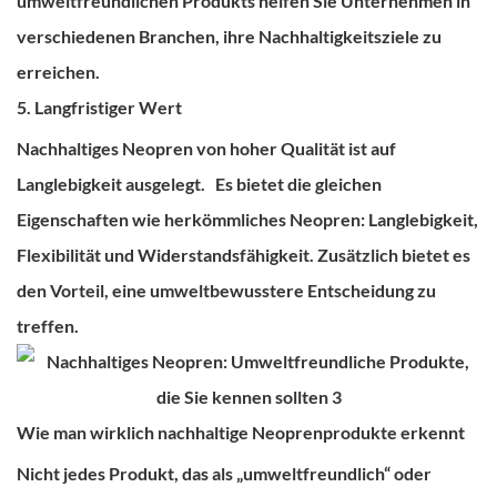
umweltfreundlichen Produkts helfen Sie Unternehmen in
verschiedenen Branchen, ihre Nachhaltigkeitsziele zu
erreichen.
5. Langfristiger Wert
Nachhaltiges Neopren von hoher Qualität ist auf
Langlebigkeit ausgelegt.
Es bietet die gleichen
Eigenschaften wie herkömmliches Neopren: Langlebigkeit,
Flexibilität und Widerstandsfähigkeit. Zusätzlich bietet es
den Vorteil, eine umweltbewusstere Entscheidung zu
treffen.
Wie man wirklich nachhaltige Neoprenprodukte erkennt
Nicht jedes Produkt, das als „umweltfreundlich“ oder