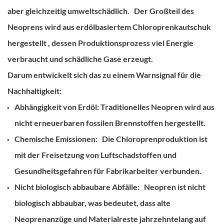
aber gleichzeitig umweltschädlich.
Der Großteil des
Neoprens wird aus erdölbasiertem
Chloroprenkautschuk
hergestellt
, dessen Produktionsprozess viel Energie
verbraucht und schädliche Gase erzeugt.
Darum entwickelt sich das zu einem Warnsignal für die
Nachhaltigkeit:
Abhängigkeit von Erdöl:
Traditionelles Neopren wird aus
nicht erneuerbaren fossilen Brennstoffen hergestellt.
Chemische Emissionen:
Die Chloroprenproduktion ist
mit der Freisetzung von Luftschadstoffen und
Gesundheitsgefahren für Fabrikarbeiter verbunden.
Nicht biologisch abbaubare Abfälle:
Neopren ist nicht
biologisch abbaubar, was bedeutet, dass alte
Neoprenanzüge und Materialreste jahrzehntelang auf