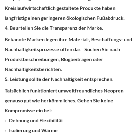
Kreislaufwirtschaftlich gestaltete Produkte haben
langfristig einen geringeren ökologischen Fußabdruck.
4. Beurteilen Sie die Transparenz der Marke.
Bekannte Marken legen ihre Material-, Beschaffungs- und
Nachhaltigkeitsprozesse offen dar.
Suchen Sie nach
Produktbeschreibungen, Blogbeiträgen oder
Nachhaltigkeitsberichten.
5. Leistung sollte der Nachhaltigkeit entsprechen.
Tatsächlich funktioniert umweltfreundliches Neopren
genauso gut wie herkömmliches.
Gehen Sie keine
Kompromisse ein bei:
Dehnung und Flexibilität
Isolierung und Wärme