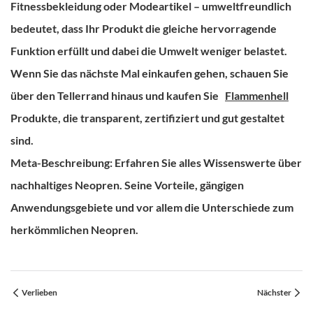
Fitnessbekleidung oder Modeartikel – umweltfreundlich
bedeutet, dass Ihr Produkt die gleiche hervorragende
Funktion erfüllt und dabei die Umwelt weniger belastet.
Wenn Sie das nächste Mal einkaufen gehen, schauen Sie
über den Tellerrand hinaus und kaufen Sie
Flammenhell
Produkte, die transparent, zertifiziert und gut gestaltet
sind.
Meta-Beschreibung:
Erfahren Sie alles Wissenswerte über
nachhaltiges Neopren. Seine Vorteile, gängigen
Anwendungsgebiete und vor allem die Unterschiede zum
herkömmlichen Neopren.
Verlieben
Nächster