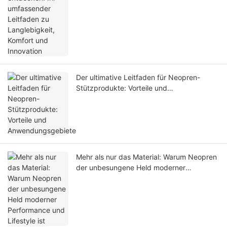
Der ultimative Leitfaden für Neopren-
Stützprodukte: Vorteile und
Anwendungsgebiete
Mehr als nur das Material: Warum Neopren
der unbesungene Held moderner
Performance und Lifestyle ist