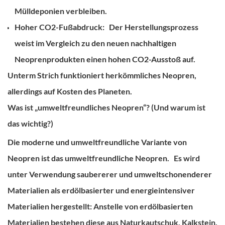
Mülldeponien verbleiben.
Hoher CO2-Fußabdruck:
Der Herstellungsprozess
weist im Vergleich zu den neuen nachhaltigen
Neoprenprodukten einen hohen CO2-Ausstoß auf.
Unterm Strich funktioniert herkömmliches Neopren,
allerdings auf Kosten des Planeten.
Was ist „umweltfreundliches Neopren“? (Und warum ist
das wichtig?)
Die moderne und umweltfreundliche Variante von
Neopren ist das umweltfreundliche Neopren.
Es wird
unter Verwendung saubererer und umweltschonenderer
Materialien als erdölbasierter und energieintensiver
Materialien hergestellt: Anstelle von erdölbasierten
Materialien bestehen diese aus Naturkautschuk, Kalkstein,