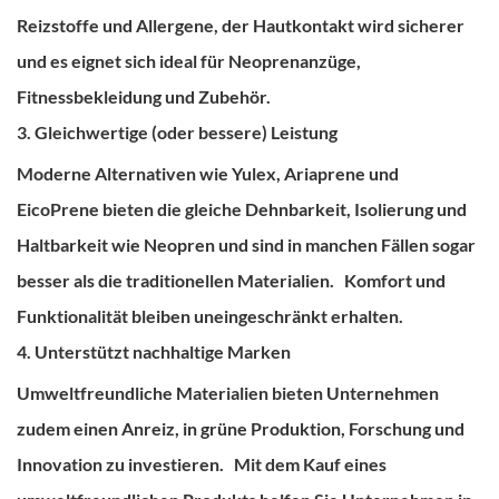
Reizstoffe und Allergene, der Hautkontakt wird sicherer
und es eignet sich ideal für Neoprenanzüge,
Fitnessbekleidung und Zubehör.
3. Gleichwertige (oder bessere) Leistung
Moderne Alternativen wie Yulex, Ariaprene und
EicoPrene bieten die gleiche Dehnbarkeit, Isolierung und
Haltbarkeit wie Neopren und sind in manchen Fällen sogar
besser als die traditionellen Materialien.
Komfort und
Funktionalität bleiben uneingeschränkt erhalten.
4. Unterstützt nachhaltige Marken
Umweltfreundliche Materialien bieten Unternehmen
zudem einen Anreiz, in grüne Produktion, Forschung und
Innovation zu investieren.
Mit dem Kauf eines