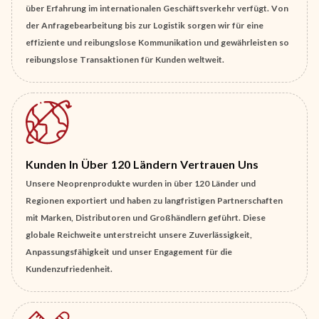
über Erfahrung im internationalen Geschäftsverkehr verfügt. Von
der Anfragebearbeitung bis zur Logistik sorgen wir für eine
effiziente und reibungslose Kommunikation und gewährleisten so
reibungslose Transaktionen für Kunden weltweit.
Kunden In Über 120 Ländern Vertrauen Uns
Unsere Neoprenprodukte wurden in über 120 Länder und
Regionen exportiert und haben zu langfristigen Partnerschaften
mit Marken, Distributoren und Großhändlern geführt. Diese
globale Reichweite unterstreicht unsere Zuverlässigkeit,
Anpassungsfähigkeit und unser Engagement für die
Kundenzufriedenheit.