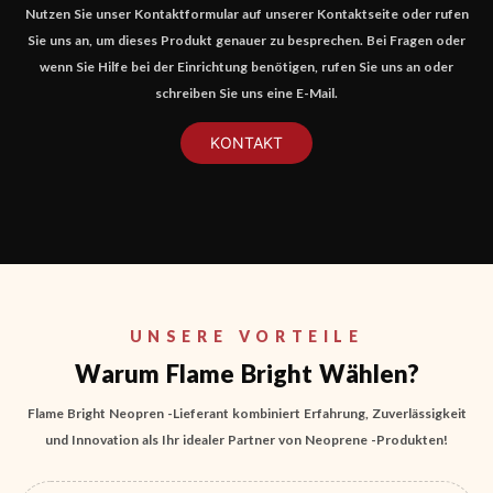
Nutzen Sie unser Kontaktformular auf unserer Kontaktseite oder rufen
Sie uns an, um dieses Produkt genauer zu besprechen. Bei Fragen oder
wenn Sie Hilfe bei der Einrichtung benötigen, rufen Sie uns an oder
schreiben Sie uns eine E-Mail.
KONTAKT
UNSERE VORTEILE
Warum Flame Bright Wählen?
Flame Bright Neopren -Lieferant kombiniert Erfahrung, Zuverlässigkeit
und Innovation als Ihr idealer Partner von Neoprene -Produkten!