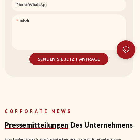
Phone/whatsApp
Inhalt
SENDEN SIE JETZT ANFRAGE
CORPORATE NEWS
Pressemitteilungen
Des Unternehmens
Hier finden Sie aktuelle Neuigkeiten zu unserem Unternehmen und