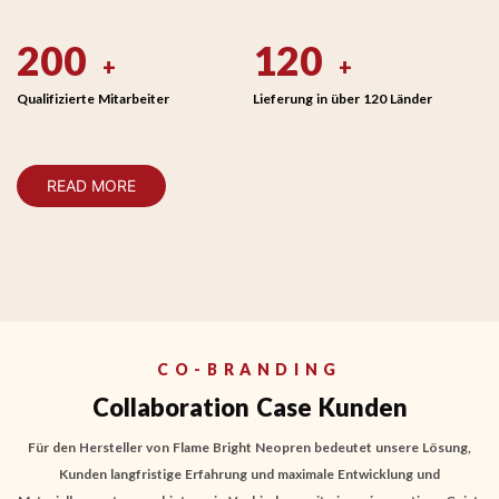
200
120
+
+
Qualifizierte Mitarbeiter
Lieferung in über 120 Länder
READ MORE
CO-BRANDING
Collaboration Case Kunden
Für den Hersteller von Flame Bright Neopren bedeutet unsere Lösung,
Kunden langfristige Erfahrung und maximale Entwicklung und