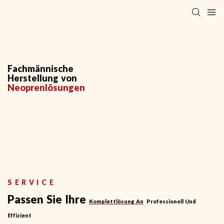
Fachmännische
Herstellung von
Neoprenlösungen
SERVICE
Passen Sie Ihre
Komplettlösung An
Professionell Und
Effizient