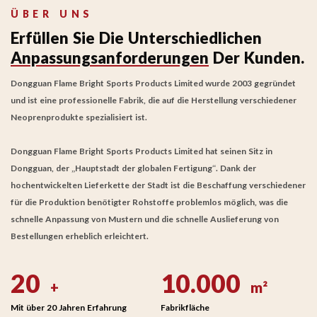
ÜBER UNS
Erfüllen Sie Die Unterschiedlichen
Anpassungsanforderungen
Der Kunden.
Dongguan Flame Bright Sports Products Limited wurde 2003 gegründet
und ist eine professionelle Fabrik, die auf die Herstellung verschiedener
Neoprenprodukte spezialisiert ist.
Dongguan Flame Bright Sports Products Limited hat seinen Sitz in
Dongguan, der „Hauptstadt der globalen Fertigung“. Dank der
hochentwickelten Lieferkette der Stadt ist die Beschaffung verschiedener
für die Produktion benötigter Rohstoffe problemlos möglich, was die
schnelle Anpassung von Mustern und die schnelle Auslieferung von
Bestellungen erheblich erleichtert.
20
10.000
+
m²
Mit über 20 Jahren Erfahrung
Fabrikfläche