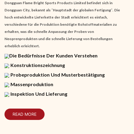
Dongguan Flame Bright Sports Products Limited befindet sich in
Dongguan City, bekannt als "Hauptstadt der globalen Fertigung". Die
hoch entwickelte Lieferkette der Stadt erleichtert es einfach,
verschiedene für die Produktion benötigte Rohstoffmaterialien zu
erhalten, was die schnelle Anpassung der Proben von
Neoprenprodukten und die schnelle Lieferung von Bestellungen
erheblich erleichtert.
Die Bedürfnisse Der Kunden Verstehen
Konstruktionszeichnung
Probeproduktion Und Musterbestätigung
Massenproduktion
Inspektion Und Lieferung
READ MORE