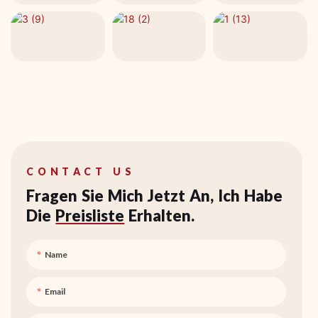
CONTACT US
Fragen Sie Mich Jetzt An, Ich Habe
Die
Preisliste
Erhalten.
Name
Email