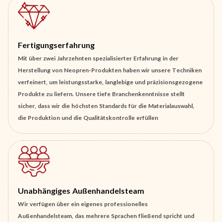
Fertigungserfahrung
Mit über zwei Jahrzehnten spezialisierter Erfahrung in der
Herstellung von Neopren-Produkten haben wir unsere Techniken
verfeinert, um leistungsstarke, langlebige und präzisionsgezogene
Produkte zu liefern. Unsere tiefe Branchenkenntnisse stellt
sicher, dass wir die höchsten Standards für die Materialauswahl,
die Produktion und die Qualitätskontrolle erfüllen
Unabhängiges Außenhandelsteam
Wir verfügen über ein eigenes professionelles
Außenhandelsteam, das mehrere Sprachen fließend spricht und