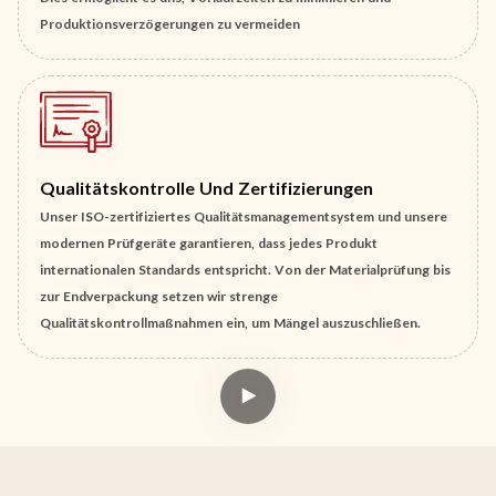
Produktionsverzögerungen zu vermeiden
Qualitätskontrolle Und Zertifizierungen
Unser ISO-zertifiziertes Qualitätsmanagementsystem und unsere
modernen Prüfgeräte garantieren, dass jedes Produkt
internationalen Standards entspricht. Von der Materialprüfung bis
zur Endverpackung setzen wir strenge
Qualitätskontrollmaßnahmen ein, um Mängel auszuschließen.