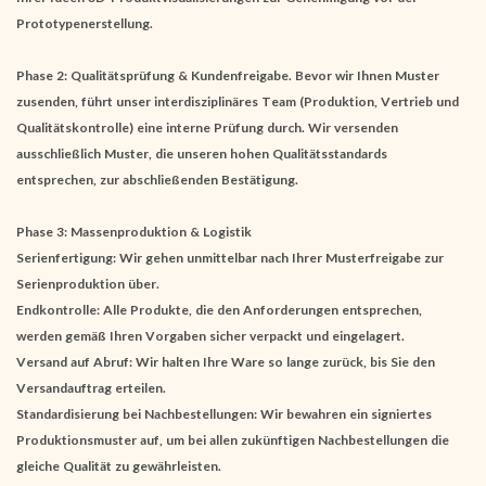
Prototypenerstellung.
Phase 2: Qualitätsprüfung & Kundenfreigabe. Bevor wir Ihnen Muster
zusenden, führt unser interdisziplinäres Team (Produktion, Vertrieb und
Qualitätskontrolle) eine interne Prüfung durch. Wir versenden
ausschließlich Muster, die unseren hohen Qualitätsstandards
entsprechen, zur abschließenden Bestätigung.
Phase 3: Massenproduktion & Logistik
Serienfertigung: Wir gehen unmittelbar nach Ihrer Musterfreigabe zur
Serienproduktion über.
Endkontrolle: Alle Produkte, die den Anforderungen entsprechen,
werden gemäß Ihren Vorgaben sicher verpackt und eingelagert.
Versand auf Abruf: Wir halten Ihre Ware so lange zurück, bis Sie den
Versandauftrag erteilen.
Standardisierung bei Nachbestellungen: Wir bewahren ein signiertes
Produktionsmuster auf, um bei allen zukünftigen Nachbestellungen die
gleiche Qualität zu gewährleisten.