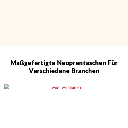
Maßgefertigte Neoprentaschen Für
Verschiedene Branchen