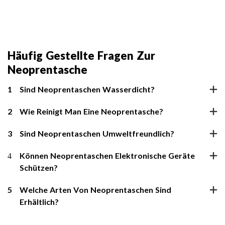
Häufig Gestellte Fragen Zur
Neoprentasche
1
Sind Neoprentaschen Wasserdicht?
2
Wie Reinigt Man Eine Neoprentasche?
3
Sind Neoprentaschen Umweltfreundlich?
4
Können Neoprentaschen Elektronische Geräte
Schützen?
5
Welche Arten Von Neoprentaschen Sind
Erhältlich?