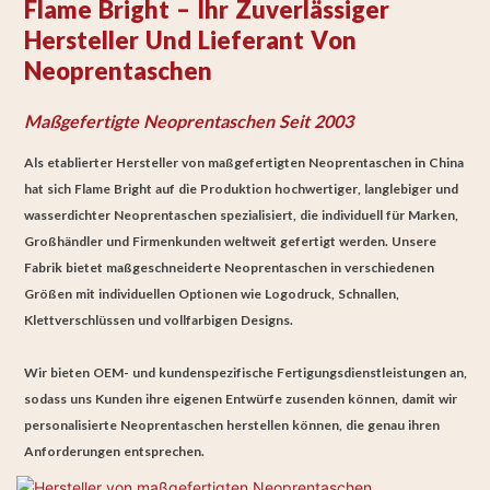
Flame Bright – Ihr Zuverlässiger
Hersteller Und Lieferant Von
Neoprentaschen
Maßgefertigte Neoprentaschen
Seit 2003
Als etablierter Hersteller von maßgefertigten Neoprentaschen in China
hat sich Flame Bright auf die Produktion hochwertiger, langlebiger
und
wasserdichter
Neoprentaschen spezialisiert, die
individuell für Marken,
Großhändler und Firmenkunden weltweit gefertigt werden. Unsere
Fabrik bietet maßgeschneiderte Neoprentaschen in verschiedenen
Größen mit individuellen Optionen wie Logodruck,
Schnallen,
Klettverschlüssen
und vollfarbigen Designs.
Wir bieten OEM- und kundenspezifische Fertigungsdienstleistungen an,
sodass uns Kunden ihre eigenen Entwürfe zusenden können, damit wir
personalisierte Neoprentaschen herstellen können, die genau ihren
Anforderungen entsprechen.