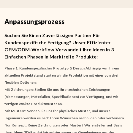
Anpassungsprozess
Suchen Sie Einen Zuverlässigen Partner Für
Kundenspezifische Fertigung? Unser Effizienter
OEM/ODM-Workflow Verwandelt Ihre Ideen In 3
Einfachen Phasen In Marktreife Produkte:
Phase 1: Kundenspezifischer Prototyp & Design Abhängig von Ihrem
aktuellen Projektstand starten wir die Produktion mit einer von drei
flexiblen Optionen:
Mit Zeichnungen:
Stellen Sie uns Ihre technischen Zeichnungen
(Abmessungen, Materialien, Spezifikationen) zur Verfügung, und wir
fertigen exakte Produktmuster an.
Mit Mustern: Senden Sie uns Ihr physisches Muster, und unsere
Ingenieure werden es nach Ihren Wünschen nachbilden oder verfeinern.
Nur Konzept: Keine Zeichnungen oder Muster? Wir erstellen auf Basis
Ihrer Ideen 3D-Produktvisualisierungen zur Genehmigung vor der