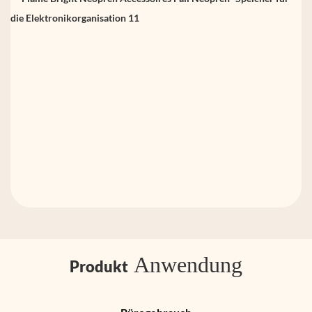
Anwendung
Produkt