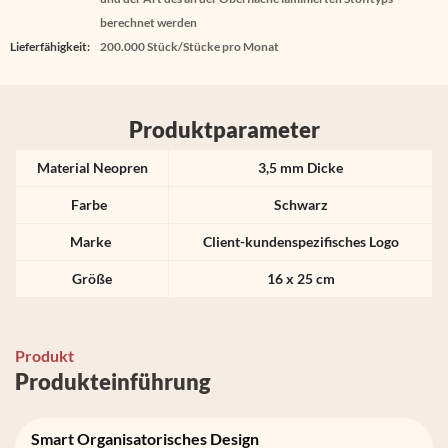
berechnet werden
Lieferfähigkeit:
200.000 Stück/Stücke pro Monat
Produktparameter
Material Neopren
3,5 mm Dicke
Farbe
Schwarz
Marke
Client-kundenspezifisches Logo
Größe
16 x 25 cm
Produkt
Produkteinführung
Smart Organisatorisches Design