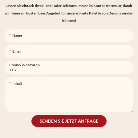
Lassen Sie einfach Ihre E -Mail oder Telefonnummer im Kontaktformular, damit
wir Ihnen ein kostenloses Angebot für unsere breite Palette von Designs senden
können!
Name
Email
Phone/whatsApp
+1
Inhalt
SENDEN SIE JETZT ANFRAGE