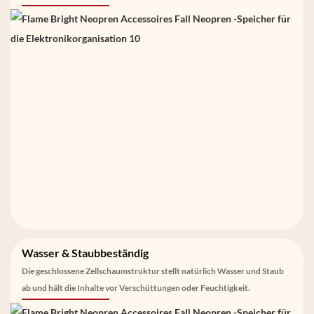
Wasser & Staubbeständig
Die geschlossene Zellschaumstruktur stellt natürlich Wasser und Staub
ab und hält die Inhalte vor Verschüttungen oder Feuchtigkeit.