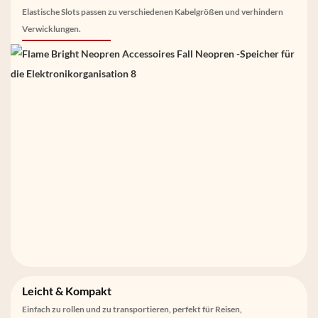
Elastische Slots passen zu verschiedenen Kabelgrößen und verhindern
Verwicklungen.
Leicht & Kompakt
Einfach zu rollen und zu transportieren, perfekt für Reisen,