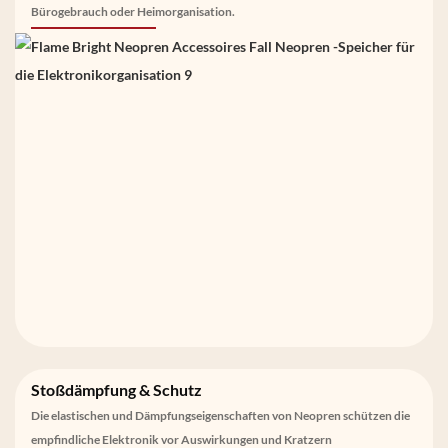
Bürogebrauch oder Heimorganisation.
Stoßdämpfung & Schutz
Die elastischen und Dämpfungseigenschaften von Neopren schützen die
empfindliche Elektronik vor Auswirkungen und Kratzern