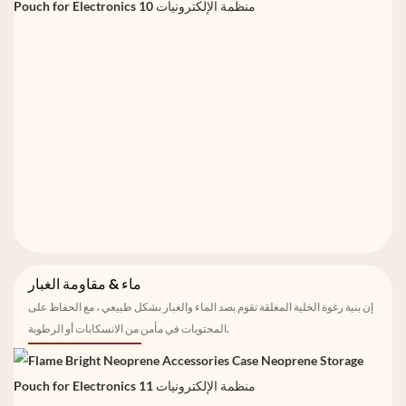
ماء & مقاومة الغبار
إن بنية رغوة الخلية المغلقة تقوم بصد الماء والغبار بشكل طبيعي ، مع الحفاظ على
المحتويات في مأمن من الانسكابات أو الرطوبة.