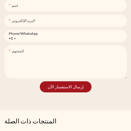
اسم
البريد الإلكتروني
Phone/whatsApp
+1
المحتوى
إرسال الاستفسار الآن
المنتجات ذات الصلة