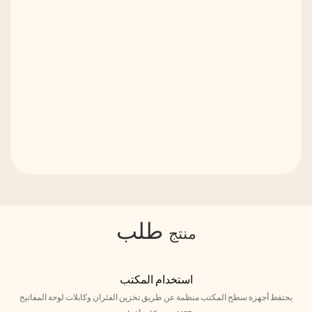
طلب
منتج
استخدام المكتب
يحتفظ أجهزة سطح المكتب منظمة عن طريق تخزين الفئران وكابلات لوحة المفاتيح