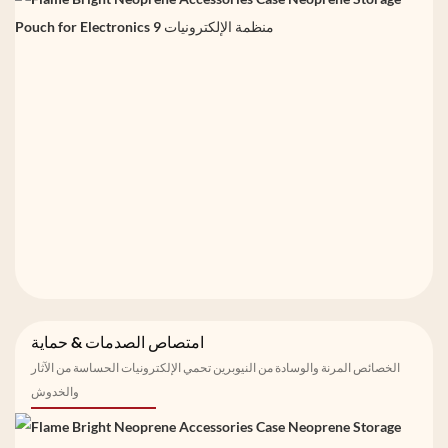
امتصاص الصدمات & حماية
الخصائص المرنة والوسادة من النيوبرين تحمي الإلكترونيات الحساسة من الآثار
والخدوش