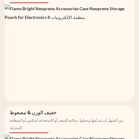
خفيف الوزن & مضغوط
من السهل أن يتم لفها وحملها ، مثالية للسفر أو الاستخدام المكتبي أو المنظمة
المنزلية.