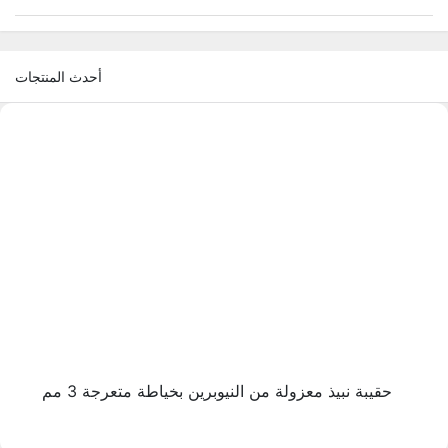
أحدث المنتجات
حقيبة نبيذ معزولة من النيوبرين بخياطة متعرجة 3 مم