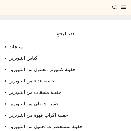
فئة المنتج
• منتجات
• أكياس النيوبرين
• حقيبة كمبيوتر محمول من النيوبرين
• حقيبة غداء من النيوبرين
• حقيبة ملحقات من النيوبرين
• حقيبة شاطئ من النيوبرين
• حقيبة أكواب قهوة من النيوبرين
• حقيبة مستحضرات تجميل من النيوبرين