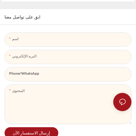
ابق على تواصل معنا
اسم
البريد الإلكتروني
Phone/whatsApp
المحتوى
إرسال الاستفسار الآن