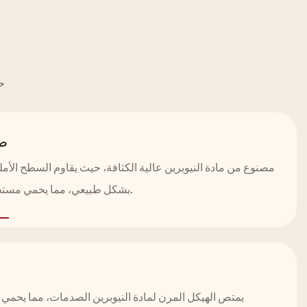
حق
ضد
مصنوع من مادة النيوبرين عالية الكثافة، حيث يقاوم السطح الأمل
بشكل طبيعي، مما يحمي مستحضرات التجميل من الرطوبة.
يمتص الهيكل المرن لمادة النيوبرين الصدمات، مما يحمي 