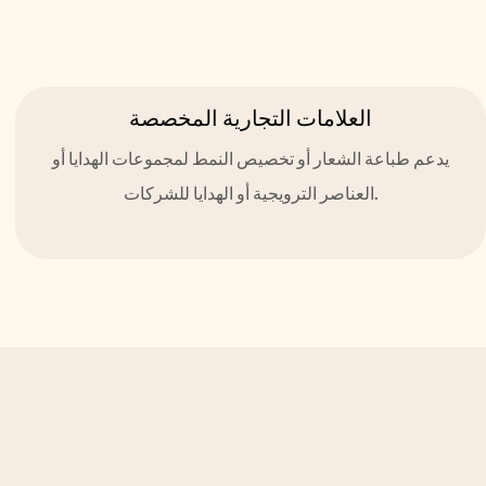
العلامات التجارية المخصصة
يدعم طباعة الشعار أو تخصيص النمط لمجموعات الهدايا أو
العناصر الترويجية أو الهدايا للشركات.