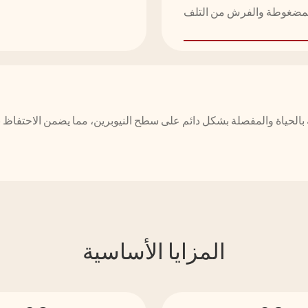
 بالحياة والمفصلة بشكل دائم على سطح النيوبرين، مما يضمن الاحتفاظ بال
التجارية المخصصة
المزايا الأساسية