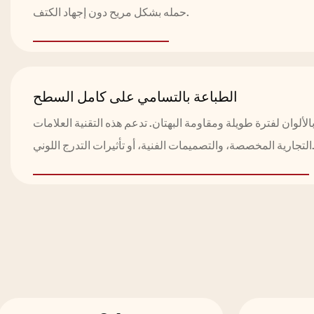
حمله بشكل مريح دون إجهاد الكتف.
الطباعة بالتسامي على كامل السطح
ألوان لفترة طويلة ومقاومة البهتان. تدعم هذه التقنية العلامات
، والتصميمات الفنية، أو تأثيرات التدرج اللوني.