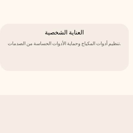
العناية الشخصية
تنظيم أدوات المكياج وحماية الأدوات الحساسة من الصدمات.