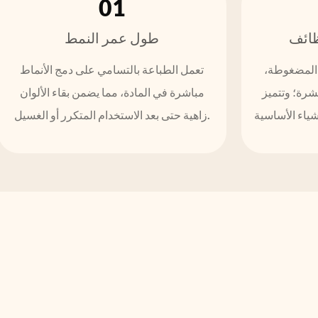
01
ظائف
طول عمر النمط
 المضغوطة،
تعمل الطباعة بالتسامي على دمج الأنماط
شرة؛ وتتميز
مباشرة في المادة، مما يضمن بقاء الألوان
ياء الأساسية
زاهية حتى بعد الاستخدام المتكرر أو الغسيل.