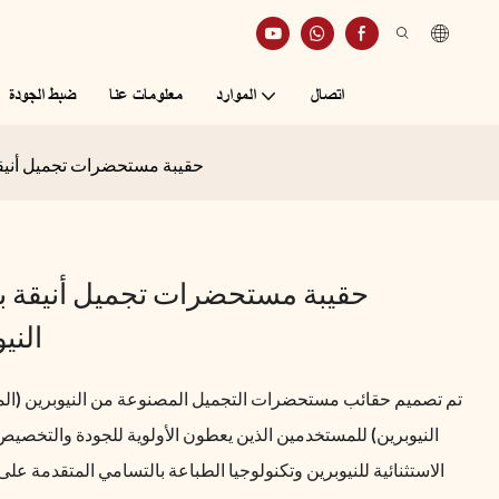
اتصال
الموارد
معلومات عنا
ضبط الجودة
حقيبة مستحضرات تجميل أنيق
حقيبة مستحضرات تجميل أنيقة 
الني
تم تصميم حقائب مستحضرات التجميل المصنوعة من النيوبرين (المع
النيوبرين) للمستخدمين الذين يعطون الأولوية للجودة والتخصي
الاستثنائية للنيوبرين وتكنولوجيا الطباعة بالتسامي المتقدمة ع