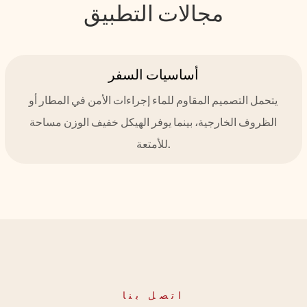
مجالات التطبيق
أساسيات السفر
يتحمل التصميم المقاوم للماء إجراءات الأمن في المطار أو
الظروف الخارجية، بينما يوفر الهيكل خفيف الوزن مساحة
للأمتعة.
اتصل بنا