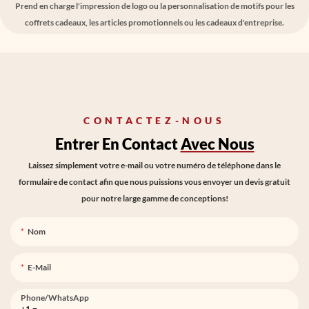
Prend en charge l'impression de logo ou la personnalisation de motifs pour les
coffrets cadeaux, les articles promotionnels ou les cadeaux d'entreprise.
CONTACTEZ-NOUS
Entrer En Contact
Avec Nous
Laissez simplement votre e-mail ou votre numéro de téléphone dans le
formulaire de contact afin que nous puissions vous envoyer un devis gratuit
pour notre large gamme de conceptions!
Nom
E-Mail
Phone/whatsApp
+1