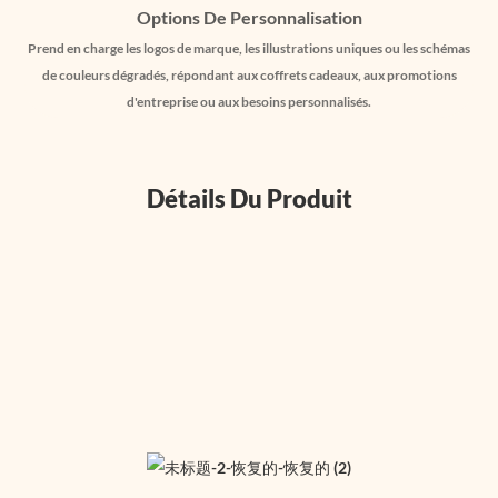
Options De Personnalisation
Prend en charge les logos de marque, les illustrations uniques ou les schémas
de couleurs dégradés, répondant aux coffrets cadeaux, aux promotions
d'entreprise ou aux besoins personnalisés.
Détails Du Produit