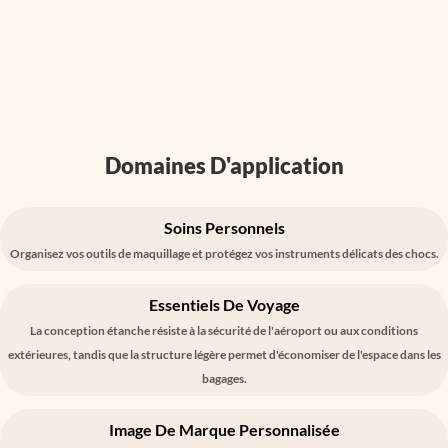
Domaines D'application
Soins Personnels
Organisez vos outils de maquillage et protégez vos instruments délicats des chocs.
Essentiels De Voyage
La conception étanche résiste à la sécurité de l'aéroport ou aux conditions
extérieures, tandis que la structure légère permet d'économiser de l'espace dans les
bagages.
Image De Marque Personnalisée