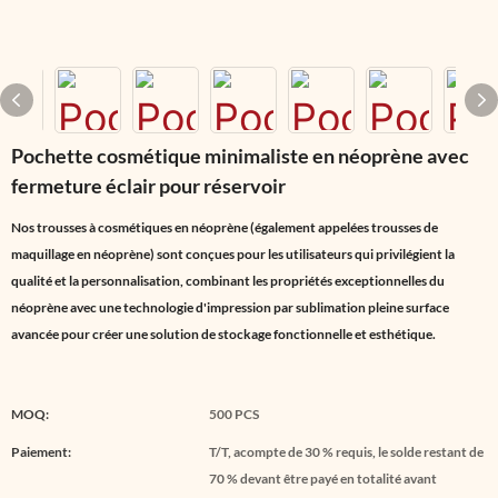
Pochette cosmétique minimaliste en néoprène avec
fermeture éclair pour réservoir
Nos trousses à cosmétiques en néoprène (également appelées trousses de
maquillage en néoprène) sont conçues pour les utilisateurs qui privilégient la
qualité et la personnalisation, combinant les propriétés exceptionnelles du
néoprène avec une technologie d'impression par sublimation pleine surface
avancée pour créer une solution de stockage fonctionnelle et esthétique.
MOQ:
500 PCS
Paiement:
T/T, acompte de 30 % requis, le solde restant de
70 % devant être payé en totalité avant