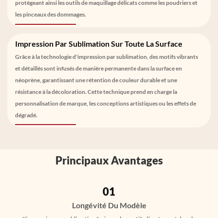
protégeant ainsi les outils de maquillage délicats comme les poudriers et
les pinceaux des dommages.
Impression Par Sublimation Sur Toute La Surface
Grâce à la technologie d'impression par sublimation, des motifs vibrants
et détaillés sont infusés de manière permanente dans la surface en
néoprène, garantissant une rétention de couleur durable et une
résistance à la décoloration. Cette technique prend en charge la
personnalisation de marque, les conceptions artistiques ou les effets de
dégradé.
Principaux Avantages
01
Longévité Du Modèle