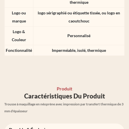
thermique
Logo ou
logo sérigraphié ou étiquette tissée, ou logo en
marque
caoutchouc
Logo &
Personnalisé
Couleur
Fonctionnalité
Imperméable, isolé, thermique
Produit
Caractéristiques Du Produit
Trousse à maquillage en néoprène avec impression par transfert thermique de 3
mm d'épaisseur