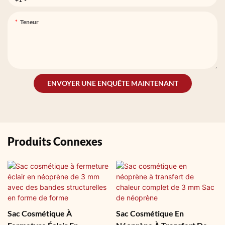
Teneur
ENVOYER UNE ENQUÊTE MAINTENANT
Produits Connexes
Sac Cosmétique À
Sac Cosmétique En