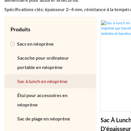
Spécifications clés: épaisseur 2–4 mm, résistance à la tempé
Produits
-
Sacs en néoprène
Sacoche pour ordinateur
portable en néoprène
Sac à lunch en néoprène
Étui pour accessoires en
néoprène
Sac de plage en néoprène
Sac À Lunc
D'épaisseur