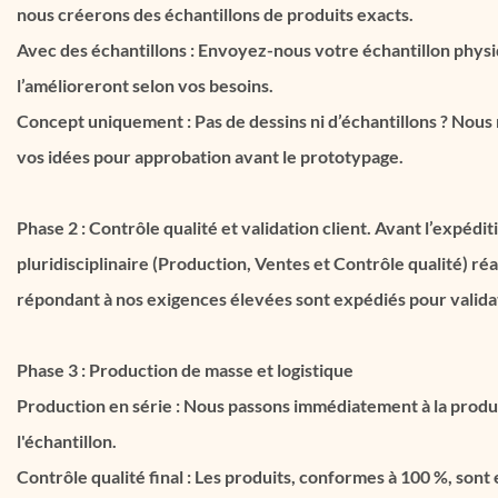
nous créerons des échantillons de produits exacts.
Avec des échantillons : Envoyez-nous votre échantillon physi
l’amélioreront selon vos besoins.
Concept uniquement : Pas de dessins ni d’échantillons ? Nous
vos idées pour approbation avant le prototypage.
Phase 2 : Contrôle qualité et validation client. Avant l’expédi
pluridisciplinaire (Production, Ventes et Contrôle qualité) réal
répondant à nos exigences élevées sont expédiés pour validat
Phase 3 : Production de masse et logistique
Production en série : Nous passons immédiatement à la prod
l'échantillon.
Contrôle qualité final : Les produits, conformes à 100 %, sont