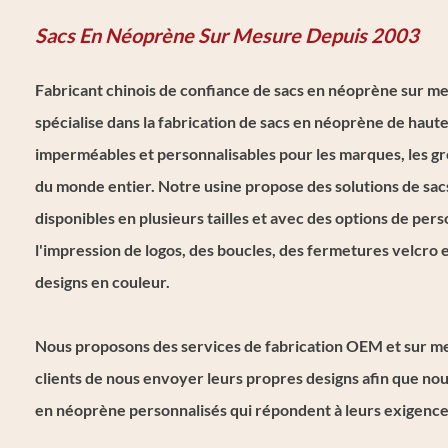
Sacs En Néoprène Sur Mesure
Depuis 2003
Fabricant chinois de confiance de sacs en néoprène sur me
spécialise dans la fabrication de sacs en néoprène de haute
imperméables
et personnalisables pour les marques, les gr
du monde entier. Notre usine propose des solutions de sa
disponibles en plusieurs tailles et avec des options de pers
l'impression de logos,
des boucles, des fermetures velcro e
designs en couleur.
Nous proposons des services de fabrication OEM et sur m
clients de nous envoyer leurs propres designs afin que nou
en néoprène personnalisés qui répondent à leurs exigence