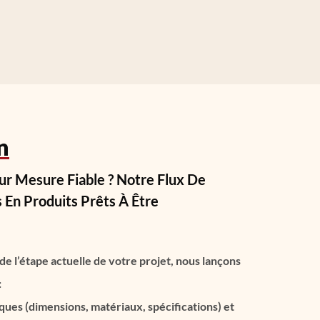
n
ur Mesure Fiable ? Notre Flux De
En Produits Prêts À Être
de l’étape actuelle de votre projet, nous lançons
:
ues (dimensions, matériaux, spécifications) et