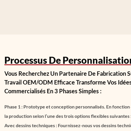
Processus De Personnalisatio
Vous Recherchez Un Partenaire De Fabrication S
Travail OEM/ODM Efficace Transforme Vos Idées 
Commercialisés En 3 Phases Simples :
Phase 1 : Prototype et conception personnalisés. En fonction 
la production selon l’une des trois options flexibles suivantes 
Avec dessins techniques :
Fournissez-nous vos dessins techniq