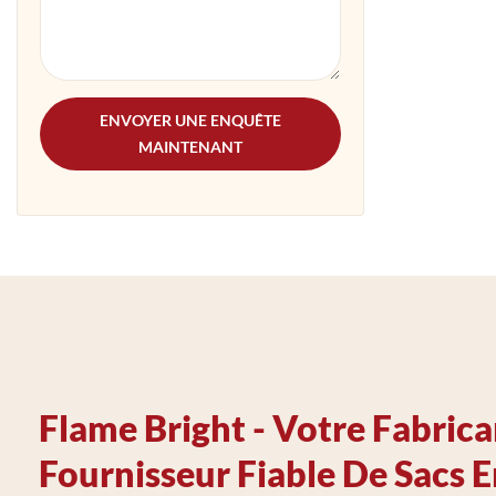
ENVOYER UNE ENQUÊTE
MAINTENANT
Flame Bright - Votre Fabrica
Fournisseur Fiable De Sacs 