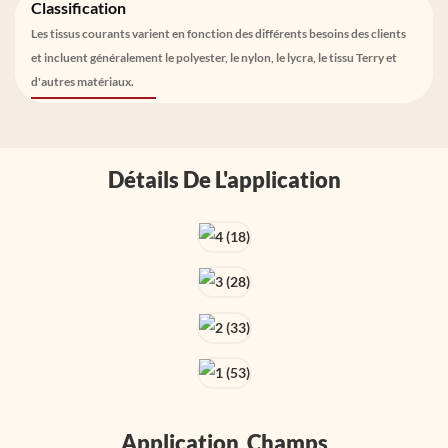
Classification
Les tissus courants varient en fonction des différents besoins des clients
et incluent généralement le polyester, le nylon, le lycra, le tissu Terry et
d'autres matériaux.
Détails De L'application
Application Champs