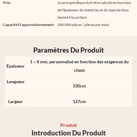
Prix:
Le prix spécifique doit être calculé en fonction
de l'épaisseur du matériau et du type de tissu
laminé à la surface
Capacité D'approvisionnement:
200 000 pièces / pièces par mois
Paramètres Du Produit
1 ~ 8 mm, personnalisé en fonction des exigences du
Épaisseur
client
Longueur
330cm
Largeur
127cm
Produit
Introduction Du Produit