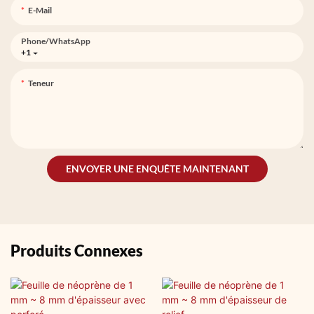
E-Mail
Phone/whatsApp
+1
Teneur
ENVOYER UNE ENQUÊTE MAINTENANT
Produits Connexes