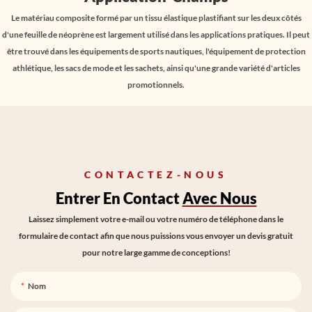
Le matériau composite formé par un tissu élastique plastifiant sur les deux côtés
d'une feuille de néoprène est largement utilisé dans les applications pratiques. Il peut
être trouvé dans les équipements de sports nautiques, l'équipement de protection
athlétique, les sacs de mode et les sachets, ainsi qu'une grande variété d'articles
promotionnels.
CONTACTEZ-NOUS
Entrer En Contact
Avec Nous
Laissez simplement votre e-mail ou votre numéro de téléphone dans le
formulaire de contact afin que nous puissions vous envoyer un devis gratuit
pour notre large gamme de conceptions!
Nom