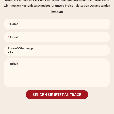
wir Ihnen ein kostenloses Angebot für unsere breite Palette von Designs senden
können!
Name
Email
Phone/whatsApp
+1
Inhalt
SENDEN SIE JETZT ANFRAGE