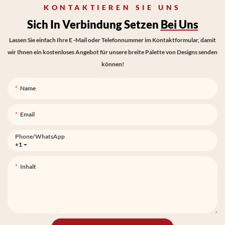
KONTAKTIEREN SIE UNS
Sich In Verbindung Setzen
Bei Uns
Lassen Sie einfach Ihre E -Mail oder Telefonnummer im Kontaktformular, damit
wir Ihnen ein kostenloses Angebot für unsere breite Palette von Designs senden
können!
Name
Email
Phone/whatsApp
+1
Inhalt