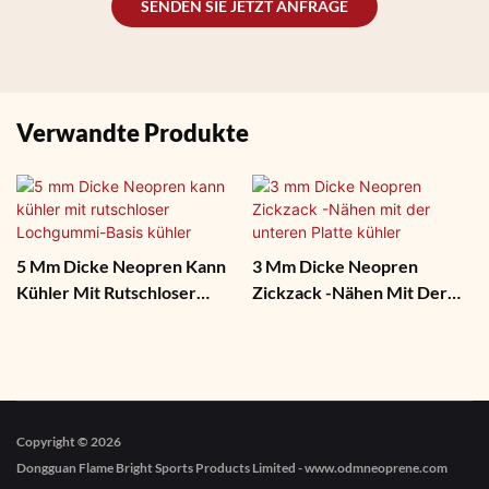
SENDEN SIE JETZT ANFRAGE
Verwandte Produkte
5 Mm Dicke Neopren Kann
3 Mm Dicke Neopren
Kühler Mit Rutschloser
Zickzack -Nähen Mit Der
Lochgummi-Basis Kühler
Unteren Platte Kühler
Copyright © 2026