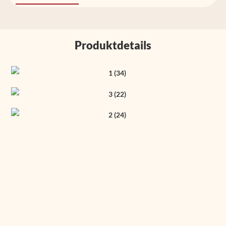
Produktdetails