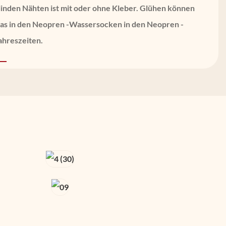
inden Nähten ist mit oder ohne Kleber. Glühen können
das in den Neopren -Wassersocken in den Neopren -
hreszeiten.