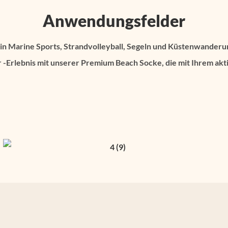
Anwendungsfelder
tz in Marine Sports, Strandvolleyball, Segeln und Küstenwanderu
 -Erlebnis mit unserer Premium Beach Socke, die mit Ihrem akti