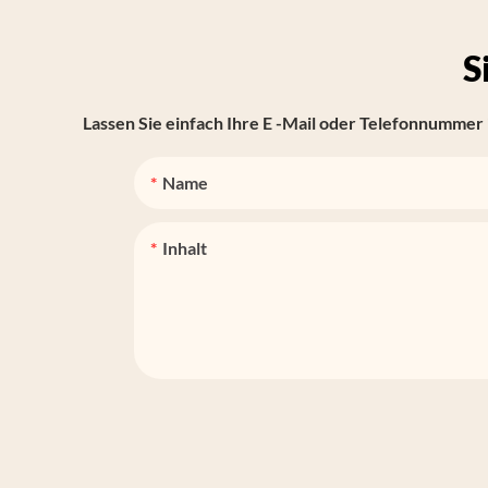
S
Lassen Sie einfach Ihre E -Mail oder Telefonnummer
Name
Inhalt