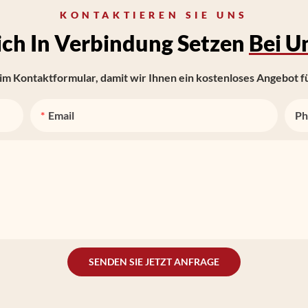
KONTAKTIEREN SIE UNS
ich In Verbindung Setzen
Bei U
 im Kontaktformular, damit wir Ihnen ein kostenloses Angebot f
Email
Ph
SENDEN SIE JETZT ANFRAGE