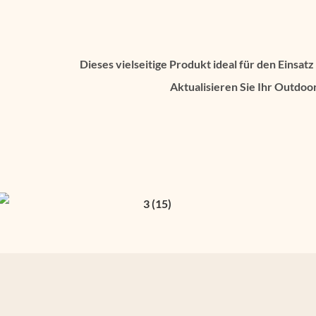
Dieses vielseitige Produkt ideal für den Einsa
Aktualisieren Sie Ihr Outdoor