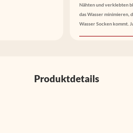
Nähten und verklebten bl
das Wasser minimieren, 
Wasser Socken kommt. Ja
Produktdetails