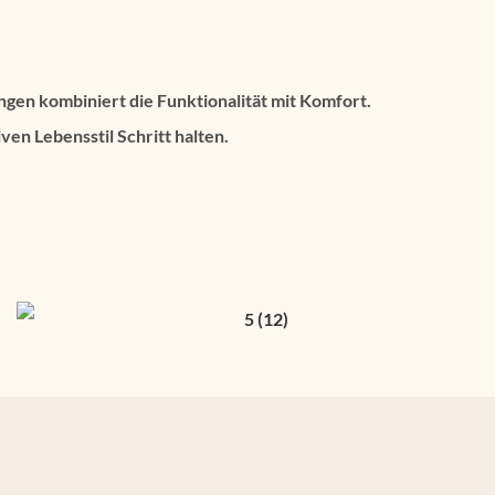
ngen kombiniert die Funktionalität mit Komfort.
ven Lebensstil Schritt halten.