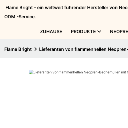
Flame Bright - ein weltweit führender Hersteller von N
ODM -Service.
ZUHAUSE
PRODUKTE
NEOPR
Flame Bright
Lieferanten von flammenhellen Neopren-