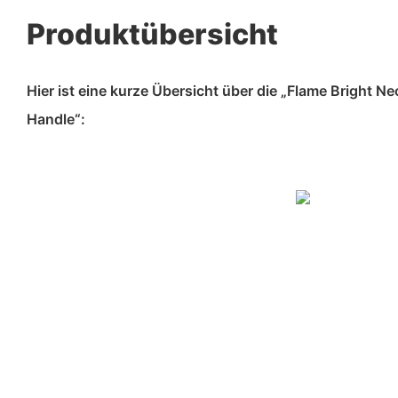
Produktübersicht
Hier ist eine kurze Übersicht über die „Flame Bright N
Handle“: