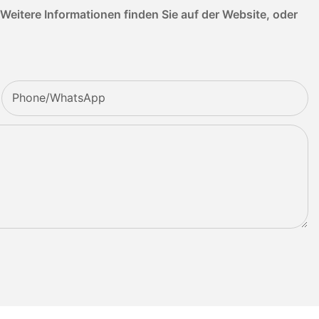
itere Informationen finden Sie auf der Website, oder
Phone/whatsApp