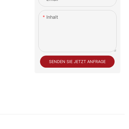
Inhalt
SENDEN SIE JETZT ANFRAGE