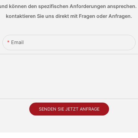
nd können den spezifischen Anforderungen ansprechen. We
kontaktieren Sie uns direkt mit Fragen oder Anfragen.
Email
SENDEN SIE JETZT ANFRAGE