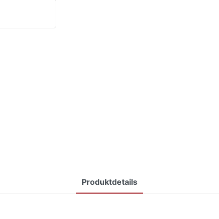
Produktdetails