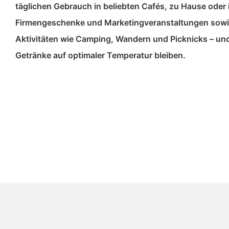
täglichen Gebrauch in beliebten Cafés, zu Hause oder i
Firmengeschenke und Marketingveranstaltungen sowie
Aktivitäten wie Camping, Wandern und Picknicks – und
Getränke auf optimaler Temperatur bleiben.