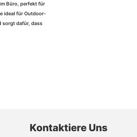
m Büro, perfekt für
 ideal für Outdoor-
 sorgt dafür, dass
Kontaktiere Uns