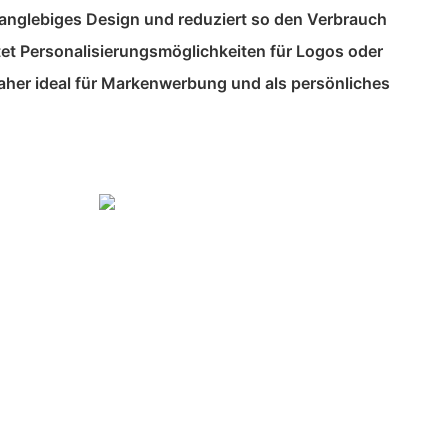
anglebiges Design und reduziert so den Verbrauch
tet Personalisierungsmöglichkeiten für Logos oder
daher ideal für Markenwerbung und als persönliches