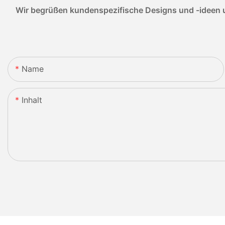
Wir begrüßen kundenspezifische Designs und -ideen u
Name
Inhalt