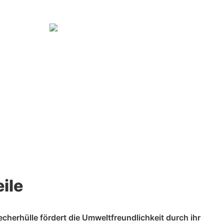
ile
cherhülle fördert die Umweltfreundlichkeit durch ihr