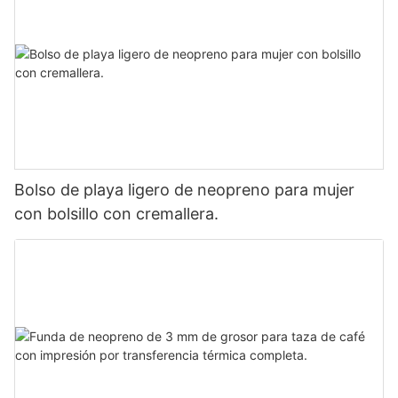
Bolso de playa ligero de neopreno para mujer
con bolsillo con cremallera.