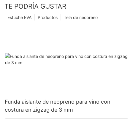
TE PODRÍA GUSTAR
Estuche EVA
Productos
Tela de neopreno
Funda aislante de neopreno para vino con
costura en zigzag de 3 mm