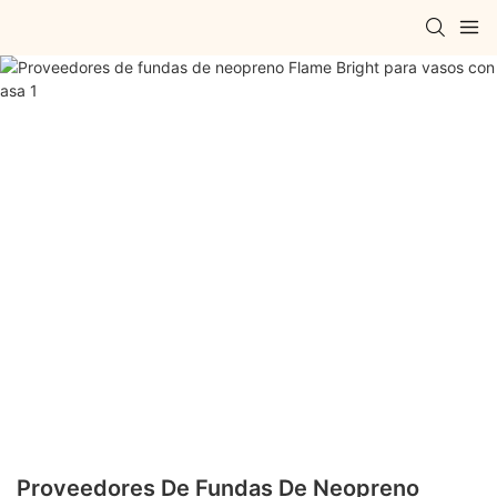
Proveedores De Fundas De Neopreno