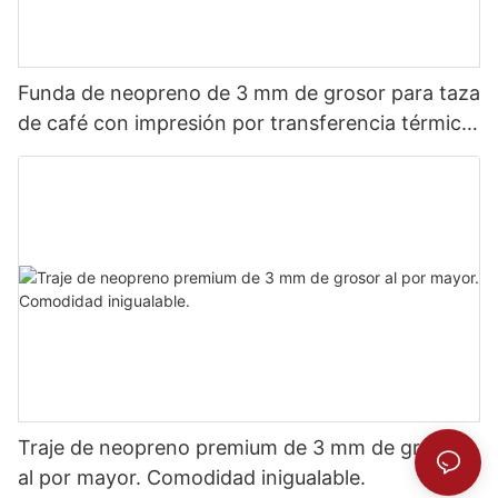
Funda de neopreno de 3 mm de grosor para taza
de café con impresión por transferencia térmica
completa.
Traje de neopreno premium de 3 mm de grosor
al por mayor. Comodidad inigualable.