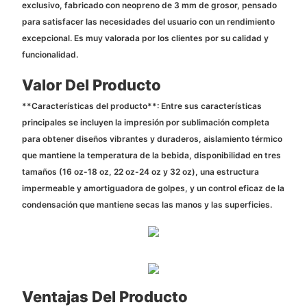
exclusivo, fabricado con neopreno de 3 mm de grosor, pensado
para satisfacer las necesidades del usuario con un rendimiento
excepcional. Es muy valorada por los clientes por su calidad y
funcionalidad.
Valor Del Producto
**Características del producto**: Entre sus características
principales se incluyen la impresión por sublimación completa
para obtener diseños vibrantes y duraderos, aislamiento térmico
que mantiene la temperatura de la bebida, disponibilidad en tres
tamaños (16 oz-18 oz, 22 oz-24 oz y 32 oz), una estructura
impermeable y amortiguadora de golpes, y un control eficaz de la
condensación que mantiene secas las manos y las superficies.
Ventajas Del Producto