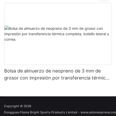
Bolsa de almuerzo de neopreno de 3 mm de
grosor con impresión por transferencia térmica
completa, bolsillo lateral y correa.
Copyright © 2026