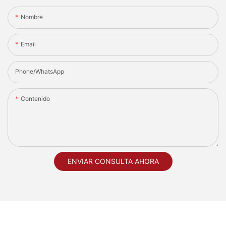
Nombre
Email
Phone/whatsApp
Contenido
ENVIAR CONSULTA AHORA