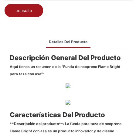
consulta
Detalles Del Producto
Descripción General Del Producto
Aquí tienes un resumen de la "Funda de neopreno Flame Bright
para taza con asa":
Características Del Producto
**Descripción del producto**: La funda para taza de neopreno
Flame Bright con asa es un producto innovador y de diseño