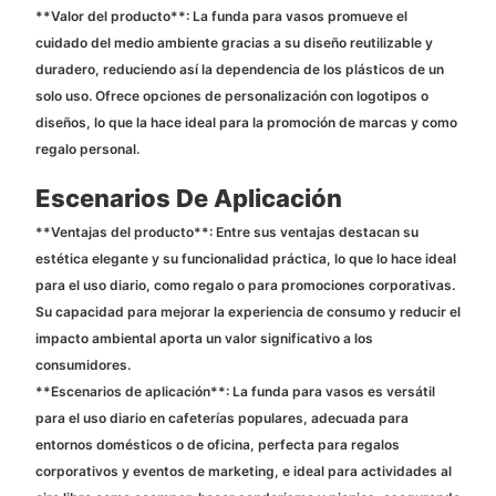
**Valor del producto**: La funda para vasos promueve el
cuidado del medio ambiente gracias a su diseño reutilizable y
duradero, reduciendo así la dependencia de los plásticos de un
solo uso. Ofrece opciones de personalización con logotipos o
diseños, lo que la hace ideal para la promoción de marcas y como
regalo personal.
Escenarios De Aplicación
**Ventajas del producto**: Entre sus ventajas destacan su
estética elegante y su funcionalidad práctica, lo que lo hace ideal
para el uso diario, como regalo o para promociones corporativas.
Su capacidad para mejorar la experiencia de consumo y reducir el
impacto ambiental aporta un valor significativo a los
consumidores.
**Escenarios de aplicación**: La funda para vasos es versátil
para el uso diario en cafeterías populares, adecuada para
entornos domésticos o de oficina, perfecta para regalos
corporativos y eventos de marketing, e ideal para actividades al