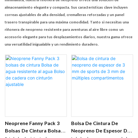
almacenamiento elegante y compacta. Sus características clave incluyen
correas ajustables de alta densidad, cremalleras reforzadas y un panel
trasero transpirable para una máxima comodidad. Tanto si necesitas una
riñonera de neopreno
resistente para aventuras al aire libre como un
accesorio elegante para tus desplazamientos diarios, nuestra gama ofrece
una versatilidad inigualable y un rendimiento duradero.
Neoprene Fanny Pack 3
Bolsa De Cintura De
Bolsas De Cintura Bolsa
Neopreno De Espesor De
De Agua Resistente Al
3 Mm De Sports De 3 Mm