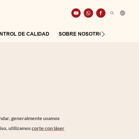
NTROL DE CALIDAD
SOBRE NOSOTROS
RECURS
tándar, generalmente usamos
iso, utilizamos
corte con láser