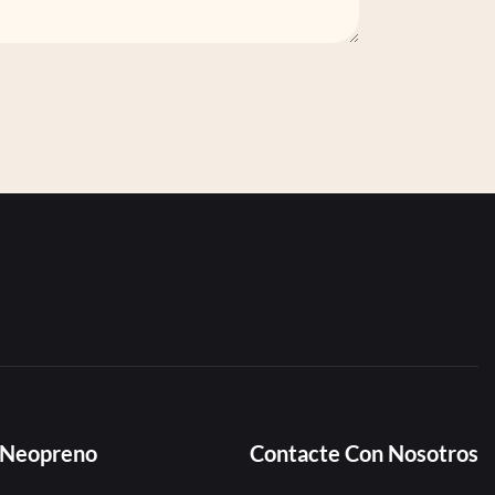
e Neopreno
Contacte Con Nosotros