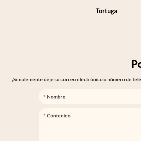
Tortuga
P
¡Simplemente deje su correo electrónico o número de teléf
Nombre
Contenido