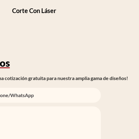
Corte Con Láser
os
a cotización gratuita para nuestra amplia gama de diseños!
one/whatsApp