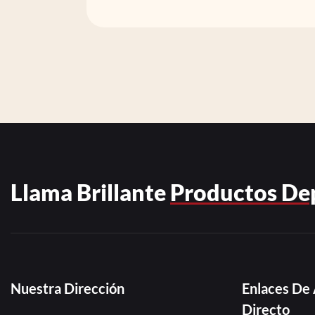
Llama Brillante
Productos De
Nuestra Dirección
Enlaces De
Directo