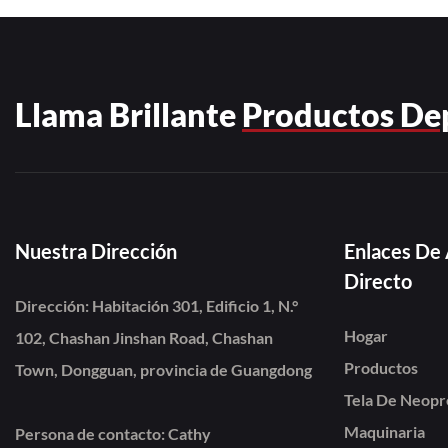
Llama Brillante
Productos De
Nuestra Dirección
Enlaces De
Directo
Dirección: Habitación 301, Edificio 1, N.°
Hogar
102, Chashan Jinshan Road, Chashan
Productos
Town, Dongguan, provincia de Guangdong
Tela De Neop
Maquinaria
Persona de contacto: Cathy