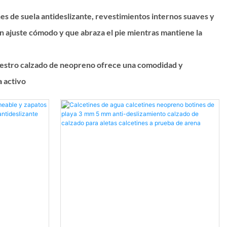
es de suela antideslizante, revestimientos internos suaves y
n ajuste cómodo y que abraza el pie mientras mantiene la
 nuestro calzado de neopreno ofrece una comodidad y
a activo