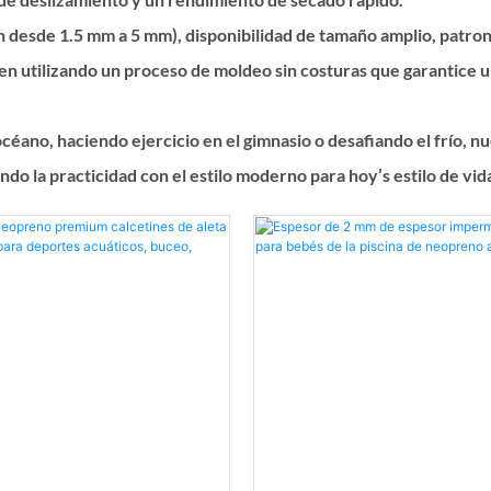
n desde 1.5 mm a 5 mm), disponibilidad de tamaño amplio, patron
en utilizando un proceso de moldeo sin costuras que garantice u
océano, haciendo ejercicio en el gimnasio o desafiando el frío,
o la practicidad con el estilo moderno para hoy’s estilo de vid