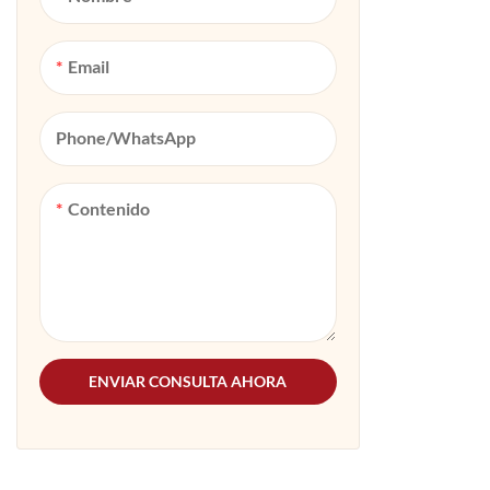
Email
Phone/whatsApp
Contenido
ENVIAR CONSULTA AHORA