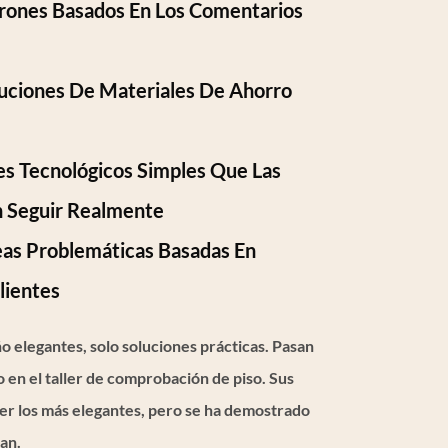
rones Basados ​​en Los Comentarios
tuciones De Materiales De Ahorro
s Tecnológicos Simples Que Las
n Seguir Realmente
as Problemáticas Basadas En
lientes
o elegantes, solo soluciones prácticas. Pasan
o en el taller de comprobación de piso. Sus
er los más elegantes, pero se ha demostrado
an.