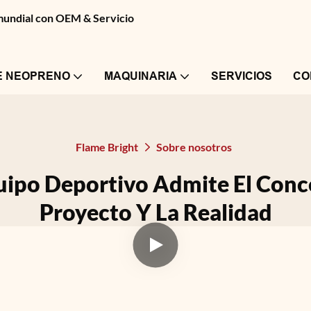
 mundial con OEM & Servicio
E NEOPRENO
MAQUINARIA
SERVICIOS
CO
Flame Bright
Sobre nosotros
uipo Deportivo Admite El Conc
Proyecto Y La Realidad