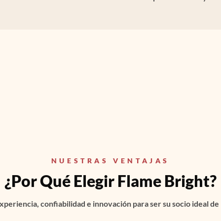
NUESTRAS VENTAJAS
¿Por Qué Elegir Flame Bright?
periencia, confiabilidad e innovación para ser su socio ideal 