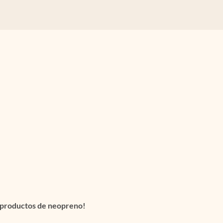
de productos de neopreno!