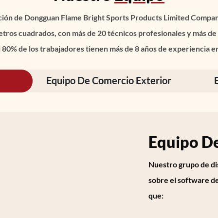
cción de Dongguan Flame Bright Sports Products Limited Compa
tros cuadrados, con más de 20 técnicos profesionales y más de
l 80% de los trabajadores tienen más de 8 años de experiencia en 
Equipo De Comercio Exterior
Equipo D
Nuestro grupo de di
sobre el software de
que: