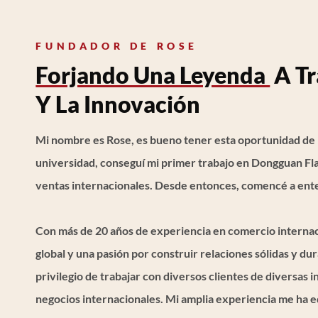
FUNDADOR DE ROSE
Forjando Una Leyenda
A Tr
Y La Innovación
Mi nombre es Rose, es bueno tener esta oportunidad de
universidad, conseguí mi primer trabajo en Dongguan F
ventas internacionales. Desde entonces, comencé a ent
Con más de 20 años de experiencia en comercio interna
global y una pasión por construir relaciones sólidas y dur
privilegio de trabajar con diversos clientes de diversas 
negocios internacionales. Mi amplia experiencia me ha e