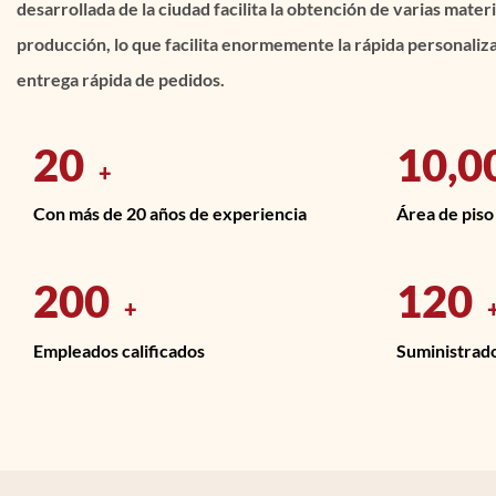
desarrollada de la ciudad facilita la obtención de varias mater
producción, lo que facilita enormemente la rápida personaliza
entrega rápida de pedidos.
20
10,0
+
Con más de 20 años de experiencia
Área de piso
200
120
+
Empleados calificados
Suministrado