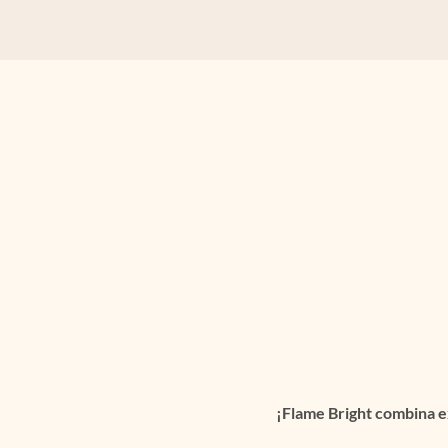
¡Flame Bright combina ex