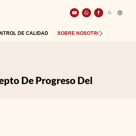
NTROL DE CALIDAD
SOBRE NOSOTROS
RECURS
epto De Progreso Del