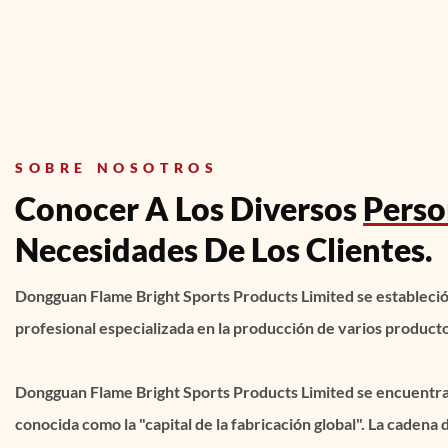
SOBRE NOSOTROS
Conocer A Los Diversos
Perso
Necesidades De Los Clientes.
Dongguan Flame Bright Sports Products Limited se estableció
profesional especializada en la producción de varios product
Dongguan Flame Bright Sports Products Limited se encuentra
conocida como la "capital de la fabricación global". La cadena