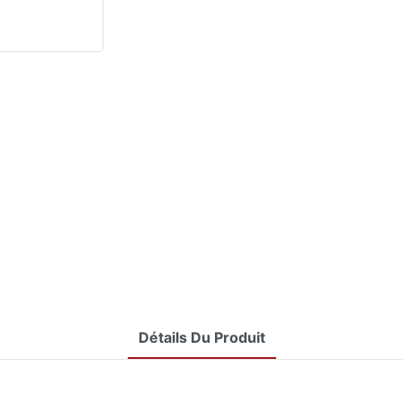
Détails Du Produit