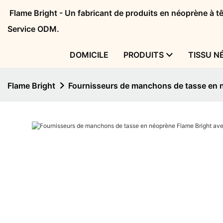
Flame Bright - Un fabricant de produits en néoprène à 
Service ODM.
DOMICILE
PRODUITS
TISSU N
Flame Bright
Fournisseurs de manchons de tasse en 