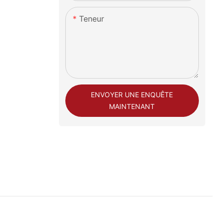
Teneur
ENVOYER UNE ENQUÊTE
MAINTENANT