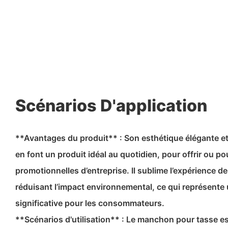
Scénarios D'application
**Avantages du produit** : Son esthétique élégante et
en font un produit idéal au quotidien, pour offrir ou p
promotionnelles d’entreprise. Il sublime l’expérience d
réduisant l’impact environnemental, ce qui représente 
significative pour les consommateurs.
**Scénarios d'utilisation** : Le manchon pour tasse es