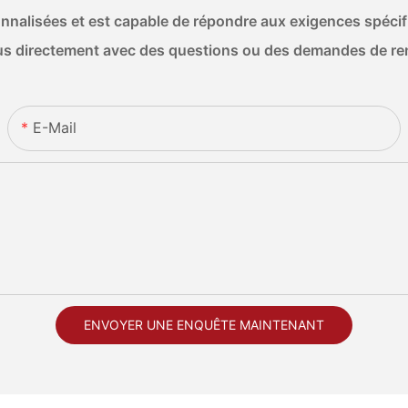
nalisées et est capable de répondre aux exigences spécifiq
s directement avec des questions ou des demandes de r
E-Mail
ENVOYER UNE ENQUÊTE MAINTENANT