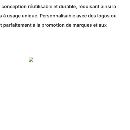
conception réutilisable et durable, réduisant ainsi la
 à usage unique. Personnalisable avec des logos ou
ent parfaitement à la promotion de marques et aux