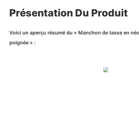
Présentation Du Produit
Voici un aperçu résumé du « Manchon de tasse en néo
poignée » :