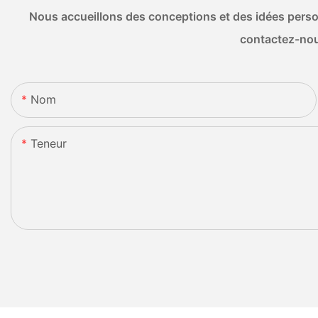
Nous accueillons des conceptions et des idées person
contactez-nou
Nom
Teneur