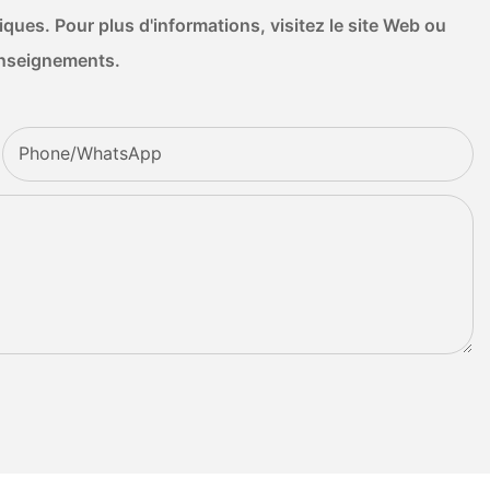
ues. Pour plus d'informations, visitez le site Web ou
enseignements.
Phone/whatsApp