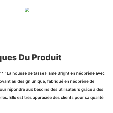
ques Du Produit
** : La housse de tasse Flame Bright en néoprène avec
novant au design unique, fabriqué en néoprène de
our répondre aux besoins des utilisateurs grâce à des
es. Elle est très appréciée des clients pour sa qualité