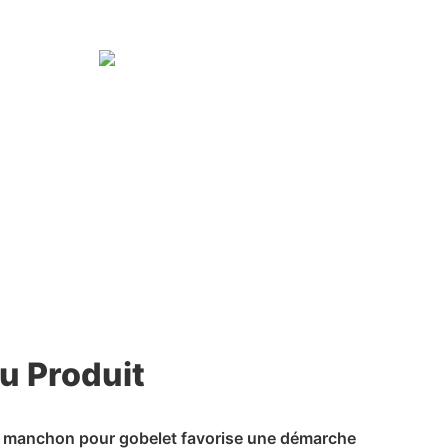
u Produit
e manchon pour gobelet favorise une démarche