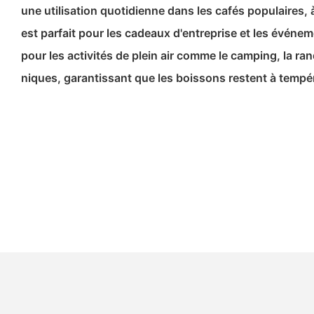
une utilisation quotidienne dans les cafés populaires,
est parfait pour les cadeaux d'entreprise et les événem
pour les activités de plein air comme le camping, la ra
niques, garantissant que les boissons restent à tempé