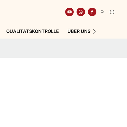
QUALITÄTSKONTROLLE
ÜBER UNS
RESSOURCE