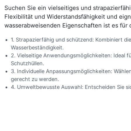
Suchen Sie ein vielseitiges und strapazierfä
Flexibilität und Widerstandsfähigkeit und ei
wasserabweisenden Eigenschaften ist es für 
1. Strapazierfähig und schützend: Kombiniert di
Wasserbeständigkeit.
2. Vielseitige Anwendungsmöglichkeiten: Ideal 
Schutzhüllen.
3. Individuelle Anpassungsmöglichkeiten: Wählen
gerecht zu werden.
4. Umweltbewusste Auswahl: Entscheiden Sie sich