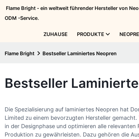
Flame Bright - ein weltweit führender Hersteller von N
ODM -Service.
ZUHAUSE
PRODUKTE
NEOPR
Flame Bright
Bestseller Laminiertes Neopren
Bestseller Laminiert
Die Spezialisierung auf laminiertes Neopren hat D
Limited zu einem bevorzugten Hersteller gemacht. 
in der Designphase und optimieren alle relevanten F
Produktion zu gewährleisten. Dazu gehören die Au