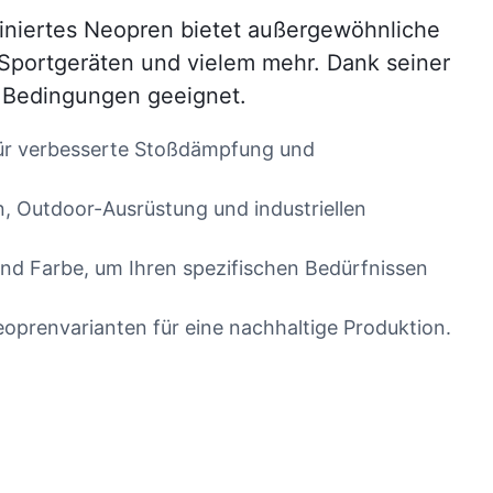
aminiertes Neopren bietet außergewöhnliche
, Sportgeräten und vielem mehr. Dank seiner
n Bedingungen geeignet.
 für verbesserte Stoßdämpfung und
, Outdoor-Ausrüstung und industriellen
 und Farbe, um Ihren spezifischen Bedürfnissen
oprenvarianten für eine nachhaltige Produktion.