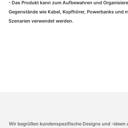
- Das Produkt kann zum Aufbewahren und Organisiere
Gegenstände wie Kabel, Kopfhörer, Powerbanks und m
Szenarien verwendet werden.
Wir begrüßen kundenspezifische Designs und -ideen u