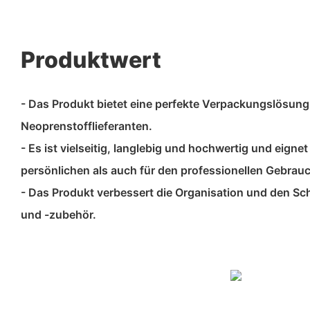
Produktwert
- Das Produkt bietet eine perfekte Verpackungslösung
Neoprenstofflieferanten.
- Es ist vielseitig, langlebig und hochwertig und eigne
persönlichen als auch für den professionellen Gebrau
- Das Produkt verbessert die Organisation und den S
und -zubehör.