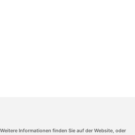
itere Informationen finden Sie auf der Website, oder