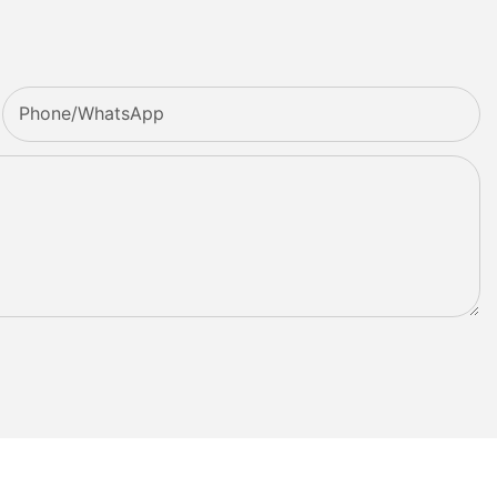
Phone/whatsApp