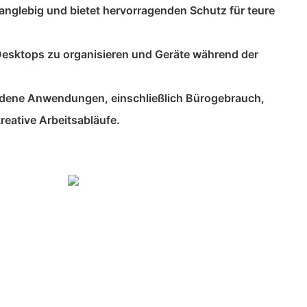
anglebig und bietet hervorragenden Schutz für teure
, Desktops zu organisieren und Geräte während der
iedene Anwendungen, einschließlich Bürogebrauch,
reative Arbeitsabläufe.