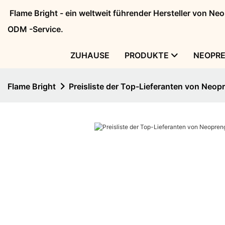
Flame Bright - ein weltweit führender Hersteller von N
ODM -Service.
ZUHAUSE
PRODUKTE
NEOPR
Flame Bright
Preisliste der Top-Lieferanten von Neo