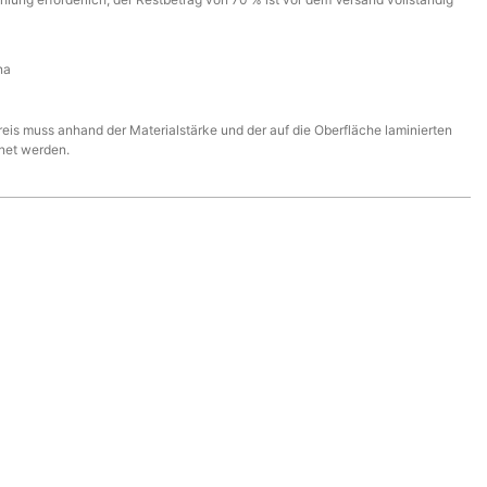
na
eis muss anhand der Materialstärke und der auf die Oberfläche laminierten
hnet werden.