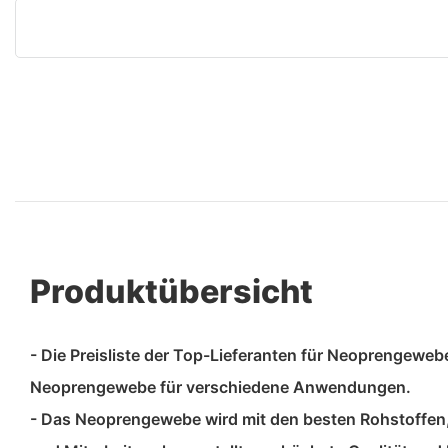
Produktübersicht
- Die Preisliste der Top-Lieferanten für Neoprengeweb
Neoprengewebe für verschiedene Anwendungen.
- Das Neoprengewebe wird mit den besten Rohstoffen