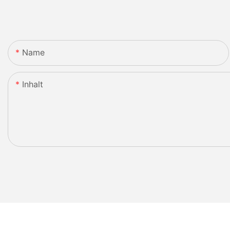
Name
Inhalt