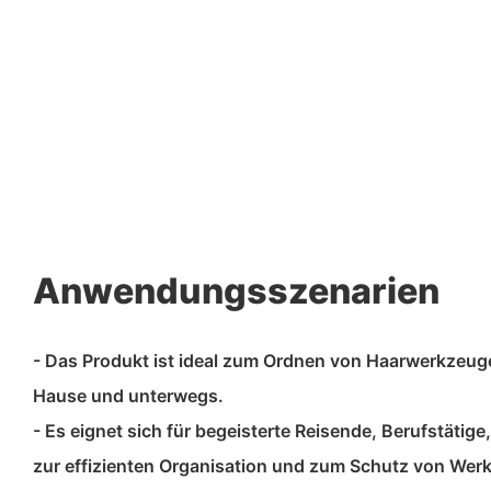
Anwendungsszenarien
- Das Produkt ist ideal zum Ordnen von Haarwerkzeug
Hause und unterwegs.
- Es eignet sich für begeisterte Reisende, Berufstätig
zur effizienten Organisation und zum Schutz von Wer