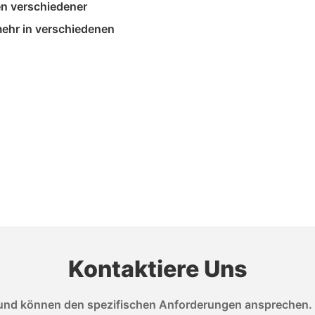
n verschiedener
ehr in verschiedenen
Kontaktiere Uns
nd können den spezifischen Anforderungen ansprechen. We