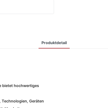
Produktdetail
e bietet hochwertiges
, Technologien, Geräten