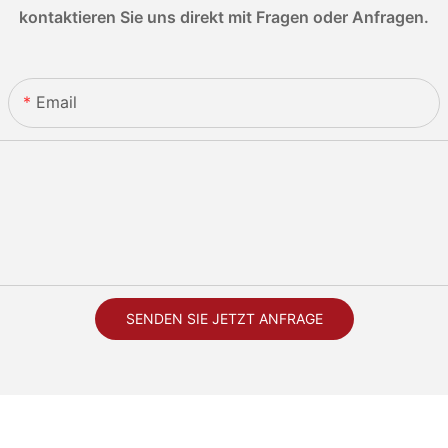
kontaktieren Sie uns direkt mit Fragen oder Anfragen.
Email
SENDEN SIE JETZT ANFRAGE