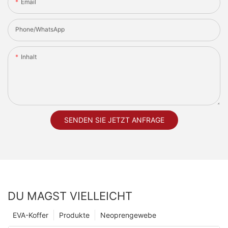
Email
Phone/whatsApp
Inhalt
SENDEN SIE JETZT ANFRAGE
DU MAGST VIELLEICHT
EVA-Koffer
Produkte
Neoprengewebe