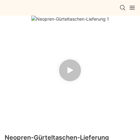
Neopren-Gürteltaschen-Lieferung