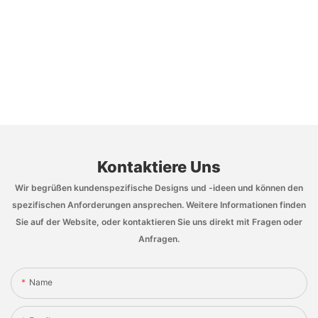
Kontaktiere Uns
Wir begrüßen kundenspezifische Designs und -ideen und können den
spezifischen Anforderungen ansprechen. Weitere Informationen finden
Sie auf der Website, oder kontaktieren Sie uns direkt mit Fragen oder
Anfragen.
Name