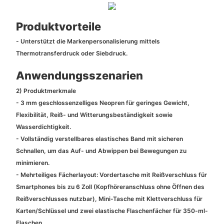
Produktvorteile
- Unterstützt die Markenpersonalisierung mittels
Thermotransferdruck oder Siebdruck.
Anwendungsszenarien
2) Produktmerkmale
- 3 mm geschlossenzelliges Neopren für geringes Gewicht,
Flexibilität, Reiß- und Witterungsbeständigkeit sowie
Wasserdichtigkeit.
- Vollständig verstellbares elastisches Band mit sicheren
Schnallen, um das Auf- und Abwippen bei Bewegungen zu
minimieren.
- Mehrteiliges Fächerlayout: Vordertasche mit Reißverschluss für
Smartphones bis zu 6 Zoll (Kopfhöreranschluss ohne Öffnen des
Reißverschlusses nutzbar), Mini-Tasche mit Klettverschluss für
Karten/Schlüssel und zwei elastische Flaschenfächer für 350-ml-
Flaschen.