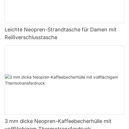
Leichte Neopren-Strandtasche für Damen mit
Reißverschlusstasche
3 mm dicke Neopren-Kaffeebecherhülle mit
vollflächigem Thermotransferdruck