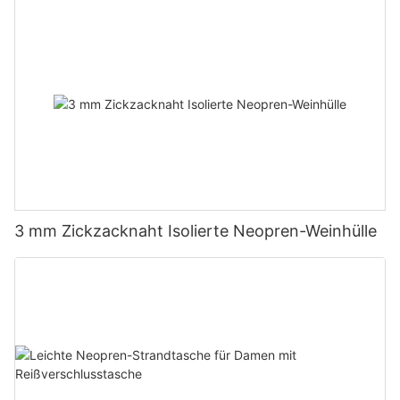
3 mm Zickzacknaht Isolierte Neopren-Weinhülle