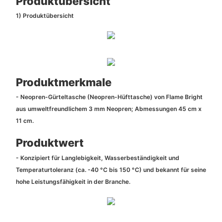
Produktübersicht
1) Produktübersicht
Produktmerkmale
- Neopren-Gürteltasche (Neopren-Hüfttasche) von Flame Bright
aus umweltfreundlichem 3 mm Neopren; Abmessungen 45 cm x
11 cm.
Produktwert
- Konzipiert für Langlebigkeit, Wasserbeständigkeit und
Temperaturtoleranz (ca. -40 °C bis 150 °C) und bekannt für seine
hohe Leistungsfähigkeit in der Branche.