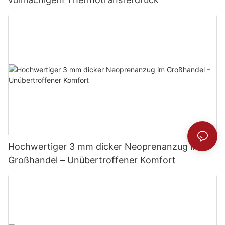
Hochwertiger 3 mm dicker Neoprenanzug im
Großhandel – Unübertroffener Komfort