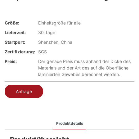
Größe:
Einheitsgröße für alle
Lieferzeit:
30 Tage
Startport:
Shenzhen, China
Zertifizierung:
SGS
Preis:
Der genaue Preis muss anhand der Dicke des
Materials und der Art des auf die Oberfläche
laminierten Gewebes berechnet werden.
Anfrage
Produktdetails