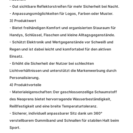
- Gut sichtbare Reflektorstreifen für mehr Sicherheit bei Nacht.
- Anpassungsmöglichkeiten für Logos, Farben oder Muster.
3) Produktwert
- Bietet freihändigen Komfort und organisierten Stauraum für
Handys, Schlüssel, Flaschen und kleine Alltagsgegenstände.
- Schützt Elektronik und Wertgegenstände vor Schweiß und
Regen und ist dabei leicht und komfortabel für den aktiven
Einsatz.
- Erhöht die Sicherheit der Nutzer bei schlechten
Lichtverhältnissen und unterstützt die Markenwerbung durch
Personalisierung.
4) Produktvorteile
- Materialeigenschaften: Der geschlossenzellige Schaumstoff
des Neoprens bietet hervorragende Wasserbeständigkeit,
Reißfestigkeit und eine breite Temperaturtoleranz.
- Sicherer, individuell anpassbarer Sitz dank um 360°
verstellbarem Gummiband und Schnallen für stabilen Halt beim
Sport.