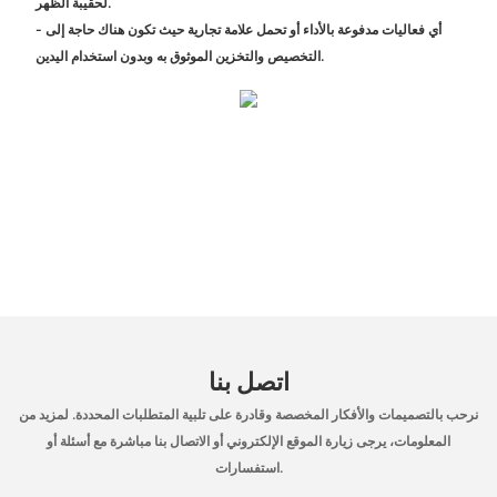
لحقيبة الظهر.
- أي فعاليات مدفوعة بالأداء أو تحمل علامة تجارية حيث تكون هناك حاجة إلى
التخصيص والتخزين الموثوق به وبدون استخدام اليدين.
اتصل بنا
نرحب بالتصميمات والأفكار المخصصة وقادرة على تلبية المتطلبات المحددة. لمزيد من
المعلومات، يرجى زيارة الموقع الإلكتروني أو الاتصال بنا مباشرة مع أسئلة أو
استفسارات.