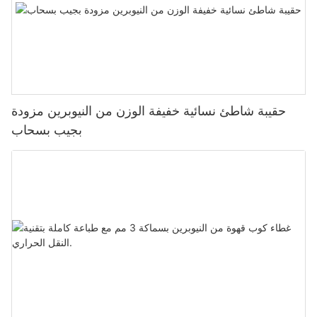
حقيبة شاطئ نسائية خفيفة الوزن من النيوبرين مزودة
بجيب بسحاب