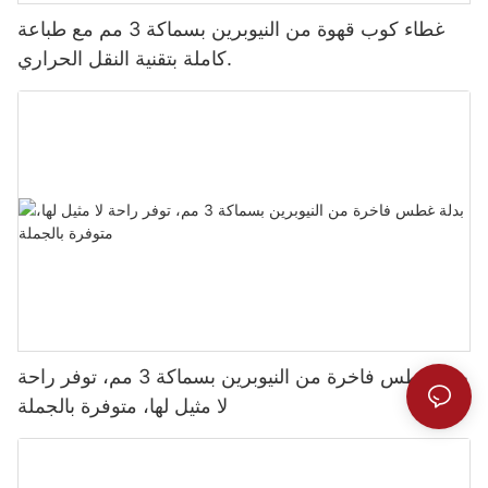
غطاء كوب قهوة من النيوبرين بسماكة 3 مم مع طباعة
كاملة بتقنية النقل الحراري.
بدلة غطس فاخرة من النيوبرين بسماكة 3 مم، توفر راحة
لا مثيل لها، متوفرة بالجملة