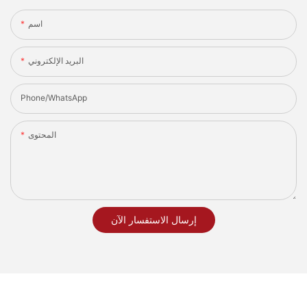
اسم
البريد الإلكتروني
Phone/whatsApp
المحتوى
إرسال الاستفسار الآن