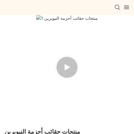
منتجات حقائب أحزمة النيوبرين