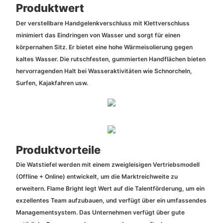
Produktwert
Der verstellbare Handgelenkverschluss mit Klettverschluss
minimiert das Eindringen von Wasser und sorgt für einen
körpernahen Sitz. Er bietet eine hohe Wärmeisolierung gegen
kaltes Wasser. Die rutschfesten, gummierten Handflächen bieten
hervorragenden Halt bei Wasseraktivitäten wie Schnorcheln,
Surfen, Kajakfahren usw.
Produktvorteile
Die Watstiefel werden mit einem zweigleisigen Vertriebsmodell
(Offline + Online) entwickelt, um die Marktreichweite zu
erweitern. Flame Bright legt Wert auf die Talentförderung, um ein
exzellentes Team aufzubauen, und verfügt über ein umfassendes
Managementsystem. Das Unternehmen verfügt über gute