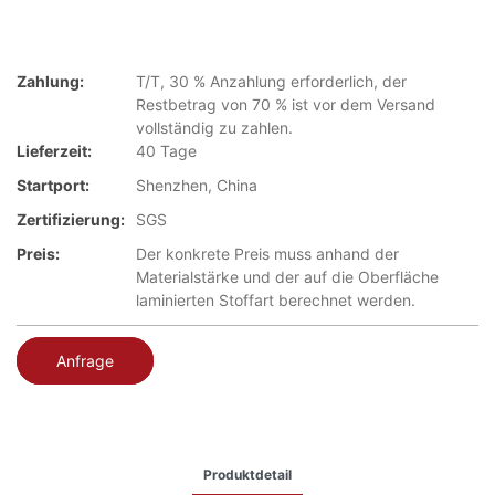
Zahlung:
T/T, 30 % Anzahlung erforderlich, der
Restbetrag von 70 % ist vor dem Versand
vollständig zu zahlen.
Lieferzeit:
40 Tage
Startport:
Shenzhen, China
Zertifizierung:
SGS
Preis:
Der konkrete Preis muss anhand der
Materialstärke und der auf die Oberfläche
laminierten Stoffart berechnet werden.
Anfrage
Produktdetail