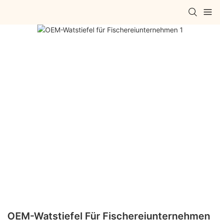
OEM-Watstiefel Für Fischereiunternehmen