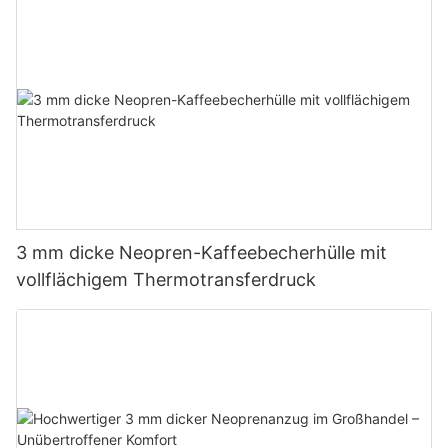
3 mm dicke Neopren-Kaffeebecherhülle mit
vollflächigem Thermotransferdruck