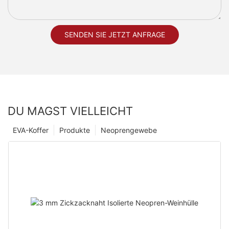
SENDEN SIE JETZT ANFRAGE
DU MAGST VIELLEICHT
EVA-Koffer
Produkte
Neoprengewebe