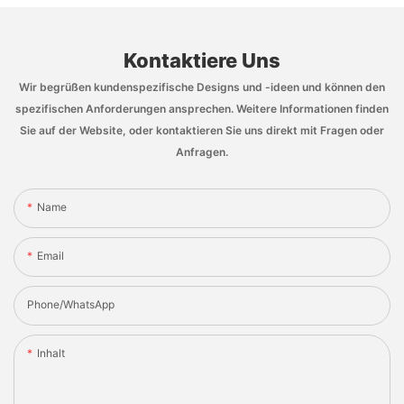
Kontaktiere Uns
Wir begrüßen kundenspezifische Designs und -ideen und können den
spezifischen Anforderungen ansprechen. Weitere Informationen finden
Sie auf der Website, oder kontaktieren Sie uns direkt mit Fragen oder
Anfragen.
Name
Email
Phone/whatsApp
Inhalt