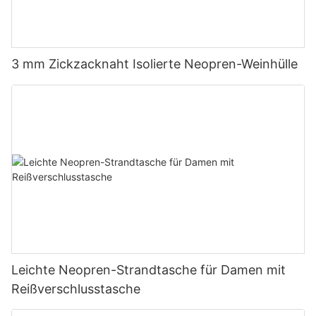
3 mm Zickzacknaht Isolierte Neopren-Weinhülle
Leichte Neopren-Strandtasche für Damen mit
Reißverschlusstasche