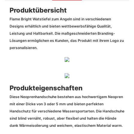
Produktübersicht
Flame Bright Watstiefel zum Angeln sind in verschiedenen
Designs erhältlich und bieten wettbewerbsfähige Qualität,
Leistung und Haltbarkeit. Die maßgeschneiderten Branding-
Lösungen ermöglichen es Kunden, das Produkt mit ihrem Logo zu
personalisieren.
Produkteigenschaften
Diese Neoprenhandschuhe bestehen aus hochwertigem Neopren
mit einer Dicke von 3 oder 5 mm und bieten perfekten
Handschutz für verschiedene Wassersportarten. Die Handschuhe
sind blind vernäht, robust, aber flexibel und halten die Hände
dank Wärmeisolierung und weichem, elastischem Material warm.