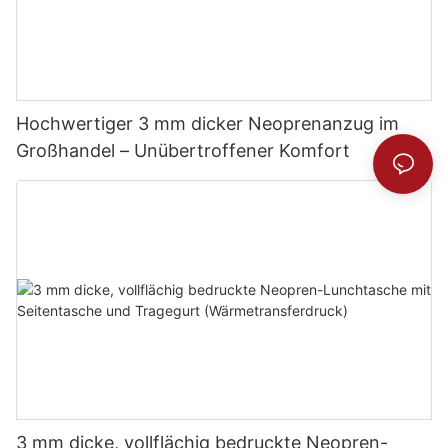
Hochwertiger 3 mm dicker Neoprenanzug im
Großhandel – Unübertroffener Komfort
3 mm dicke, vollflächig bedruckte Neopren-