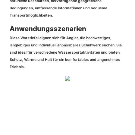
natürliche Ressourcen, hervorragende geografische
Bedingungen, umfassende Informationen und bequeme
Transportmöglichkeiten.
Anwendungsszenarien
Diese Watstiefel eignen sich für Angler, die hochwertiges,
langlebiges und individuell anpassbares Schuhwerk suchen. Sie
sind ideal für verschiedene Wassersportaktivitäten und bieten
Schutz, Wärme und Halt für ein komfortables und angenehmes
Erlebnis.