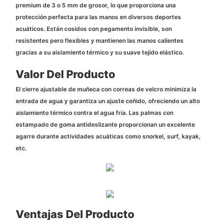
premium de 3 o 5 mm de grosor, lo que proporciona una
protección perfecta para las manos en diversos deportes
acuáticos. Están cosidos con pegamento invisible, son
resistentes pero flexibles y mantienen las manos calientes
gracias a su aislamiento térmico y su suave tejido elástico.
Valor Del Producto
El cierre ajustable de muñeca con correas de velcro minimiza la
entrada de agua y garantiza un ajuste ceñido, ofreciendo un alto
aislamiento térmico contra el agua fría. Las palmas con
estampado de goma antideslizante proporcionan un excelente
agarre durante actividades acuáticas como snorkel, surf, kayak,
etc.
Ventajas Del Producto