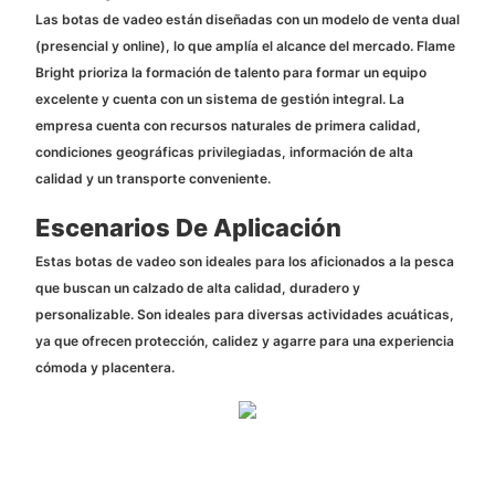
Las botas de vadeo están diseñadas con un modelo de venta dual
(presencial y online), lo que amplía el alcance del mercado. Flame
Bright prioriza la formación de talento para formar un equipo
excelente y cuenta con un sistema de gestión integral. La
empresa cuenta con recursos naturales de primera calidad,
condiciones geográficas privilegiadas, información de alta
calidad y un transporte conveniente.
Escenarios De Aplicación
Estas botas de vadeo son ideales para los aficionados a la pesca
que buscan un calzado de alta calidad, duradero y
personalizable. Son ideales para diversas actividades acuáticas,
ya que ofrecen protección, calidez y agarre para una experiencia
cómoda y placentera.