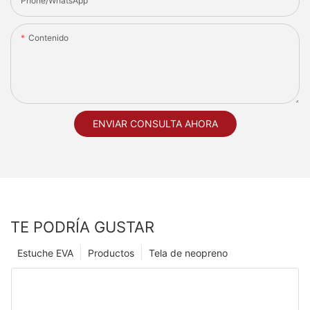
Phone/whatsApp
Contenido
ENVIAR CONSULTA AHORA
TE PODRÍA GUSTAR
Estuche EVA
Productos
Tela de neopreno