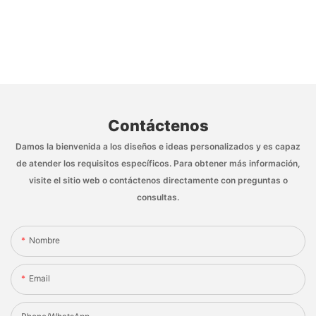
Contáctenos
Damos la bienvenida a los diseños e ideas personalizados y es capaz
de atender los requisitos específicos. Para obtener más información,
visite el sitio web o contáctenos directamente con preguntas o
consultas.
Nombre
Email