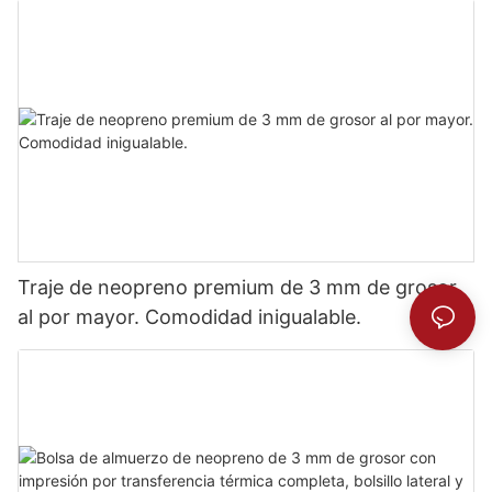
Traje de neopreno premium de 3 mm de grosor
al por mayor. Comodidad inigualable.