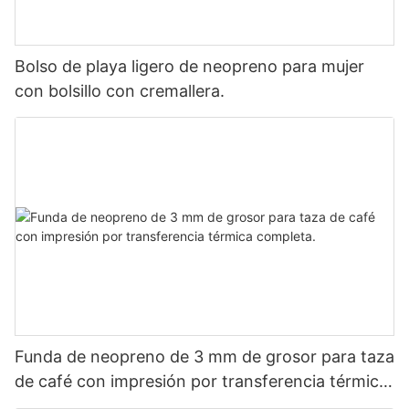
Bolso de playa ligero de neopreno para mujer
con bolsillo con cremallera.
Funda de neopreno de 3 mm de grosor para taza
de café con impresión por transferencia térmica
completa.