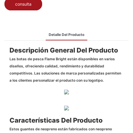
consulta
Detalle Del Producto
Descripción General Del Producto
Las botas de pesca Flame Bright están disponibles en varios
diseños, ofreciendo calidad, rendimiento y durabilidad
competitivos. Las soluciones de marca personalizadas permiten
a los clientes personalizar el producto con su logotipo.
Características Del Producto
Estos guantes de neopreno están fabricados con neopreno