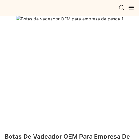
Botas De Vadeador OEM Para Empresa De