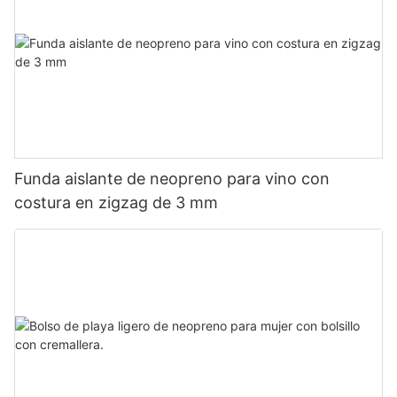
Funda aislante de neopreno para vino con
costura en zigzag de 3 mm