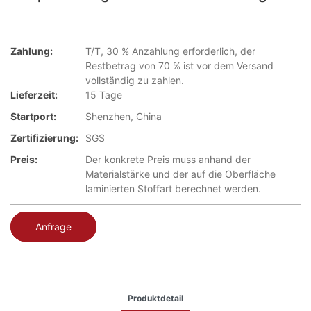
Zahlung:
T/T, 30 % Anzahlung erforderlich, der
Restbetrag von 70 % ist vor dem Versand
vollständig zu zahlen.
Lieferzeit:
15 Tage
Startport:
Shenzhen, China
Zertifizierung:
SGS
Preis:
Der konkrete Preis muss anhand der
Materialstärke und der auf die Oberfläche
laminierten Stoffart berechnet werden.
Anfrage
Produktdetail