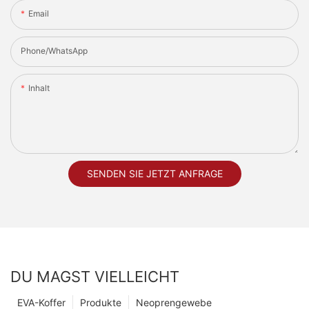
Email
Phone/whatsApp
Inhalt
SENDEN SIE JETZT ANFRAGE
DU MAGST VIELLEICHT
EVA-Koffer
Produkte
Neoprengewebe