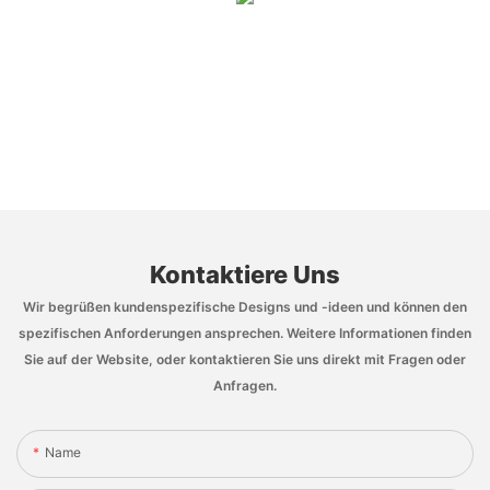
Kontaktiere Uns
Wir begrüßen kundenspezifische Designs und -ideen und können den
spezifischen Anforderungen ansprechen. Weitere Informationen finden
Sie auf der Website, oder kontaktieren Sie uns direkt mit Fragen oder
Anfragen.
Name