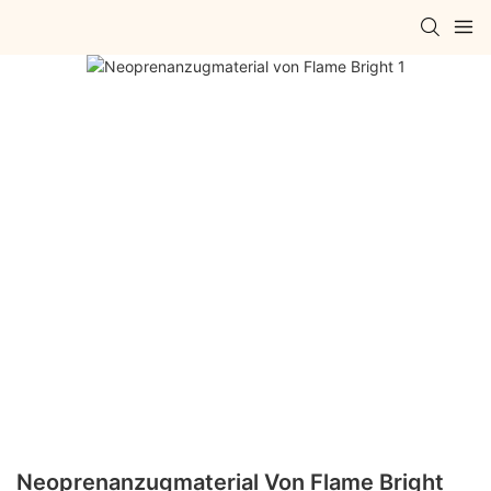
Neoprenanzugmaterial Von Flame Bright