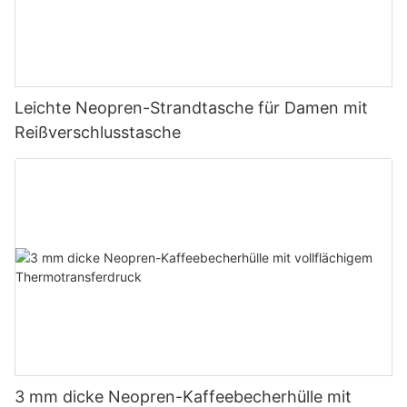
Leichte Neopren-Strandtasche für Damen mit
Reißverschlusstasche
3 mm dicke Neopren-Kaffeebecherhülle mit