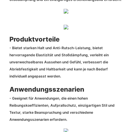
Produktvorteile
- Bietet starken Halt und Anti-Rutsch-Leistung, bietet
hervorragende Elastizität und Stoßdämpfung, verleiht ein
unverwechselbares Aussehen und Gefühl, verbessert die
Abriebfestigkeit und Haltbarkeit und kann je nach Bedarf
individuell angepasst werden.
Anwendungsszenarien
- Geeignet für Anwendungen, die einen hohen
Reibungskoeffizienten, Aufprallschutz, einzigartigen Stil und
Textur, starke Beanspruchung und verschiedene
Anwendungsszenarien erfordern.