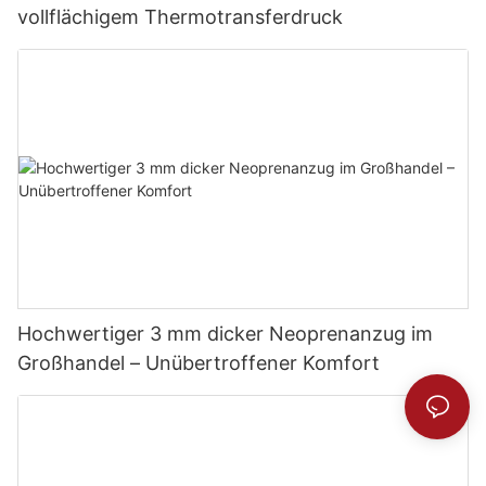
vollflächigem Thermotransferdruck
Hochwertiger 3 mm dicker Neoprenanzug im
Großhandel – Unübertroffener Komfort