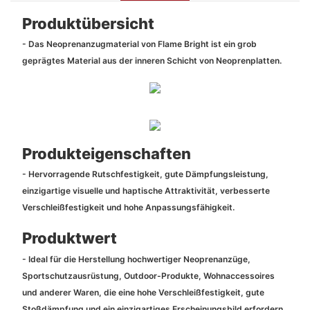
Produktübersicht
- Das Neoprenanzugmaterial von Flame Bright ist ein grob
geprägtes Material aus der inneren Schicht von Neoprenplatten.
Produkteigenschaften
- Hervorragende Rutschfestigkeit, gute Dämpfungsleistung,
einzigartige visuelle und haptische Attraktivität, verbesserte
Verschleißfestigkeit und hohe Anpassungsfähigkeit.
Produktwert
- Ideal für die Herstellung hochwertiger Neoprenanzüge,
Sportschutzausrüstung, Outdoor-Produkte, Wohnaccessoires
und anderer Waren, die eine hohe Verschleißfestigkeit, gute
Stoßdämpfung und ein einzigartiges Erscheinungsbild erfordern.