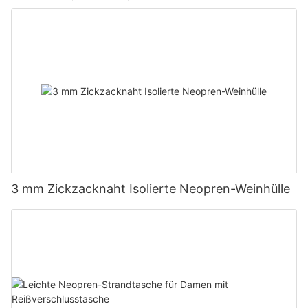
3 mm Zickzacknaht Isolierte Neopren-Weinhülle