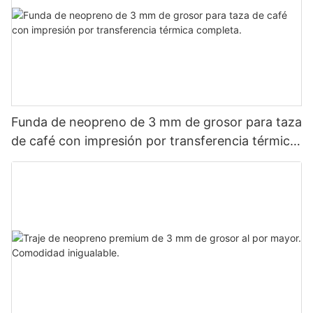
Funda de neopreno de 3 mm de grosor para taza
de café con impresión por transferencia térmica
completa.