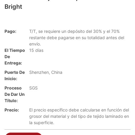
Bright
Pago:
T/T, se requiere un depósito del 30% y el 70%
restante debe pagarse en su totalidad antes del
envío.
El Tiempo
15 días
De
Entrega:
Puerto De
Shenzhen, China
Inicio:
Proceso
SGS
De Dar Un
Título:
Precio:
El precio específico debe calcularse en función del
grosor del material y del tipo de tejido laminado en
la superficie.