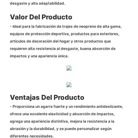
desgaste y alta adaptabilidad.
Valor Del Producto
- Ideal para la fabricación de trajes de neopreno de alta gama,
equipos de protección deportiva, productos para exteriores,
artículos de decoración del hogar y otros productos que
requieren alta resistencia al desgaste, buena absorción de
impactos y una apariencia única.
Ventajas Del Producto
- Proporciona un agarre fuerte y un rendimiento antideslizante,
ofrece una excelente elasticidad y absorción de impactos,
agrega una apariencia distintiva, mejora la resistencia a la
abrasión y la durabilidad, y se puede personalizar según
diferentes necesidades.