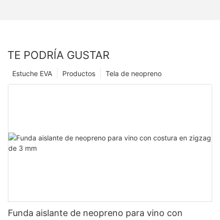
TE PODRÍA GUSTAR
Estuche EVA
Productos
Tela de neopreno
Funda aislante de neopreno para vino con