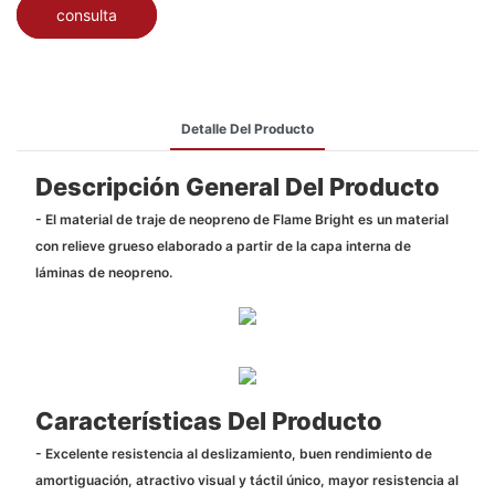
consulta
Detalle Del Producto
Descripción General Del Producto
- El material de traje de neopreno de Flame Bright es un material
con relieve grueso elaborado a partir de la capa interna de
láminas de neopreno.
Características Del Producto
- Excelente resistencia al deslizamiento, buen rendimiento de
amortiguación, atractivo visual y táctil único, mayor resistencia al