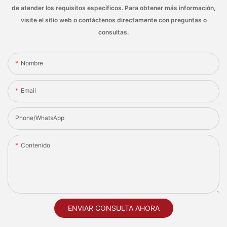
de atender los requisitos específicos. Para obtener más información,
visite el sitio web o contáctenos directamente con preguntas o
consultas.
Nombre
Email
Phone/whatsApp
Contenido
ENVIAR CONSULTA AHORA