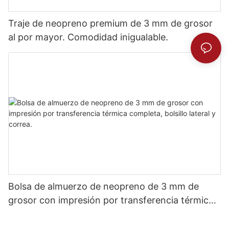
Traje de neopreno premium de 3 mm de grosor
al por mayor. Comodidad inigualable.
Bolsa de almuerzo de neopreno de 3 mm de
grosor con impresión por transferencia térmica
completa, bolsillo lateral y correa.