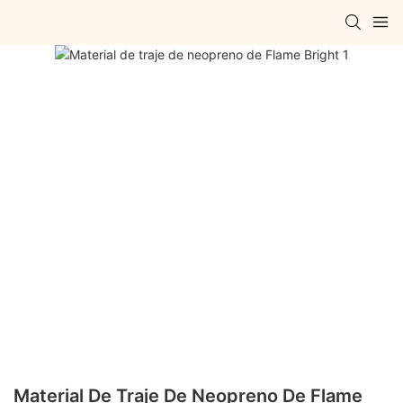
Material De Traje De Neopreno De Flame