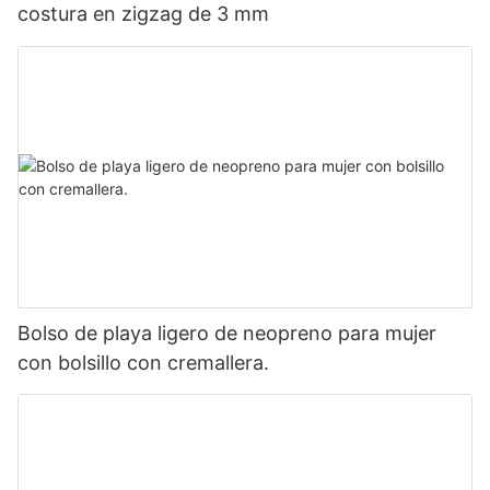
costura en zigzag de 3 mm
Bolso de playa ligero de neopreno para mujer
con bolsillo con cremallera.