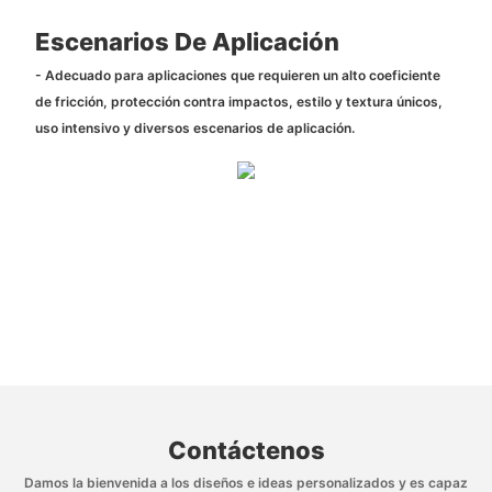
Escenarios De Aplicación
- Adecuado para aplicaciones que requieren un alto coeficiente
de fricción, protección contra impactos, estilo y textura únicos,
uso intensivo y diversos escenarios de aplicación.
Contáctenos
Damos la bienvenida a los diseños e ideas personalizados y es capaz