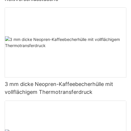
3 mm dicke Neopren-Kaffeebecherhülle mit
vollflächigem Thermotransferdruck