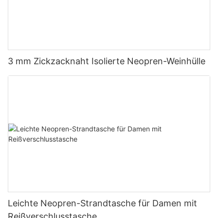
3 mm Zickzacknaht Isolierte Neopren-Weinhülle
Leichte Neopren-Strandtasche für Damen mit
Reißverschlusstasche