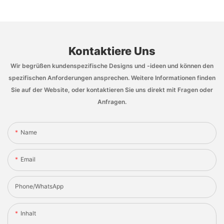
Kontaktiere Uns
Wir begrüßen kundenspezifische Designs und -ideen und können den
spezifischen Anforderungen ansprechen. Weitere Informationen finden
Sie auf der Website, oder kontaktieren Sie uns direkt mit Fragen oder
Anfragen.
Name
Email
Phone/whatsApp
Inhalt