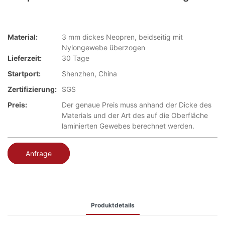
Material:
3 mm dickes Neopren, beidseitig mit
Nylongewebe überzogen
Lieferzeit:
30 Tage
Startport:
Shenzhen, China
Zertifizierung:
SGS
Preis:
Der genaue Preis muss anhand der Dicke des
Materials und der Art des auf die Oberfläche
laminierten Gewebes berechnet werden.
Anfrage
Produktdetails