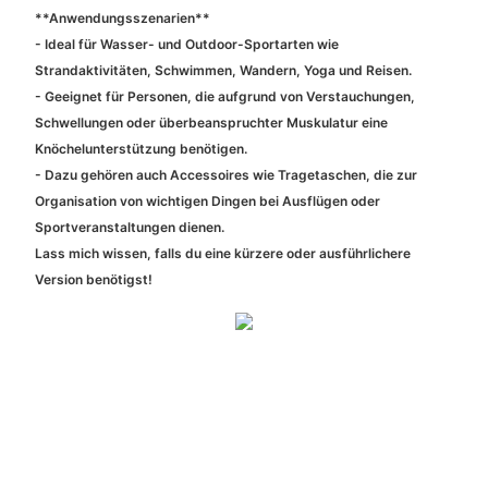
**Anwendungsszenarien**
- Ideal für Wasser- und Outdoor-Sportarten wie
Strandaktivitäten, Schwimmen, Wandern, Yoga und Reisen.
- Geeignet für Personen, die aufgrund von Verstauchungen,
Schwellungen oder überbeanspruchter Muskulatur eine
Knöchelunterstützung benötigen.
- Dazu gehören auch Accessoires wie Tragetaschen, die zur
Organisation von wichtigen Dingen bei Ausflügen oder
Sportveranstaltungen dienen.
Lass mich wissen, falls du eine kürzere oder ausführlichere
Version benötigst!