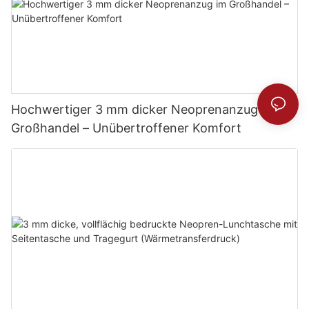
Hochwertiger 3 mm dicker Neoprenanzug im
Großhandel – Unübertroffener Komfort