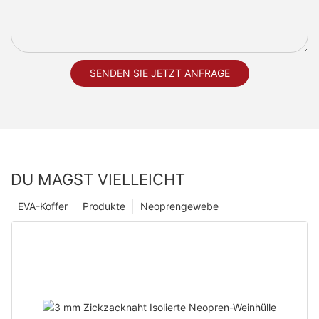
SENDEN SIE JETZT ANFRAGE
DU MAGST VIELLEICHT
EVA-Koffer
Produkte
Neoprengewebe