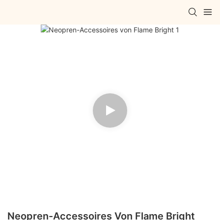
Neopren-Accessoires Von Flame Bright