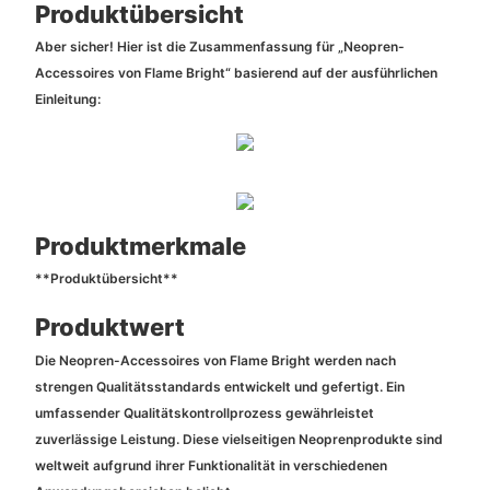
Produktübersicht
Aber sicher! Hier ist die Zusammenfassung für „Neopren-
Accessoires von Flame Bright“ basierend auf der ausführlichen
Einleitung:
Produktmerkmale
**Produktübersicht**
Produktwert
Die Neopren-Accessoires von Flame Bright werden nach
strengen Qualitätsstandards entwickelt und gefertigt. Ein
umfassender Qualitätskontrollprozess gewährleistet
zuverlässige Leistung. Diese vielseitigen Neoprenprodukte sind
weltweit aufgrund ihrer Funktionalität in verschiedenen