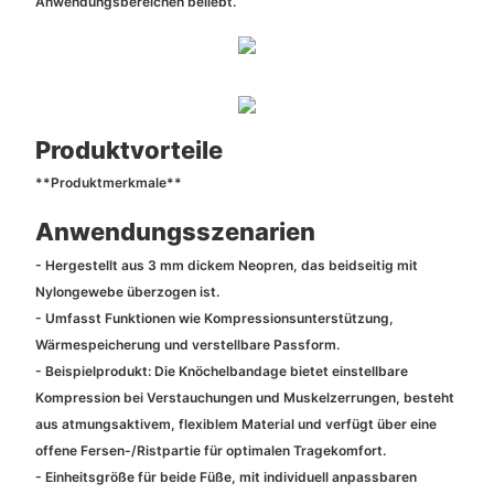
Anwendungsbereichen beliebt.
Produktvorteile
**Produktmerkmale**
Anwendungsszenarien
- Hergestellt aus 3 mm dickem Neopren, das beidseitig mit
Nylongewebe überzogen ist.
- Umfasst Funktionen wie Kompressionsunterstützung,
Wärmespeicherung und verstellbare Passform.
- Beispielprodukt: Die Knöchelbandage bietet einstellbare
Kompression bei Verstauchungen und Muskelzerrungen, besteht
aus atmungsaktivem, flexiblem Material und verfügt über eine
offene Fersen-/Ristpartie für optimalen Tragekomfort.
- Einheitsgröße für beide Füße, mit individuell anpassbaren