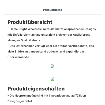
Produktdetail
Produktübersicht
- Flame Bright Wholesale Wetsuits bietet ansprechende Designs
mit Einfallsreichtum und unterzieht sich vor der Auslieferung
strengen Qualitätstests.
- Das Unternehmen verfügt über ein breites Vertriebsnetz, das
viele Städte im ganzen Land abdeckt, und expandiert in
Überseemärkte.
Produkteigenschaften
- Die Neoprenanzüge sind mit innovativen und auffälligen
Designs gestaltet.