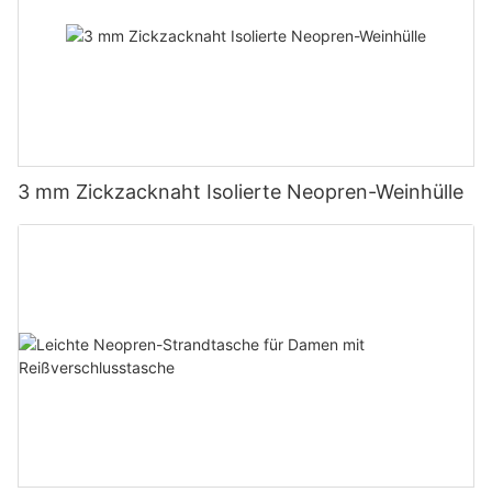
3 mm Zickzacknaht Isolierte Neopren-Weinhülle