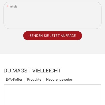
Inhalt
SENDEN SIE JETZT ANFRAGE
DU MAGST VIELLEICHT
EVA-Koffer
Produkte
Neoprengewebe