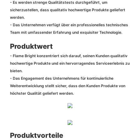
- Es werden strenge Qualitätstests durchgeführt, um
sicherzustellen, dass qualitativ hochwertige Produkte geliefert
werden.
- Das Unternehmen verfügt über ein professionelles technisches
Team mit umfassender Erfahrung und exquisiter Technologie.
Produktwert
- Flame Bright konzentriert sich darauf, seinen Kunden qualitativ
hochwertige Produkte und ein hervorragendes Serviceerlebnis zu
bieten.
- Das Engagement des Unternehmens für kontinuierliche
Weiterentwicklung stellt sicher, dass den Kunden Produkte von
höchster Qualität geliefert werden.
Produktvorteile