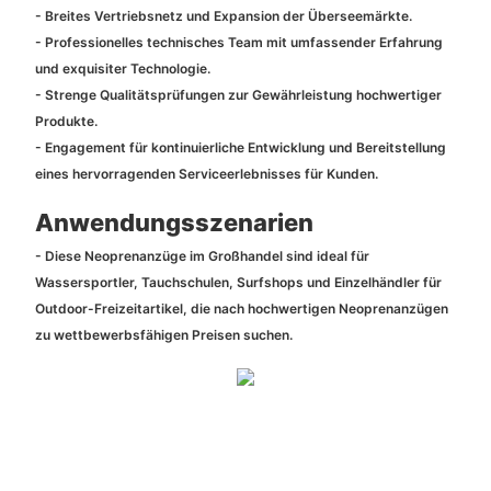
- Breites Vertriebsnetz und Expansion der Überseemärkte.
- Professionelles technisches Team mit umfassender Erfahrung
und exquisiter Technologie.
- Strenge Qualitätsprüfungen zur Gewährleistung hochwertiger
Produkte.
- Engagement für kontinuierliche Entwicklung und Bereitstellung
eines hervorragenden Serviceerlebnisses für Kunden.
Anwendungsszenarien
- Diese Neoprenanzüge im Großhandel sind ideal für
Wassersportler, Tauchschulen, Surfshops und Einzelhändler für
Outdoor-Freizeitartikel, die nach hochwertigen Neoprenanzügen
zu wettbewerbsfähigen Preisen suchen.