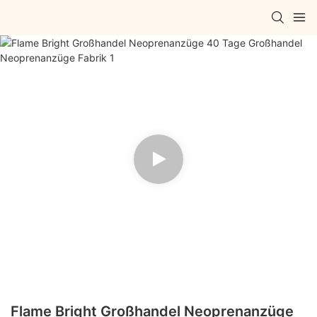
Flame Bright Großhandel Neoprenanzüge