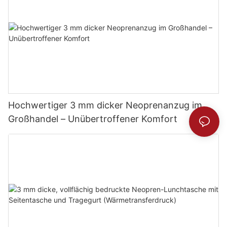
Hochwertiger 3 mm dicker Neoprenanzug im
Großhandel – Unübertroffener Komfort