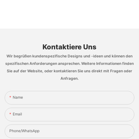
Kontaktiere Uns
Wir begrüßen kundenspezifische Designs und -ideen und können den
spezifischen Anforderungen ansprechen. Weitere Informationen finden
Sie auf der Website, oder kontaktieren Sie uns direkt mit Fragen oder
Anfragen.
Name
Email
Phone/whatsApp