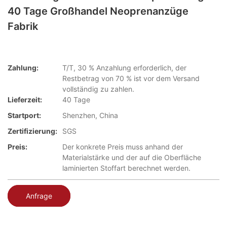
40 Tage Großhandel Neoprenanzüge
Fabrik
Zahlung:
T/T, 30 % Anzahlung erforderlich, der
Restbetrag von 70 % ist vor dem Versand
vollständig zu zahlen.
Lieferzeit:
40 Tage
Startport:
Shenzhen, China
Zertifizierung:
SGS
Preis:
Der konkrete Preis muss anhand der
Materialstärke und der auf die Oberfläche
laminierten Stoffart berechnet werden.
Anfrage