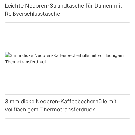
Leichte Neopren-Strandtasche für Damen mit
Reißverschlusstasche
3 mm dicke Neopren-Kaffeebecherhülle mit
vollflächigem Thermotransferdruck