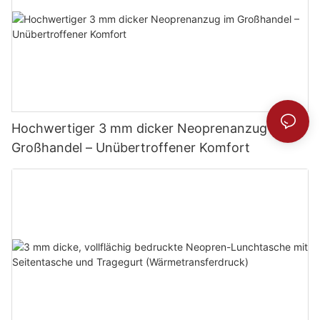
Hochwertiger 3 mm dicker Neoprenanzug im
Großhandel – Unübertroffener Komfort