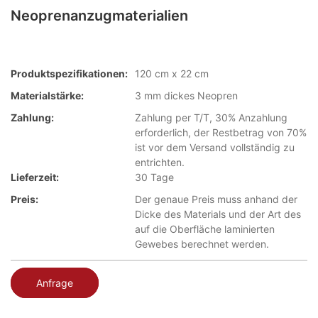
Neoprenanzugmaterialien
Produktspezifikationen:
120 cm x 22 cm
Materialstärke:
3 mm dickes Neopren
Zahlung:
Zahlung per T/T, 30% Anzahlung
erforderlich, der Restbetrag von 70%
ist vor dem Versand vollständig zu
entrichten.
Lieferzeit:
30 Tage
Preis:
Der genaue Preis muss anhand der
Dicke des Materials und der Art des
auf die Oberfläche laminierten
Gewebes berechnet werden.
Anfrage