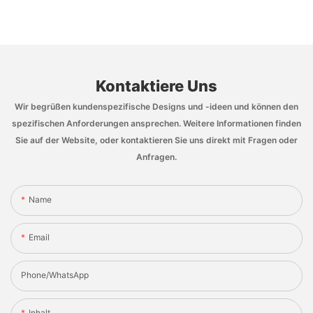
Kontaktiere Uns
Wir begrüßen kundenspezifische Designs und -ideen und können den
spezifischen Anforderungen ansprechen. Weitere Informationen finden
Sie auf der Website, oder kontaktieren Sie uns direkt mit Fragen oder
Anfragen.
Name
Email
Phone/whatsApp
Inhalt