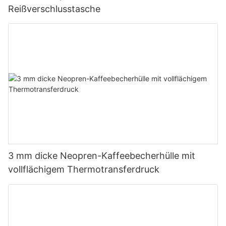
Reißverschlusstasche
3 mm dicke Neopren-Kaffeebecherhülle mit
vollflächigem Thermotransferdruck