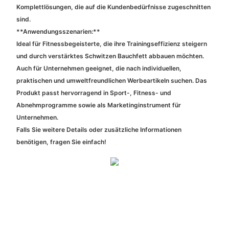
Komplettlösungen, die auf die Kundenbedürfnisse zugeschnitten
sind.
**Anwendungsszenarien:**
Ideal für Fitnessbegeisterte, die ihre Trainingseffizienz steigern
und durch verstärktes Schwitzen Bauchfett abbauen möchten.
Auch für Unternehmen geeignet, die nach individuellen,
praktischen und umweltfreundlichen Werbeartikeln suchen. Das
Produkt passt hervorragend in Sport-, Fitness- und
Abnehmprogramme sowie als Marketinginstrument für
Unternehmen.
Falls Sie weitere Details oder zusätzliche Informationen
benötigen, fragen Sie einfach!