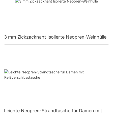
3 mm Zickzacknaht Isolierte Neopren-Weinhülle
Leichte Neopren-Strandtasche für Damen mit