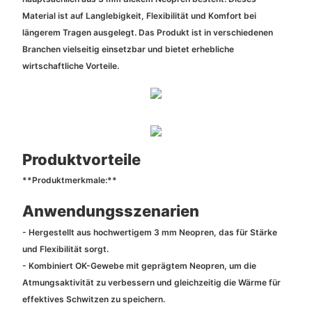
Material ist auf Langlebigkeit, Flexibilität und Komfort bei
längerem Tragen ausgelegt. Das Produkt ist in verschiedenen
Branchen vielseitig einsetzbar und bietet erhebliche
wirtschaftliche Vorteile.
Produktvorteile
**Produktmerkmale:**
Anwendungsszenarien
- Hergestellt aus hochwertigem 3 mm Neopren, das für Stärke
und Flexibilität sorgt.
- Kombiniert OK-Gewebe mit geprägtem Neopren, um die
Atmungsaktivität zu verbessern und gleichzeitig die Wärme für
effektives Schwitzen zu speichern.