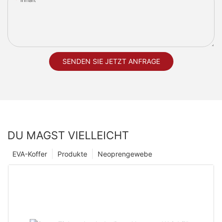
SENDEN SIE JETZT ANFRAGE
DU MAGST VIELLEICHT
EVA-Koffer
Produkte
Neoprengewebe