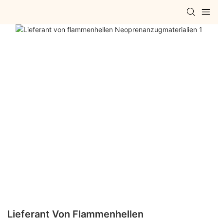
Lieferant Von Flammenhellen