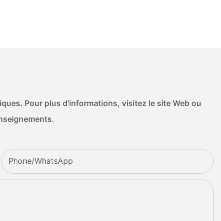
ues. Pour plus d'informations, visitez le site Web ou
enseignements.
Phone/whatsApp