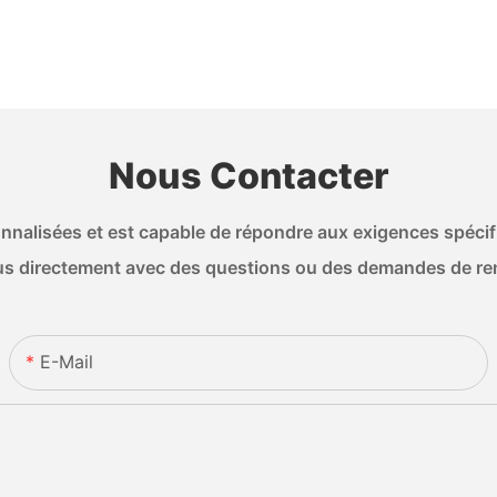
Nous Contacter
nalisées et est capable de répondre aux exigences spécifiq
s directement avec des questions ou des demandes de r
E-Mail