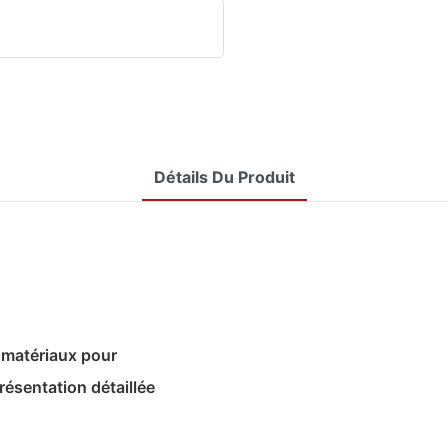
Détails Du Produit
e matériaux pour
résentation détaillée