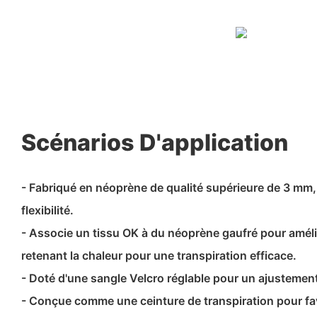
Scénarios D'application
- Fabriqué en néoprène de qualité supérieure de 3 mm,
flexibilité.
- Associe un tissu OK à du néoprène gaufré pour amélior
retenant la chaleur pour une transpiration efficace.
- Doté d'une sangle Velcro réglable pour un ajustement
- Conçue comme une ceinture de transpiration pour fav