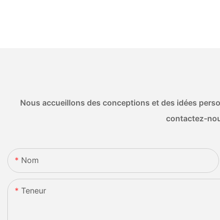
Nous accueillons des conceptions et des idées person
contactez-nou
Nom
Teneur