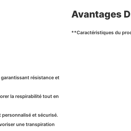
Avantages D
**Caractéristiques du prod
 garantissant résistance et
er la respirabilité tout en
 personnalisé et sécurisé.
oriser une transpiration