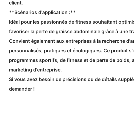
client.
**Scénarios d'application :**
Idéal pour les passionnés de fitness souhaitant optimi
favoriser la perte de graisse abdominale grâce à une tr
Convient également aux entreprises à la recherche d'a
personnalisés, pratiques et écologiques. Ce produit s'
programmes sportifs, de fitness et de perte de poids, a
marketing d'entreprise.
Si vous avez besoin de précisions ou de détails supplé
demander !