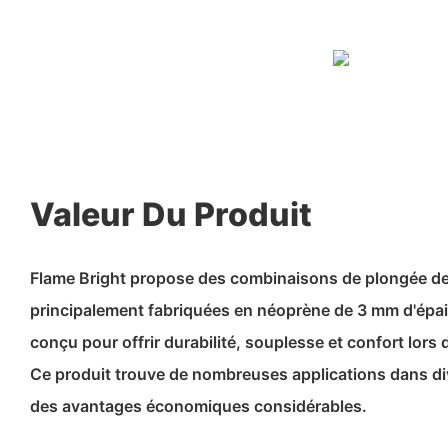
Valeur Du Produit
Flame Bright propose des combinaisons de plongée de 
principalement fabriquées en néoprène de 3 mm d'épai
conçu pour offrir durabilité, souplesse et confort lors 
Ce produit trouve de nombreuses applications dans di
des avantages économiques considérables.