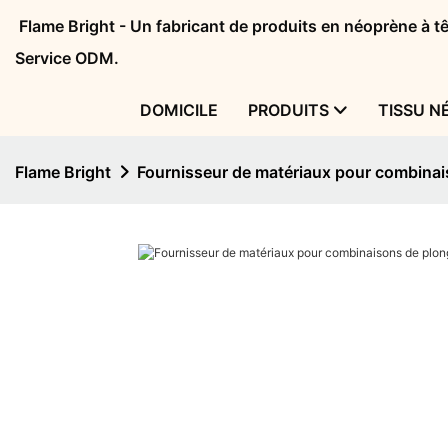
Flame Bright - Un fabricant de produits en néoprène à 
Service ODM.
DOMICILE
PRODUITS
TISSU N
Flame Bright
Fournisseur de matériaux pour combinai