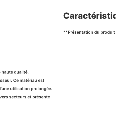
Caractéristi
**Présentation du produit 
haute qualité,
sseur. Ce matériau est
d'une utilisation prolongée.
vers secteurs et présente