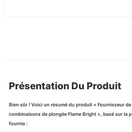
Présentation Du Produit
Bien sûr ! Voici un résumé du produit « Fournisseur d
combinaisons de plongée Flame Bright », basé sur la p
fournie :