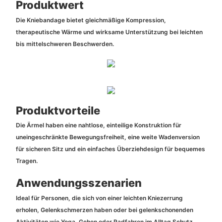
Produktwert
Die Kniebandage bietet gleichmäßige Kompression,
therapeutische Wärme und wirksame Unterstützung bei leichten
bis mittelschweren Beschwerden.
Produktvorteile
Die Ärmel haben eine nahtlose, einteilige Konstruktion für
uneingeschränkte Bewegungsfreiheit, eine weite Wadenversion
für sicheren Sitz und ein einfaches Überziehdesign für bequemes
Tragen.
Anwendungsszenarien
Ideal für Personen, die sich von einer leichten Kniezerrung
erholen, Gelenkschmerzen haben oder bei gelenkschonenden
Aktivitäten wie Yoga, Gehen oder Radfahren im Alltag Schutz