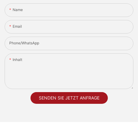
Name
Email
Phone/whatsApp
Inhalt
SENDEN SIE JETZT ANFRAGE