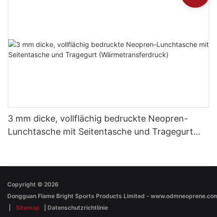
3 mm dicke, vollflächig bedruckte Neopren-
Lunchtasche mit Seitentasche und Tragegurt
(Wärmetransferdruck)
Copyright © 2026
|
Sitemap
|
Datenschutzrichtlinie