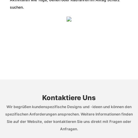
suchen.
Kontaktiere Uns
Wir begrüßen kundenspezifische Designs und -ideen und können den
spezifischen Anforderungen ansprechen. Weitere Informationen finden
Sie auf der Website, oder kontaktieren Sie uns direkt mit Fragen oder
Anfragen.