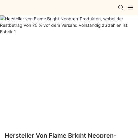
Hersteller Von Flame Bright Neopren-