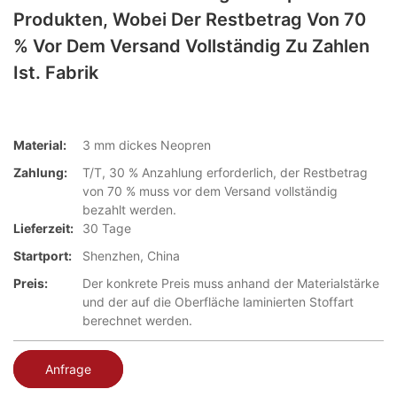
Produkten, Wobei Der Restbetrag Von 70
% Vor Dem Versand Vollständig Zu Zahlen
Ist. Fabrik
Material:
3 mm dickes Neopren
Zahlung:
T/T, 30 % Anzahlung erforderlich, der Restbetrag
von 70 % muss vor dem Versand vollständig
bezahlt werden.
Lieferzeit:
30 Tage
Startport:
Shenzhen, China
Preis:
Der konkrete Preis muss anhand der Materialstärke
und der auf die Oberfläche laminierten Stoffart
berechnet werden.
Anfrage