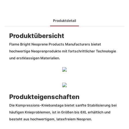
Produktdetail
Produktübersicht
Flame Bright Neoprene Products Manufacturers bietet
hochwertige Neoprenprodukte mit fortschrittlicher Technologie
und erstklassigen Materialien.
Produkteigenschaften
Die Kompressions-Kniebandage bietet sanfte Stabilisierung bei
häufigen Knieproblemen, ist in Größen bis 6XL erhältlich und
besteht aus hochwertigem, latexfreiem Neopren.