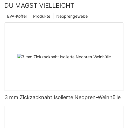
DU MAGST VIELLEICHT
EVA-Koffer
Produkte
Neoprengewebe
3 mm Zickzacknaht Isolierte Neopren-Weinhülle