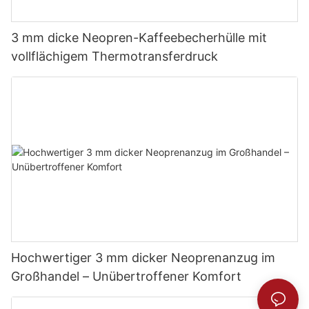
3 mm dicke Neopren-Kaffeebecherhülle mit
vollflächigem Thermotransferdruck
Hochwertiger 3 mm dicker Neoprenanzug im
Großhandel – Unübertroffener Komfort