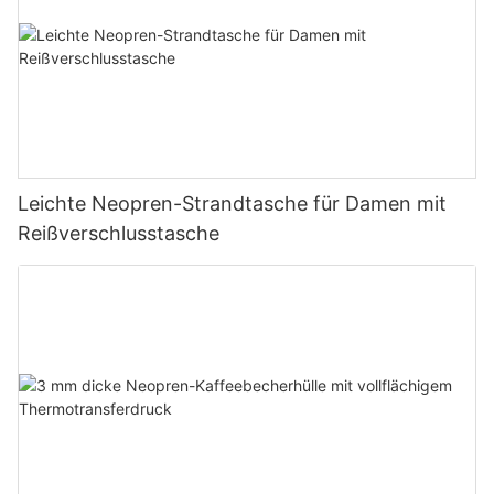
Leichte Neopren-Strandtasche für Damen mit
Reißverschlusstasche