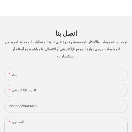
اتصل بنا
نرحب بالتصميمات والأفكار المخصصة وقادرة على تلبية المتطلبات المحددة. لمزيد من
المعلومات، يرجى زيارة الموقع الإلكتروني أو الاتصال بنا مباشرة مع أسئلة أو
استفسارات.
اسم
البريد الإلكتروني
Phone/whatsApp
المحتوى