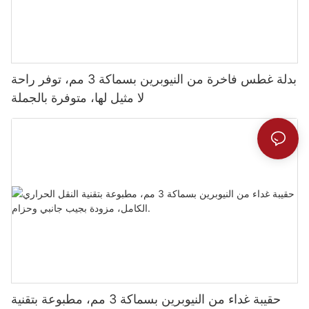
بدلة غطس فاخرة من النيوبرين بسماكة 3 مم، توفر راحة
لا مثيل لها، متوفرة بالجملة
حقيبة غداء من النيوبرين بسماكة 3 مم، مطبوعة بتقنية