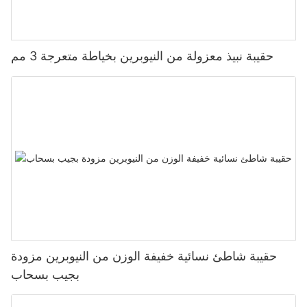
حقيبة نبيذ معزولة من النيوبرين بخياطة متعرجة 3 مم
حقيبة شاطئ نسائية خفيفة الوزن من النيوبرين مزودة
بجيب بسحاب