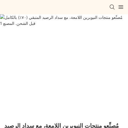
مُصنِّعو منتجات النيوبرين اللامعة، مع سداد الرصيد