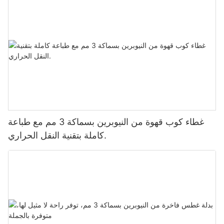
غطاء كوب قهوة من النيوبرين بسماكة 3 مم مع طباعة
كاملة بتقنية النقل الحراري.