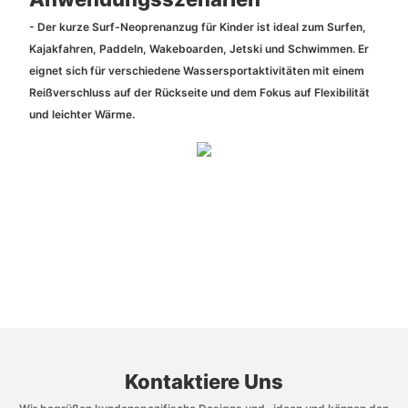
- Der kurze Surf-Neoprenanzug für Kinder ist ideal zum Surfen,
Kajakfahren, Paddeln, Wakeboarden, Jetski und Schwimmen. Er
eignet sich für verschiedene Wassersportaktivitäten mit einem
Reißverschluss auf der Rückseite und dem Fokus auf Flexibilität
und leichter Wärme.
Kontaktiere Uns