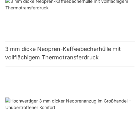
3 mm dicke Neopren-Kaffeebecherhülle mit
vollflächigem Thermotransferdruck