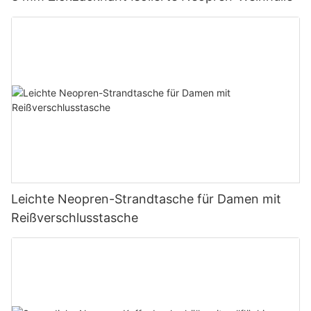
Leichte Neopren-Strandtasche für Damen mit
Reißverschlusstasche