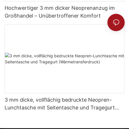
Hochwertiger 3 mm dicker Neoprenanzug im
Großhandel – Unübertroffener Komfort
3 mm dicke, vollflächig bedruckte Neopren-
Lunchtasche mit Seitentasche und Tragegurt
(Wärmetransferdruck)