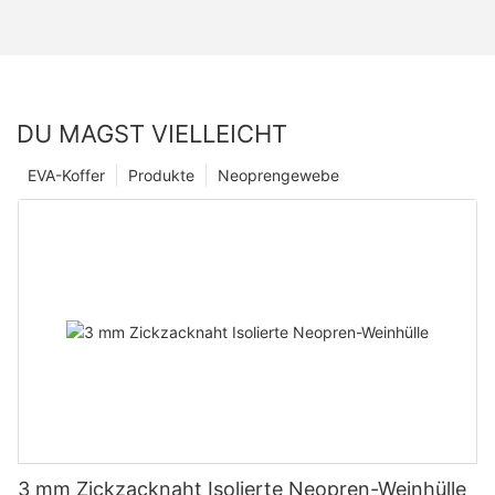
DU MAGST VIELLEICHT
EVA-Koffer
Produkte
Neoprengewebe
3 mm Zickzacknaht Isolierte Neopren-Weinhülle