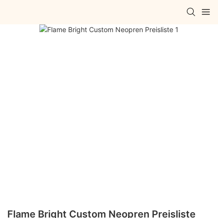
Flame Bright Custom Neopren Preisliste