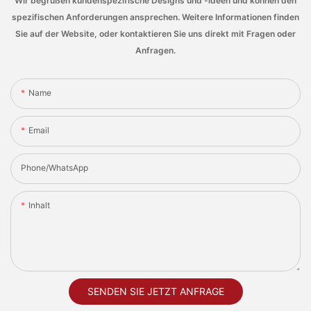
Wir begrüßen kundenspezifische Designs und -ideen und können den
spezifischen Anforderungen ansprechen. Weitere Informationen finden
Sie auf der Website, oder kontaktieren Sie uns direkt mit Fragen oder
Anfragen.
Name
Email
Phone/whatsApp
Inhalt
SENDEN SIE JETZT ANFRAGE