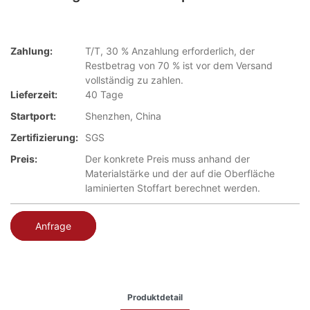
Zahlung:
T/T, 30 % Anzahlung erforderlich, der
Restbetrag von 70 % ist vor dem Versand
vollständig zu zahlen.
Lieferzeit:
40 Tage
Startport:
Shenzhen, China
Zertifizierung:
SGS
Preis:
Der konkrete Preis muss anhand der
Materialstärke und der auf die Oberfläche
laminierten Stoffart berechnet werden.
Anfrage
Produktdetail