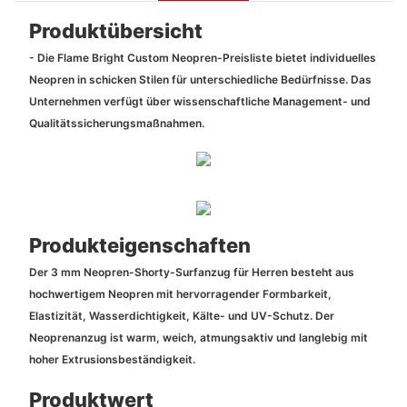
Produktübersicht
- Die Flame Bright Custom Neopren-Preisliste bietet individuelles
Neopren in schicken Stilen für unterschiedliche Bedürfnisse. Das
Unternehmen verfügt über wissenschaftliche Management- und
Qualitätssicherungsmaßnahmen.
Produkteigenschaften
Der 3 mm Neopren-Shorty-Surfanzug für Herren besteht aus
hochwertigem Neopren mit hervorragender Formbarkeit,
Elastizität, Wasserdichtigkeit, Kälte- und UV-Schutz. Der
Neoprenanzug ist warm, weich, atmungsaktiv und langlebig mit
hoher Extrusionsbeständigkeit.
Produktwert