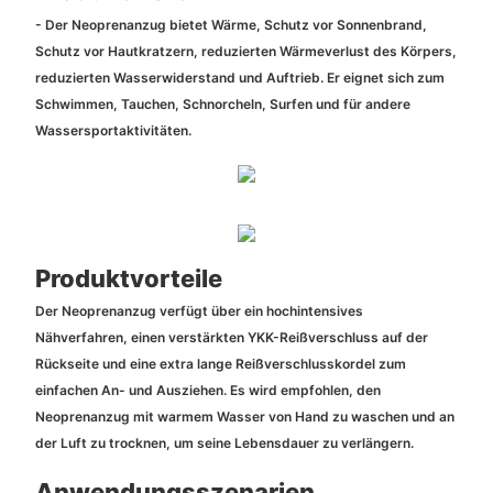
- Der Neoprenanzug bietet Wärme, Schutz vor Sonnenbrand,
Schutz vor Hautkratzern, reduzierten Wärmeverlust des Körpers,
reduzierten Wasserwiderstand und Auftrieb. Er eignet sich zum
Schwimmen, Tauchen, Schnorcheln, Surfen und für andere
Wassersportaktivitäten.
Produktvorteile
Der Neoprenanzug verfügt über ein hochintensives
Nähverfahren, einen verstärkten YKK-Reißverschluss auf der
Rückseite und eine extra lange Reißverschlusskordel zum
einfachen An- und Ausziehen. Es wird empfohlen, den
Neoprenanzug mit warmem Wasser von Hand zu waschen und an
der Luft zu trocknen, um seine Lebensdauer zu verlängern.
Anwendungsszenarien