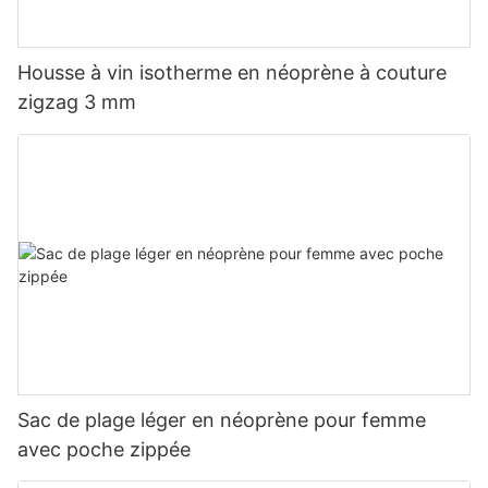
Housse à vin isotherme en néoprène à couture
zigzag 3 mm
Sac de plage léger en néoprène pour femme
avec poche zippée