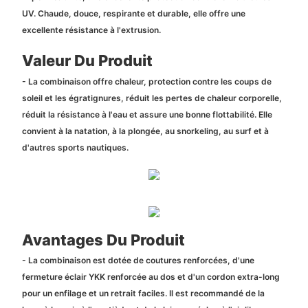
UV. Chaude, douce, respirante et durable, elle offre une
excellente résistance à l'extrusion.
Valeur Du Produit
- La combinaison offre chaleur, protection contre les coups de
soleil et les égratignures, réduit les pertes de chaleur corporelle,
réduit la résistance à l'eau et assure une bonne flottabilité. Elle
convient à la natation, à la plongée, au snorkeling, au surf et à
d'autres sports nautiques.
Avantages Du Produit
- La combinaison est dotée de coutures renforcées, d'une
fermeture éclair YKK renforcée au dos et d'un cordon extra-long
pour un enfilage et un retrait faciles. Il est recommandé de la