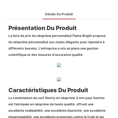
Détails Du Produit
Présentation Du Produit
La liste de prix du néoprène personnalisé Flame Bright propose
du néoprène personnalisé aux styles élégants pour répondre à
différents besoins. L'entreprise a mis en place une gestion
scientifique et des mesures d'assurance qualité.
Caractéristiques Du Produit
La combinaison de surf Shorty en néoprène 3 mm pour homme
est fabriquée en néoprène de haute qualité, offrant une
excellente malléabilité, une excellente élasticité, une excellente
imperméabilité, une excellente protection contre le froid et les