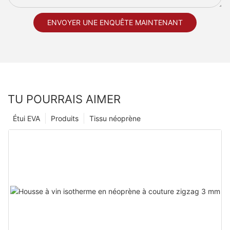
ENVOYER UNE ENQUÊTE MAINTENANT
TU POURRAIS AIMER
Étui EVA
Produits
Tissu néoprène