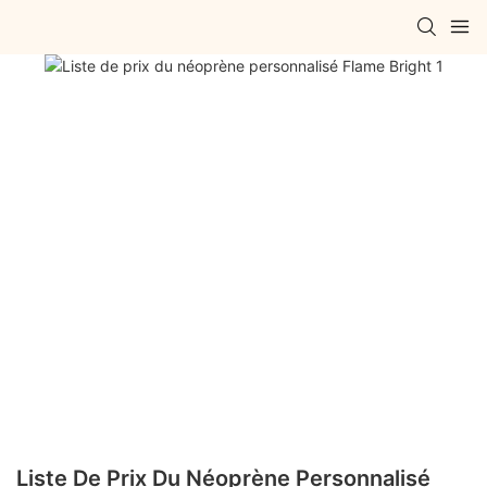
Liste De Prix Du Néoprène Personnalisé