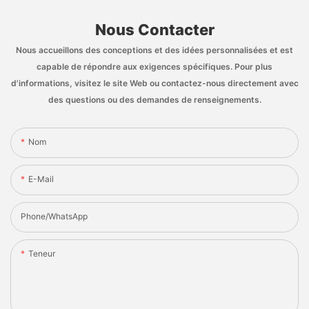
Nous Contacter
Nous accueillons des conceptions et des idées personnalisées et est
capable de répondre aux exigences spécifiques. Pour plus
d'informations, visitez le site Web ou contactez-nous directement avec
des questions ou des demandes de renseignements.
Nom
E-Mail
Phone/whatsApp
Teneur