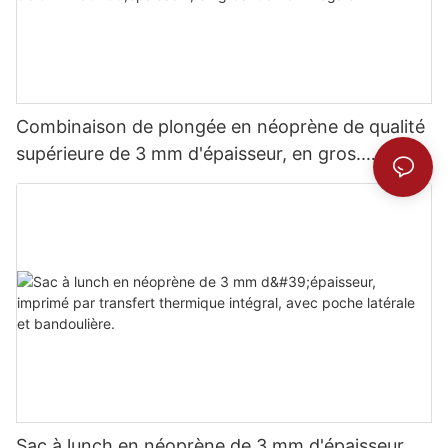
Combinaison de plongée en néoprène de qualité
supérieure de 3 mm d'épaisseur, en gros.
Confort inégalé.
Sac à lunch en néoprène de 3 mm d'épaisseur,