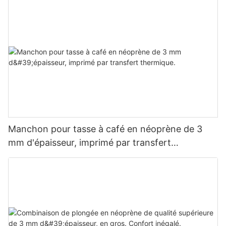
Manchon pour tasse à café en néoprène de 3
mm d'épaisseur, imprimé par transfert
thermique.