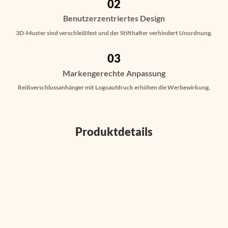
02
Benutzerzentriertes Design
3D-Muster sind verschleißfest und der Stifthalter verhindert Unordnung.
03
Markengerechte Anpassung
Reißverschlussanhänger mit Logoaufdruck erhöhen die Werbewirkung.
Produktdetails