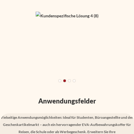
Anwendungsfelder
Vielseitige Anwendungsmöglichkeiten: Ideal für Studenten, Büroangestellte und den
Geschenkartikelmarkt – auch ein hervorragender EVA-Aufbewahrungskoffer für
Reisen, die Schule oder als Werbegeschenk. Erweitern Sie Ihre