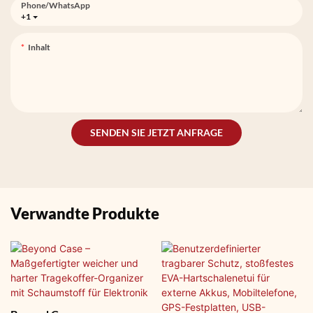
Phone/whatsApp
+1
Inhalt
SENDEN SIE JETZT ANFRAGE
Verwandte Produkte