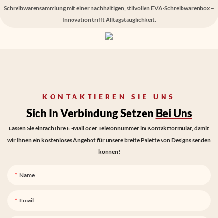
Schreibwarensammlung mit einer nachhaltigen, stilvollen EVA-Schreibwarenbox –
Innovation trifft Alltagstauglichkeit.
KONTAKTIEREN SIE UNS
Sich In Verbindung Setzen
Bei Uns
Lassen Sie einfach Ihre E -Mail oder Telefonnummer im Kontaktformular, damit
wir Ihnen ein kostenloses Angebot für unsere breite Palette von Designs senden
können!
Name
Email