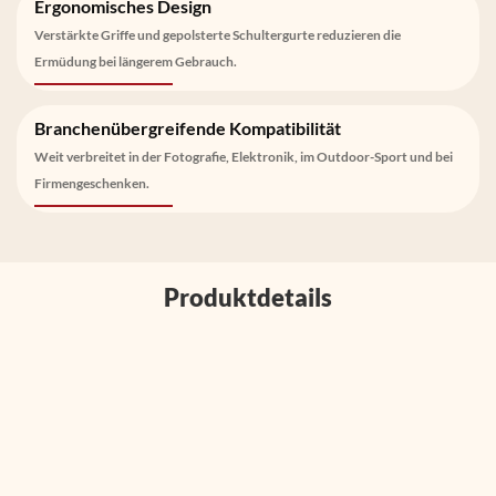
Ergonomisches Design
Verstärkte Griffe und gepolsterte Schultergurte reduzieren die
Ermüdung bei längerem Gebrauch.
Branchenübergreifende Kompatibilität
Weit verbreitet in der Fotografie, Elektronik, im Outdoor-Sport und bei
Firmengeschenken.
Produktdetails