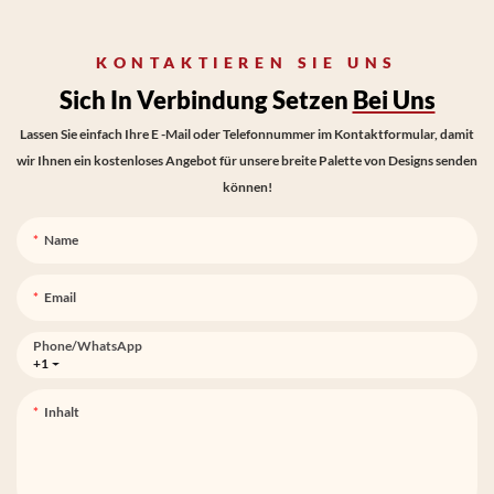
KONTAKTIEREN SIE UNS
Sich In Verbindung Setzen
Bei Uns
Lassen Sie einfach Ihre E -Mail oder Telefonnummer im Kontaktformular, damit
wir Ihnen ein kostenloses Angebot für unsere breite Palette von Designs senden
können!
Name
Email
Phone/whatsApp
+1
Inhalt