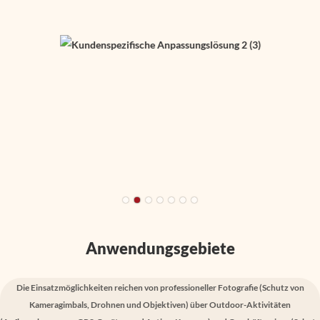
Anwendungsgebiete
Die Einsatzmöglichkeiten reichen von professioneller Fotografie (Schutz von
Kameragimbals, Drohnen und Objektiven) über Outdoor-Aktivitäten