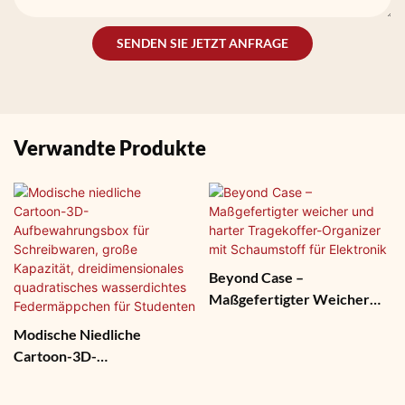
SENDEN SIE JETZT ANFRAGE
Verwandte Produkte
Beyond Case –
Maßgefertigter Weicher
Und Harter Tragekoffer-
Modische Niedliche
Organizer Mit Schaumstoff
Cartoon-3D-
Für Elektronik
Aufbewahrungsbox Für
Schreibwaren, Große