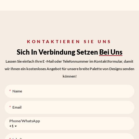
KONTAKTIEREN SIE UNS
Sich In Verbindung Setzen
Bei Uns
Lassen Sie einfach Ihre E -Mail oder Telefonnummer im Kontaktformular, damit
wir Ihnen ein kostenloses Angebot für unsere breite Palette von Designs senden
können!
Name
Email
Phone/whatsApp
+1