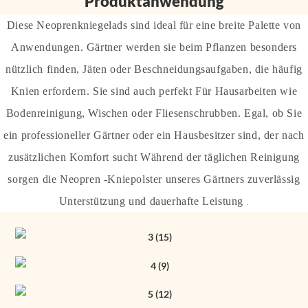
Produktanwendung
Diese Neoprenkniegelads sind ideal für eine breite Palette von
Anwendungen. Gärtner werden sie beim Pflanzen besonders
nützlich finden, Jäten oder Beschneidungsaufgaben, die häufig
Knien erfordern. Sie sind auch perfekt Für Hausarbeiten wie
Bodenreinigung, Wischen oder Fliesenschrubben. Egal, ob Sie
ein professioneller Gärtner oder ein Hausbesitzer sind, der nach
zusätzlichen Komfort sucht Während der täglichen Reinigung
sorgen die Neopren -Kniepolster unseres Gärtners zuverlässig
Unterstützung und dauerhafte Leistung
.