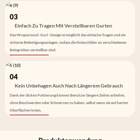
03
Einfach Zu Tragen Mit Verstellbaren Gurten
Das Wraparound -Gurt -Design ermöglicht das einfache Tragen und ein
sicheres Befestigungsanlagen, sodass die Knieschilder an verschiedenen
Beingrößen verstellbar sind.
04
Kein Unbehagen Auch Nach Längerem Gebrauch
Dank der dicken Polsterung können Benutzer längere Zeiten arbeiten,
ohne Beschwerden oder Schmerzen zu haben, selbst wenn sie auf harten
Oberflächen knien.