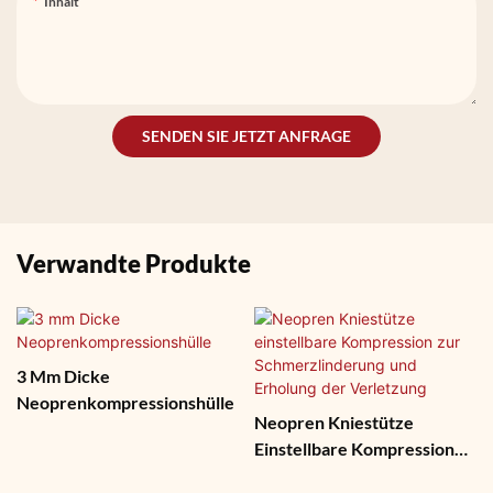
Inhalt
SENDEN SIE JETZT ANFRAGE
Verwandte Produkte
3 Mm Dicke
Neoprenkompressionshülle
Neopren Kniestütze
Einstellbare Kompression
Zur Schmerzlinderung Und