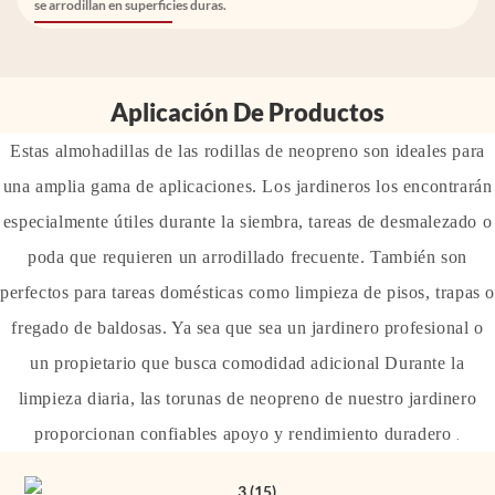
se arrodillan en superficies duras.
Aplicación De Productos
Estas almohadillas de las rodillas de neopreno son ideales para
una amplia gama de aplicaciones. Los jardineros los encontrarán
especialmente útiles durante la siembra, tareas de desmalezado o
poda que requieren un arrodillado frecuente. También son
perfectos para tareas domésticas como limpieza de pisos, trapas 
fregado de baldosas. Ya sea que sea un jardinero profesional o
un propietario que busca comodidad adicional Durante la
limpieza diaria, las torunas de neopreno de nuestro jardinero
proporcionan confiables apoyo y rendimiento duradero
.