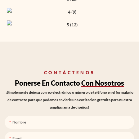
CONTÁCTENOS
Ponerse En Contacto
Con Nosotros
¡Simplemente deje su correo electrónico o número de teléfono en el formulario
de contacto para que podamos enviarle una cotización gratuita para nuestra
amplia gama de diseños!
Nombre
Email