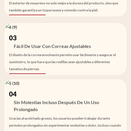
El exterior de neopreno no solo mejora la dureza del producto, sino que
también garantiza un toque suave y cómodo contra la piel.
03
Fácil De Usar Con Correas Ajustables
El diseño de la correa envolvente permite usar fácilmente y asegurar el
suministro, lo que hace que las rodillas sean ajustables a diferentes
tamaños de piernas.
04
Sin Molestias Incluso Después De Un Uso
Prolongado
Gracias al acolchado grueso, los usuarios pueden trabajar durante
períodos prolongados sin experimentar molestias o dolor, incluso cuando