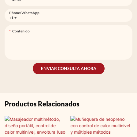
Phone/whatsApp
+1
Contenido
ENVIAR CONSULTA AHORA
Productos Relacionados