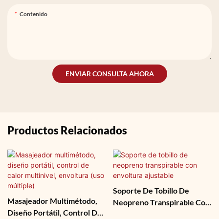
Contenido
ENVIAR CONSULTA AHORA
Productos Relacionados
Soporte De Tobillo De
Masajeador Multimétodo,
Neopreno Transpirable Con
Diseño Portátil, Control De
Envoltura Ajustable