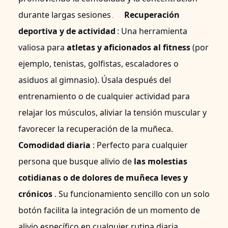
durante largas sesiones
Recuperación
.
deportiva y de actividad
: Una herramienta
valiosa para
atletas y aficionados al fitness
(por
ejemplo, tenistas, golfistas, escaladores o
asiduos al gimnasio). Úsala después del
entrenamiento o de cualquier actividad para
relajar los músculos, aliviar la tensión muscular y
favorecer la recuperación de la muñeca.
Comodidad diaria
: Perfecto para cualquier
persona que busque alivio de
las molestias
cotidianas o de dolores de muñeca leves y
crónicos
. Su funcionamiento sencillo con un solo
botón facilita la integración de un momento de
alivio específico en cualquier rutina diaria.