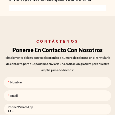
CONTÁCTENOS
Ponerse En Contacto
Con Nosotros
¡Simplemente deje su correo electrónico o número de teléfono en el formulario
de contacto para que podamos enviarle una cotización gratuita para nuestra
amplia gama de diseños!
Nombre
Email
Phone/whatsApp
+1