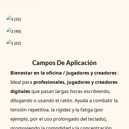
Campos De Aplicación
Bienestar en la oficina / Jugadores y creadores
:
Ideal para
profesionales, jugadores y creadores
digitales
que pasan largas horas escribiendo,
dibujando o usando el ratón. Ayuda a combatir la
tensión repetitiva, la rigidez y la fatiga (por
ejemplo, por el uso prolongado del teclado),
promoviendo la comodidad y la concentración