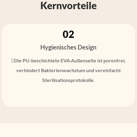
Kernvorteile
02
Hygienisches Design
Die PU-beschichtete EVA-Außenseite ist porenfrei,
verhindert Bakterienwachstum und vereinfacht
Sterilisationsprotokolle.