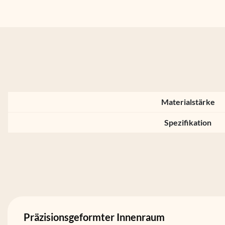
Materialstärke
Spezifikation
Präzisionsgeformter Innenraum