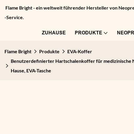
Flame Bright - ein weltweit führender Hersteller von Neo
-Service.
ZUHAUSE
PRODUKTE
NEOP
Flame Bright
Produkte
EVA-Koffer
Benutzerdefinierter Hartschalenkoffer für medizinische 
Hause, EVA-Tasche