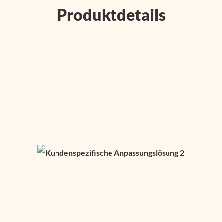
Produktdetails