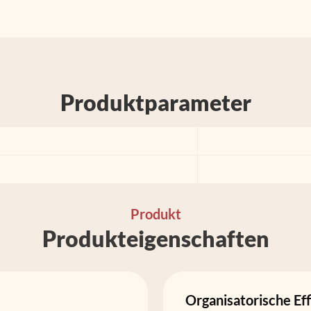
Produktparameter
Produkt
Produkteigenschaften
Organisatorische Eff