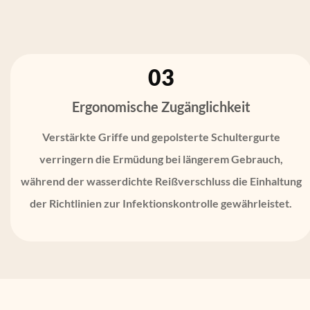
03
Ergonomische Zugänglichkeit
Verstärkte Griffe und gepolsterte Schultergurte
verringern die Ermüdung bei längerem Gebrauch,
während der wasserdichte Reißverschluss die Einhaltung
der Richtlinien zur Infektionskontrolle gewährleistet.