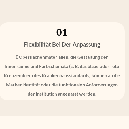
01
Flexibilität Bei Der Anpassung
Oberflächenmaterialien, die Gestaltung der
Innenräume und Farbschemata (z. B. das blaue oder rote
Kreuzemblem des Krankenhausstandards) können an die
Markenidentität oder die funktionalen Anforderungen
der Institution angepasst werden.