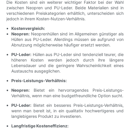
Die Kosten sind ein weiterer wichtiger Faktor bei der Wahl
zwischen Neopren und PU-Leder. Beide Materialien sind in
verschiedenen Preiskategorien erhältlich, unterscheiden sich
jedoch in ihrem Kosten-Nutzen-Verhältnis.
Kostenvergleich:
Neopren:
Neoprenhüllen sind im Allgemeinen günstiger als
Hüllen aus PU-Leder. Allerdings müssen sie aufgrund von
Abnutzung möglicherweise häufiger ersetzt werden.
PU-Leder:
Hüllen aus PU-Leder sind tendenziell teurer, die
höheren Kosten werden jedoch durch ihre längere
Lebensdauer und die geringere Wahrscheinlichkeit eines
Austauschs ausgeglichen.
Preis-Leistungs-Verhältnis:
Neopren:
Bietet ein hervorragendes Preis-Leistungs-
Verhältnis, wenn man eine budgetfreundliche Option sucht.
PU-Leder:
Bietet ein besseres Preis-Leistungs-Verhältnis,
wenn man bereit ist, in ein qualitativ hochwertigeres und
langlebigeres Produkt zu investieren.
Langfristige Kosteneffizienz: