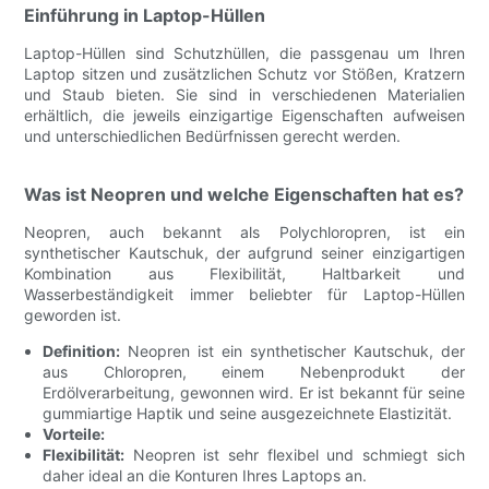
Einführung in Laptop-Hüllen
Laptop-Hüllen sind Schutzhüllen, die passgenau um Ihren
Laptop sitzen und zusätzlichen Schutz vor Stößen, Kratzern
und Staub bieten. Sie sind in verschiedenen Materialien
erhältlich, die jeweils einzigartige Eigenschaften aufweisen
und unterschiedlichen Bedürfnissen gerecht werden.
Was ist Neopren und welche Eigenschaften hat es?
Neopren, auch bekannt als Polychloropren, ist ein
synthetischer Kautschuk, der aufgrund seiner einzigartigen
Kombination aus Flexibilität, Haltbarkeit und
Wasserbeständigkeit immer beliebter für Laptop-Hüllen
geworden ist.
Definition:
Neopren ist ein synthetischer Kautschuk, der
aus Chloropren, einem Nebenprodukt der
Erdölverarbeitung, gewonnen wird. Er ist bekannt für seine
gummiartige Haptik und seine ausgezeichnete Elastizität.
Vorteile:
Flexibilität:
Neopren ist sehr flexibel und schmiegt sich
daher ideal an die Konturen Ihres Laptops an.