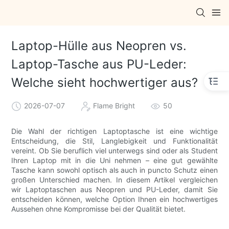
Laptop-Hülle aus Neopren vs.
Laptop-Tasche aus PU-Leder:
Welche sieht hochwertiger aus?
2026-07-07
Flame Bright
50
Die Wahl der richtigen Laptoptasche ist eine wichtige
Entscheidung, die Stil, Langlebigkeit und Funktionalität
vereint. Ob Sie beruflich viel unterwegs sind oder als Student
Ihren Laptop mit in die Uni nehmen – eine gut gewählte
Tasche kann sowohl optisch als auch in puncto Schutz einen
großen Unterschied machen. In diesem Artikel vergleichen
wir Laptoptaschen aus Neopren und PU-Leder, damit Sie
entscheiden können, welche Option Ihnen ein hochwertiges
Aussehen ohne Kompromisse bei der Qualität bietet.