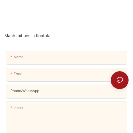
Mach mit uns in Kontakt
Name
Email
Phone/whatsApp
Inhalt