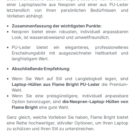
einer Laptoptasche aus Neopren und einer aus PU-Leder
letztendlich von Ihren persönlichen Bedürfnissen und
Vorlieben abhängt.
Zusammenfassung der wichtigsten Punkte:
Neopren bietet einen robusten, individuell anpassbaren
Look, ist wasserabweisend und umweltfreundlich.
PU-Leder bietet ein eleganteres, professionelleres
Erscheinungsbild mit ausgezeichneter Haltbarkeit und
langfristigem Wert.
Abschließende Empfehlung:
Wenn Sie Wert auf Stil und Langlebigkeit legen, sind
Laptop-Hüllen aus Flame Bright PU-Leder
die Premium-
Wahl.
Wenn Sie eine preisgünstigere, individuell anpassbare
Option bevorzugen, sind
die Neopren-Laptop-Hüllen von
Flame Bright
eine gute Wahl.
Ganz gleich, welche Vorlieben Sie haben, Flame Bright bietet
eine Reihe hochwertiger, stilvoller Optionen, um Ihren Laptop
zu schützen und Ihren Stil zu unterstreichen.