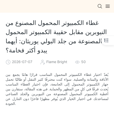
غطاء الكمبيوتر المحمول المصنوع من
النيوبرين مقابل حقيبة الكمبيوتر المحمول
المصنوعة من جلد البولي يوريثان: أيهما
يبدو أكثر فخامة؟
2026-07-07
Flame Bright
50
يُعدّ اختيار غطاء الكمبيوتر المحمول المناسب قرارًا هامًا يجمع بين
الأناقة والمتانة والعملية. سواء كنت محترفًا كثير التنقل أو طالبًا تحمل
جهاز الكمبيوتر المحمول إلى الجامعة، فإن اختيار الغطاء المناسب
يُحدث فرقًا في كلٍ من المظهر والحماية. في هذه المقالة، سنقارن بين
أغطية الكمبيوتر المحمول المصنوعة من النيوبرين والجلد الصناعي
لمساعدتك في اختيار الخيار الذي يُوفر مظهرًا فاخرًا دون التنازل عن
الجودة.