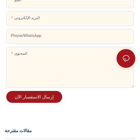
البريد الإلكتروني
Phone/whatsApp
المحتوى
إرسال الاستفسار الآن
مقالات مقترحة