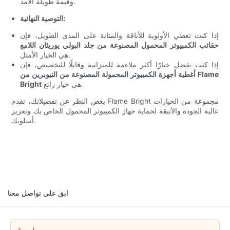
وقيمة طويلة الأمد.
التوصية النهائية:
إذا كنت تعطي الأولوية للأناقة والمتانة على المدى الطويل، فإن
حقائب الكمبيوتر المحمول المصنوعة من جلد البولي يوريثان اللامع
هي الخيار الأمثل.
إذا كنت تفضل خيارًا أكثر ملاءمة للميزانية وقابلًا للتخصيص، فإن
أغطية أجهزة الكمبيوتر المحمولة المصنوعة من النيوبرين من Flame
هي خيار رائع.
Bright
بغض النظر عن تفضيلاتك، تقدم Flame Bright مجموعة من الخيارات
عالية الجودة والأنيقة لحماية جهاز الكمبيوتر المحمول الخاص بك وتعزيز
أسلوبك.
ابق على تواصل معنا
اسم