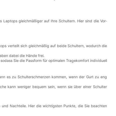
s Laptops gleichmäßiger auf Ihre Schultern. Hier sind die Vor-
ps verteilt sich gleichmäßig auf beide Schultern, wodurch die
ben dabei die Hände frei.
 sodass Sie die Passform für optimalen Tragekomfort individuell
ann es zu Schulterschmerzen kommen, wenn der Gurt zu eng
sche kann weniger bequem sein, wenn sie über einer Schulter
- und Nachteile. Hier die wichtigsten Punkte, die Sie beachten