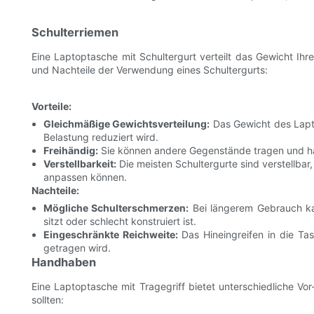
Schulterriemen
Eine Laptoptasche mit Schultergurt verteilt das Gewicht Ihre
und Nachteile der Verwendung eines Schultergurts:
Vorteile:
Gleichmäßige Gewichtsverteilung:
Das Gewicht des Lapto
Belastung reduziert wird.
Freihändig:
Sie können andere Gegenstände tragen und ha
Verstellbarkeit:
Die meisten Schultergurte sind verstellbar,
anpassen können.
Nachteile:
Mögliche Schulterschmerzen:
Bei längerem Gebrauch k
sitzt oder schlecht konstruiert ist.
Eingeschränkte Reichweite:
Das Hineingreifen in die Ta
getragen wird.
Handhaben
Eine Laptoptasche mit Tragegriff bietet unterschiedliche Vor
sollten: