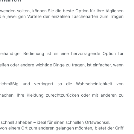
enden sollten, können Sie die beste Option für Ihre täglichen
 die jeweiligen Vorteile der einzelnen Taschenarten zum Tragen
eihändiger Bedienung ist es eine hervorragende Option für
fen oder andere wichtige Dinge zu tragen, ist einfacher, wenn
ichmäßig und verringert so die Wahrscheinlichkeit von
achen, Ihre Kleidung zurechtzurücken oder mit anderen zu
 schnell anheben – ideal für einen schnellen Ortswechsel.
 von einem Ort zum anderen gelangen möchten, bietet der Griff