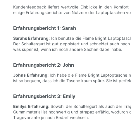
Kundenfeedback liefert wertvolle Einblicke in den Komfort
einige Erfahrungsberichte von Nutzern der Laptoptaschen vo
Erfahrungsbericht 1: Sarah
Sarahs Erfahrung:
Ich benutze die Flame Bright Laptoptasch
Der Schultergurt ist gut gepolstert und schneidet auch nach
was super ist, wenn ich noch andere Sachen dabei habe.
Erfahrungsbericht 2: John
Johns Erfahrung:
Ich habe die Flame Bright Laptoptasche mit
ist so bequem, dass ich die Tasche kaum spüre. Sie ist perfek
Erfahrungsbericht 3: Emily
Emilys Erfahrung:
Sowohl der Schultergurt als auch der Trag
Gummimaterial ist hochwertig und strapazierfähig, wodurch 
Tragevariante je nach Bedarf wechseln.