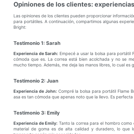
Opiniones de los clientes: experiencias
Las opiniones de los clientes pueden proporcionar información
para portátiles. A continuación, compartimos algunas experie
Bright:
Testimonio 1: Sarah
Experiencia de Sarah:
Empecé a usar la bolsa para portátil 
cómoda que es. La correa está bien acolchada y no se me 
mucho tiempo. Además, me deja las manos libres, lo cual es g
Testimonio 2: Juan
Experiencia de John:
Compré la bolsa para portátil Flame Br
asa es tan cómoda que apenas noto que la llevo. Es perfecta 
Testimonio 3: Emily
Experiencia de Emily:
Tanto la correa para el hombro como el
material de goma es de alta calidad y duradero, lo que 