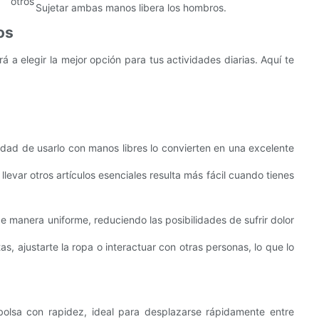
 otros
Sujetar ambas manos libera los hombros.
os
 a elegir la mejor opción para tus actividades diarias. Aquí te
lidad de usarlo con manos libres lo convierten en una excelente
levar otros artículos esenciales resulta más fácil cuando tienes
e manera uniforme, reduciendo las posibilidades de sufrir dolor
s, ajustarte la ropa o interactuar con otras personas, lo que lo
olsa con rapidez, ideal para desplazarse rápidamente entre