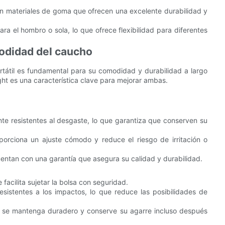
 materiales de goma que ofrecen una excelente durabilidad y
ara el hombro o sola, lo que ofrece flexibilidad para diferentes
modidad del caucho
ortátil es fundamental para su comodidad y durabilidad a largo
ght es una característica clave para mejorar ambas.
 resistentes al desgaste, lo que garantiza que conserven su
porciona un ajuste cómodo y reduce el riesgo de irritación o
entan con una garantía que asegura su calidad y durabilidad.
facilita sujetar la bolsa con seguridad.
stentes a los impactos, lo que reduce las posibilidades de
 se mantenga duradero y conserve su agarre incluso después