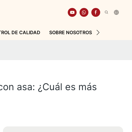
ROL DE CALIDAD
SOBRE NOSOTROS
RECURSO
 con asa: ¿Cuál es más