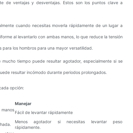
nte de ventajas y desventajas. Estos son los puntos clave a
ecialmente cuando necesitas moverla rápidamente de un lugar a
forme al levantarlo con ambas manos, lo que reduce la tensión
s para los hombros para una mayor versatilidad.
 mucho tiempo puede resultar agotador, especialmente si se
puede resultar incómodo durante periodos prolongados.
cada opción:
Manejar
, manos
Fácil de levantar rápidamente
Menos agotador si necesitas levantar peso
chada.
rápidamente.