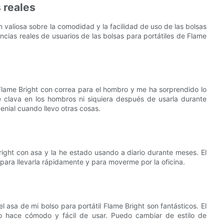
 reales
 valiosa sobre la comodidad y la facilidad de uso de las bolsas
ncias reales de usuarios de las bolsas para portátiles de Flame
Flame Bright con correa para el hombro y me ha sorprendido lo
clava en los hombros ni siquiera después de usarla durante
enial cuando llevo otras cosas.
ight con asa y la he estado usando a diario durante meses. El
para llevarla rápidamente y para moverme por la oficina.
 asa de mi bolso para portátil Flame Bright son fantásticos. El
lo hace cómodo y fácil de usar. Puedo cambiar de estilo de