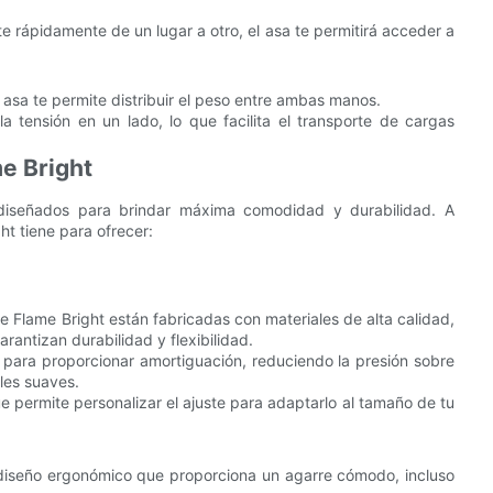
 rápidamente de un lugar a otro, el asa te permitirá acceder a
l asa te permite distribuir el peso entre ambas manos.
tensión en un lado, lo que facilita el transporte de cargas
e Bright
 diseñados para brindar máxima comodidad y durabilidad. A
ht tiene para ofrecer:
 Flame Bright están fabricadas con materiales de alta calidad,
rantizan durabilidad y flexibilidad.
para proporcionar amortiguación, reduciendo la presión sobre
les suaves.
e permite personalizar el ajuste para adaptarlo al tamaño de tu
diseño ergonómico que proporciona un agarre cómodo, incluso